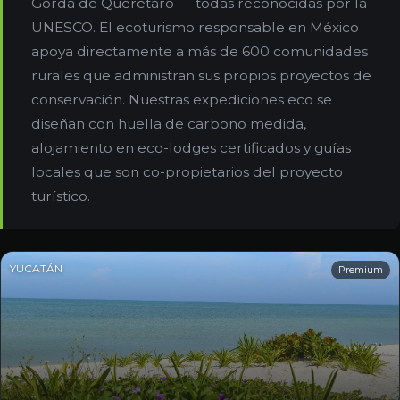
Gorda de Querétaro — todas reconocidas por la
UNESCO. El ecoturismo responsable en México
apoya directamente a más de 600 comunidades
rurales que administran sus propios proyectos de
conservación. Nuestras expediciones eco se
diseñan con huella de carbono medida,
alojamiento en eco-lodges certificados y guías
locales que son co-propietarios del proyecto
turístico.
YUCATÁN
Premium