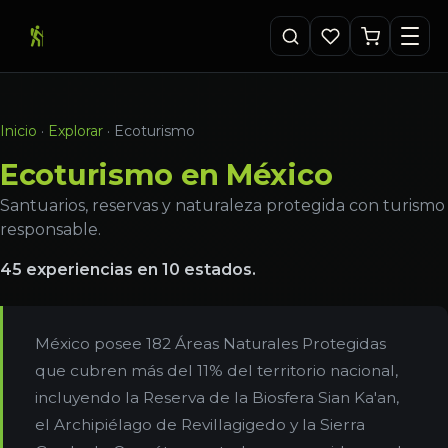
Inicio
·
Explorar
·
Ecoturismo
Ecoturismo en México
Santuarios, reservas y naturaleza protegida con turismo
responsable.
45 experiencias en 10 estados.
México posee 182 Áreas Naturales Protegidas
que cubren más del 11% del territorio nacional,
incluyendo la Reserva de la Biosfera Sian Ka'an,
el Archipiélago de Revillagigedo y la Sierra