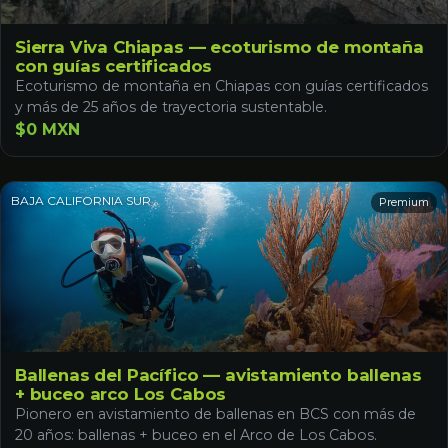
Sierra Viva Chiapas — ecoturismo de montaña
con guías certificados
Ecoturismo de montaña en Chiapas con guías certificados
y más de 25 años de trayectoria sustentable.
$0 MXN
BAJA CALIFORNIA SUR
Premium
Ballenas del Pacífico — avistamiento ballenas
+ buceo arco Los Cabos
Pionero en avistamiento de ballenas en BCS con más de
20 años: ballenas + buceo en el Arco de Los Cabos.