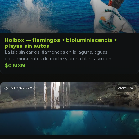
Holbox — flamingos + bioluminiscencia +
playas sin autos
La isla sin carros: flamencos en la laguna, aguas
bioluminiscentes de noche y arena blanca virgen.
$0 MXN
QUINTANA ROO
Premium