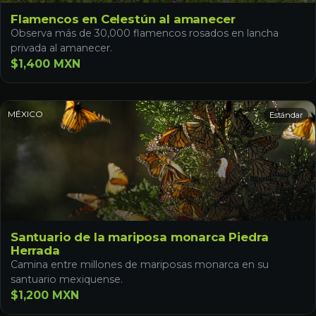
Flamencos en Celestún al amanecer
Observa más de 30,000 flamencos rosados en lancha
privada al amanecer.
$1,400 MXN
MÉXICO
Estándar
Santuario de la mariposa monarca Piedra
Herrada
Camina entre millones de mariposas monarca en su
santuario mexiquense.
$1,200 MXN