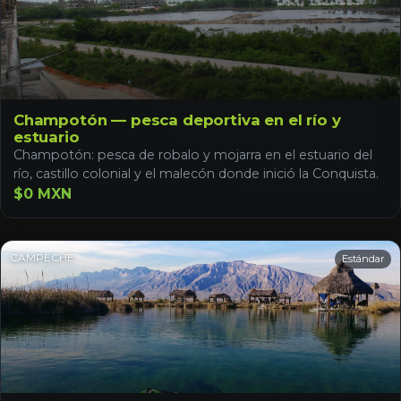
Champotón — pesca deportiva en el río y
estuario
Champotón: pesca de robalo y mojarra en el estuario del
río, castillo colonial y el malecón donde inició la Conquista.
$0 MXN
CAMPECHE
Estándar