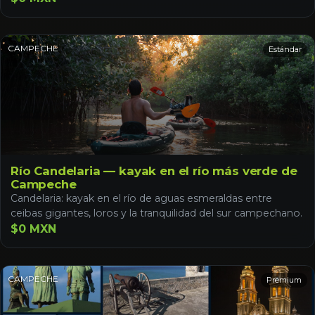
CAMPECHE
Estándar
Río Candelaria — kayak en el río más verde de
Campeche
Candelaria: kayak en el río de aguas esmeraldas entre
ceibas gigantes, loros y la tranquilidad del sur campechano.
$0 MXN
CAMPECHE
Premium