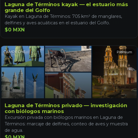
Laguna de Términos kayak — el estuario más
grande del Golfo
Kayak en Laguna de Términos: 705 km² de manglares,
delfines y aves acuáticas en el estuario del Golfo.
$0 MXN
CAMPECHE
Premium
Laguna de Términos privado — investigación
con biólogos marinos
Excursión privada con biólogos marinos en Laguna de
Términos: marcaje de delfines, conteo de aves y muestra
de agua.
$0 MXN