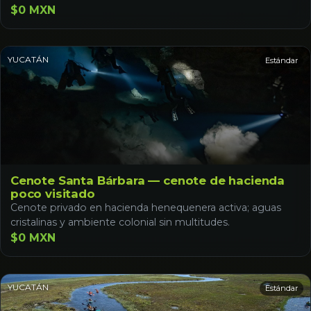
$0 MXN
YUCATÁN
Estándar
Cenote Santa Bárbara — cenote de hacienda
poco visitado
Cenote privado en hacienda henequenera activa; aguas
cristalinas y ambiente colonial sin multitudes.
$0 MXN
YUCATÁN
Estándar