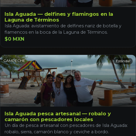
Isla Aguada — delfines y flamingos en la
Laguna de Términos
Isla Aguada: avistamiento de delfines nariz de botella y
flamencos en la boca de la Laguna de Términos.
$0 MXN
CAMPECHE
Estándar
Isla Aguada pesca artesanal — robalo y
camarón con pescadores locales
Un día de pesca artesanal con pescadores de Isla Aguada:
robalo, sierra, camarón blanco y ceviche a bordo.