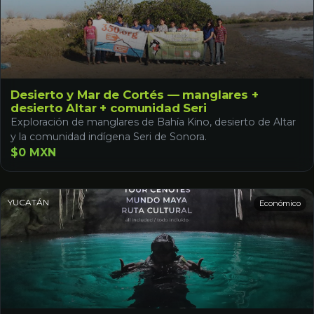
Desierto y Mar de Cortés — manglares +
desierto Altar + comunidad Seri
Exploración de manglares de Bahía Kino, desierto de Altar
y la comunidad indígena Seri de Sonora.
$0 MXN
YUCATÁN
Económico