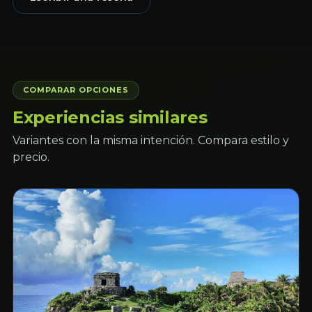
COMPARAR OPCIONES
Experiencias similares
Variantes con la misma intención. Compara estilo y
precio.