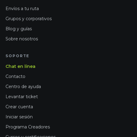
Envíos a tu ruta
Grupos y corporativos
Blog y guías
Sobre nosotros
SOPORTE
Chat en línea
Contacto
Centro de ayuda
Levantar ticket
Crear cuenta
Iniciar sesión
Programa Creadores