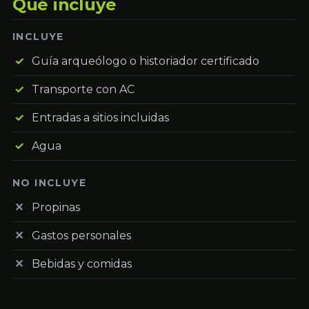
Qué incluye
INCLUYE
Guía arqueólogo o historiador certificado
Transporte con AC
Entradas a sitios incluidas
Agua
NO INCLUYE
Propinas
Gastos personales
Bebidas y comidas