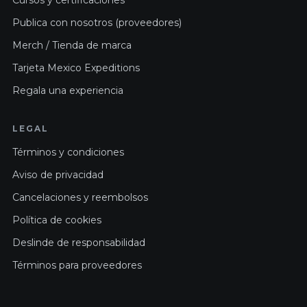
Cursos y certificaciones
Publica con nosotros (proveedores)
Merch / Tienda de marca
Tarjeta Mexico Expeditions
Regala una experiencia
LEGAL
Términos y condiciones
Aviso de privacidad
Cancelaciones y reembolsos
Política de cookies
Deslinde de responsabilidad
Términos para proveedores