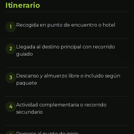
Itinerario
Recogida en punto de encuentro o hotel
1
Llegada al destino principal con recorrido
2
guiado
Descanso y almuerzo libre o incluido según
3
paquete
Actividad complementaria o recorrido
4
secundario
Regreso al punto de inicio