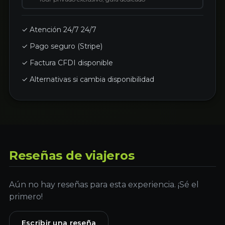
✓ Atención 24/7 24/7
✓ Pago seguro (Stripe)
✓ Factura CFDI disponible
✓ Alternativas si cambia disponibilidad
Reseñas de viajeros
Aún no hay reseñas para esta experiencia. ¡Sé el
primero!
Escribir una reseña