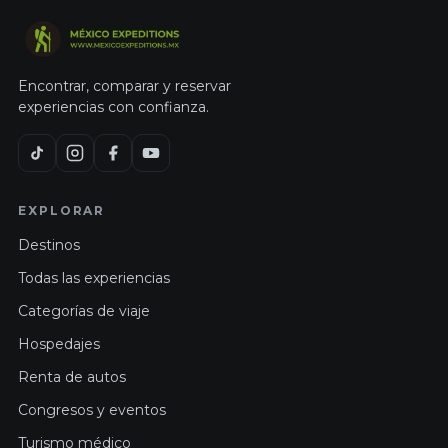
Encontrar, comparar y reservar
experiencias con confianza.
EXPLORAR
Destinos
Todas las experiencias
Categorías de viaje
Hospedajes
Renta de autos
Congresos y eventos
Turismo médico