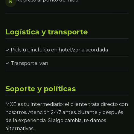
5
Logística y transporte
✓ Pick-up incluido en hotel/zona acordada
✓ Transporte: van
Soporte y políticas
MXE es tu intermediario: el cliente trata directo con
nosotros. Atención 24/7 antes, durante y después
de la experiencia. Si algo cambia, te damos
alternativas.