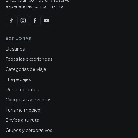
Encontrar, comparar y reservar
experiencias con confianza.
EXPLORAR
Destinos
Todas las experiencias
Categorías de viaje
Hospedajes
Renta de autos
Congresos y eventos
Turismo médico
Envíos a tu ruta
Grupos y corporativos