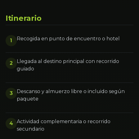
Itinerario
Recogida en punto de encuentro o hotel
1
Llegada al destino principal con recorrido
2
guiado
Descanso y almuerzo libre o incluido según
3
paquete
Actividad complementaria o recorrido
4
secundario