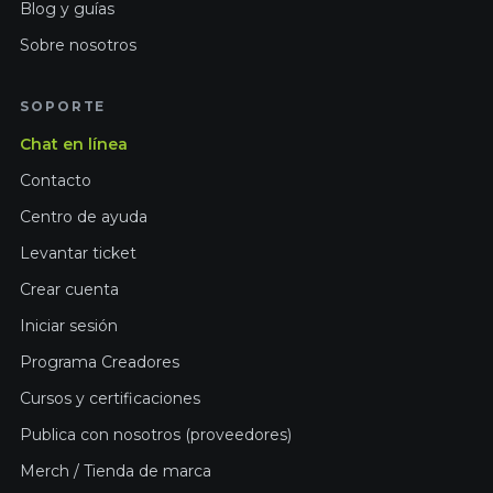
Blog y guías
Sobre nosotros
SOPORTE
Chat en línea
Contacto
Centro de ayuda
Levantar ticket
Crear cuenta
Iniciar sesión
Programa Creadores
Cursos y certificaciones
Publica con nosotros (proveedores)
Merch / Tienda de marca