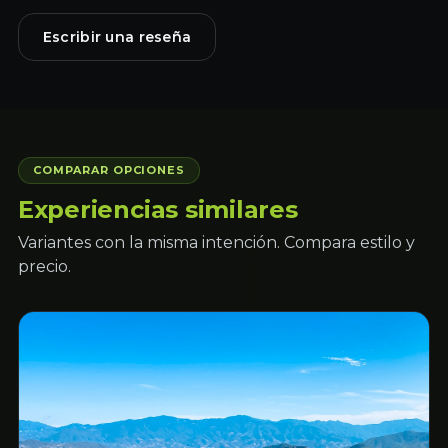
Escribir una reseña
COMPARAR OPCIONES
Experiencias similares
Variantes con la misma intención. Compara estilo y
precio.