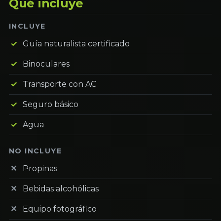
Qué incluye
INCLUYE
Guía naturalista certificado
Binoculares
Transporte con AC
Seguro básico
Agua
NO INCLUYE
Propinas
Bebidas alcohólicas
Equipo fotográfico