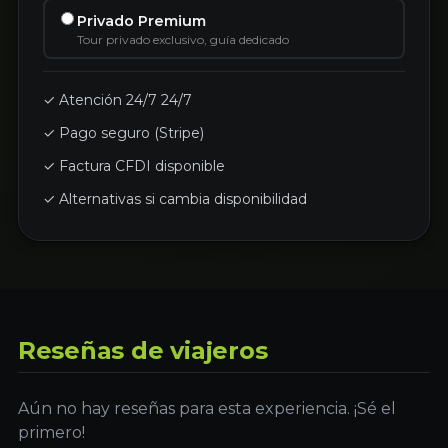
Privado Premium
Tour privado exclusivo, guía dedicado
✓ Atención 24/7 24/7
✓ Pago seguro (Stripe)
✓ Factura CFDI disponible
✓ Alternativas si cambia disponibilidad
Reseñas de viajeros
Aún no hay reseñas para esta experiencia. ¡Sé el
primero!