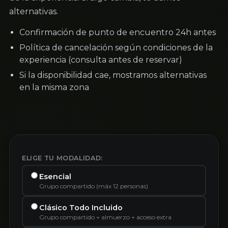
alternativas.
Confirmación de punto de encuentro 24h antes
Política de cancelación según condiciones de la
experiencia (consulta antes de reservar)
Si la disponibilidad cae, mostramos alternativas
en la misma zona
ELIGE TU MODALIDAD:
Esencial
Grupo compartido (máx 12 personas)
Clásico Todo Incluido
Grupo compartido + almuerzo + acceso extra