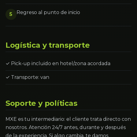
Regreso al punto de inicio
5
Logística y transporte
✓ Pick-up incluido en hotel/zona acordada
✓ Transporte: van
Soporte y políticas
MXE es tu intermediario: el cliente trata directo con
nosotros. Atención 24/7 antes, durante y después
de la experiencia. Si algo cambia, te damos