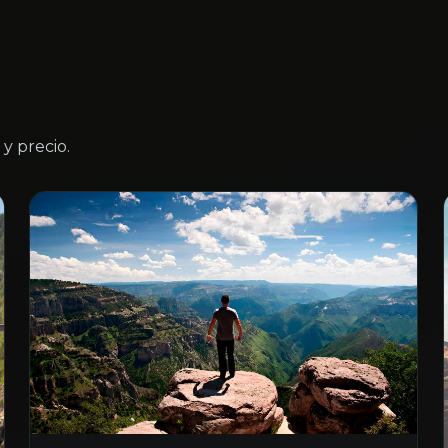
y precio.