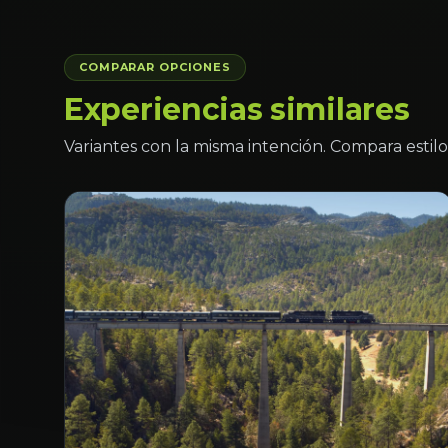
COMPARAR OPCIONES
Experiencias similares
Variantes con la misma intención. Compara estilo 