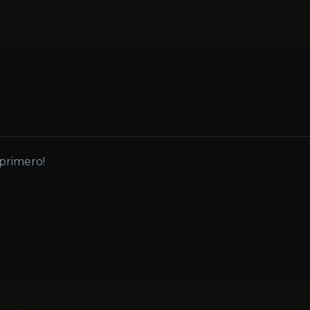
 primero!