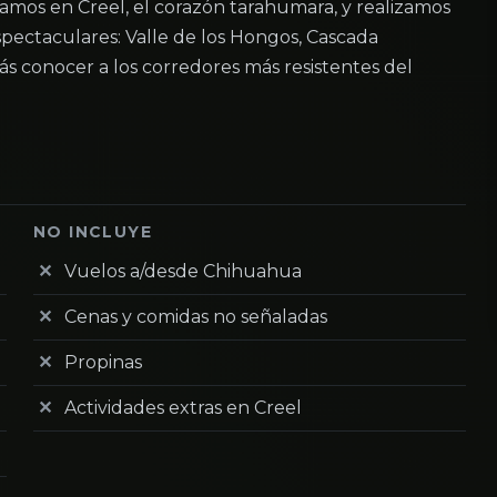
damos en Creel, el corazón tarahumara, y realizamos
spectaculares: Valle de los Hongos, Cascada
 conocer a los corredores más resistentes del
NO INCLUYE
Vuelos a/desde Chihuahua
Cenas y comidas no señaladas
Propinas
Actividades extras en Creel