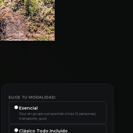
ELIGE TU MODALIDAD:
Esencial
Tour en grupo compartido (máx 12 personas),
transporte, guía
Clásico Todo Incluido