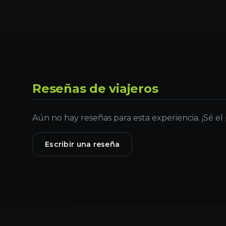
Reseñas de viajeros
Aún no hay reseñas para esta experiencia. ¡Sé el
Escribir una reseña