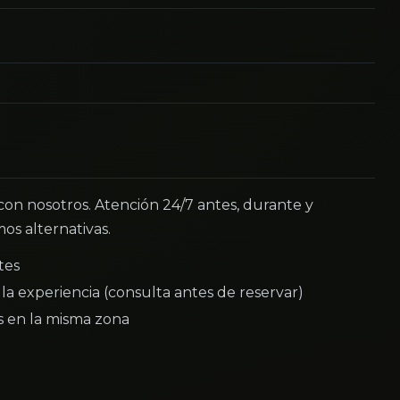
 con nosotros. Atención 24/7 antes, durante y
os alternativas.
tes
la experiencia (consulta antes de reservar)
as en la misma zona