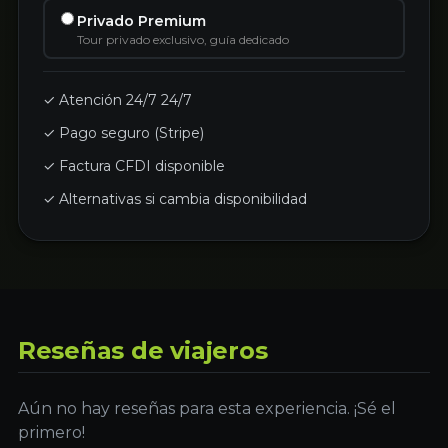
Privado Premium
Tour privado exclusivo, guía dedicado
✓ Atención 24/7 24/7
✓ Pago seguro (Stripe)
✓ Factura CFDI disponible
✓ Alternativas si cambia disponibilidad
Reseñas de viajeros
Aún no hay reseñas para esta experiencia. ¡Sé el
primero!