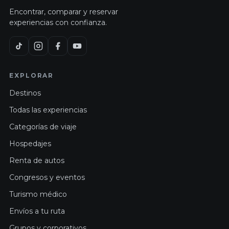
Encontrar, comparar y reservar
experiencias con confianza.
EXPLORAR
Destinos
Todas las experiencias
Categorías de viaje
Hospedajes
Renta de autos
Congresos y eventos
Turismo médico
Envíos a tu ruta
Grupos y corporativos