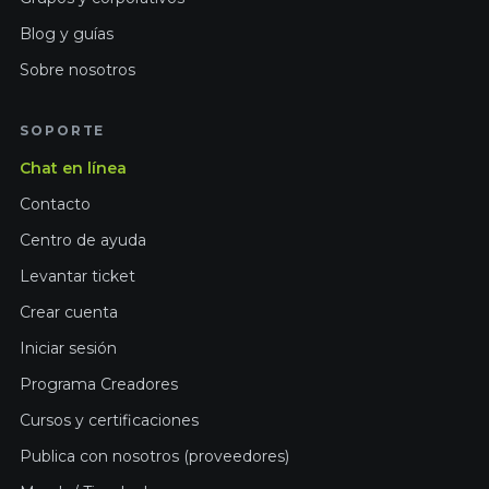
Blog y guías
Sobre nosotros
SOPORTE
Chat en línea
Contacto
Centro de ayuda
Levantar ticket
Crear cuenta
Iniciar sesión
Programa Creadores
Cursos y certificaciones
Publica con nosotros (proveedores)