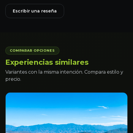
Escribir una reseña
COMPARAR OPCIONES
Experiencias similares
Variantes con la misma intención. Compara estilo y
precio.