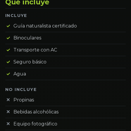
Qué incluye
INCLUYE
Guía naturalista certificado
Binoculares
Transporte con AC
Seguro básico
Agua
NO INCLUYE
Propinas
Bebidas alcohólicas
Equipo fotográfico