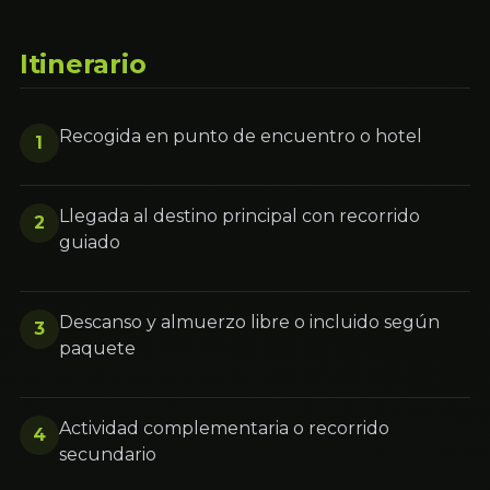
Itinerario
Recogida en punto de encuentro o hotel
1
Llegada al destino principal con recorrido
2
guiado
Descanso y almuerzo libre o incluido según
3
paquete
Actividad complementaria o recorrido
4
secundario