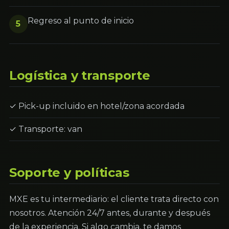
Regreso al punto de inicio
5
Logística y transporte
✓ Pick-up incluido en hotel/zona acordada
✓ Transporte: van
Soporte y políticas
MXE es tu intermediario: el cliente trata directo con
nosotros. Atención 24/7 antes, durante y después
de la experiencia. Si algo cambia, te damos