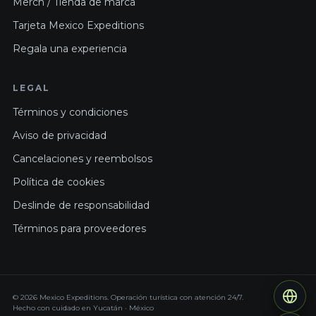
Merch / Tienda de marca
Tarjeta Mexico Expeditions
Regala una experiencia
LEGAL
Términos y condiciones
Aviso de privacidad
Cancelaciones y reembolsos
Política de cookies
Deslinde de responsabilidad
Términos para proveedores
© 2026 Mexico Expeditions. Operación turística con atención 24/7.
Hecho con cuidado en Yucatán · México