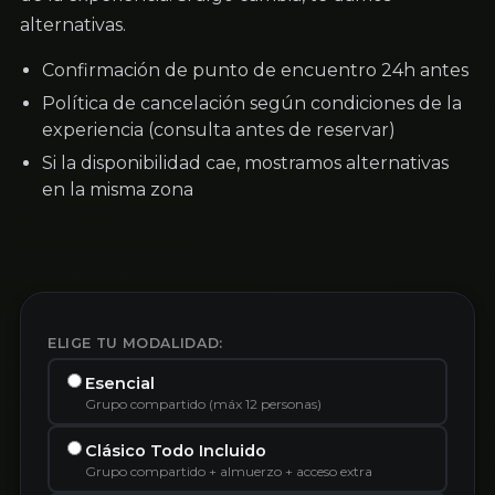
alternativas.
Confirmación de punto de encuentro 24h antes
Política de cancelación según condiciones de la
experiencia (consulta antes de reservar)
Si la disponibilidad cae, mostramos alternativas
en la misma zona
ELIGE TU MODALIDAD:
Esencial
Grupo compartido (máx 12 personas)
Clásico Todo Incluido
Grupo compartido + almuerzo + acceso extra