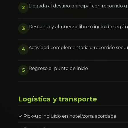
Llegada al destino principal con recorrido 
2
Descanso y almuerzo libre o incluido segú
3
Actividad complementaria o recorrido secu
4
Regreso al punto de inicio
5
Logística y transporte
✓ Pick-up incluido en hotel/zona acordada