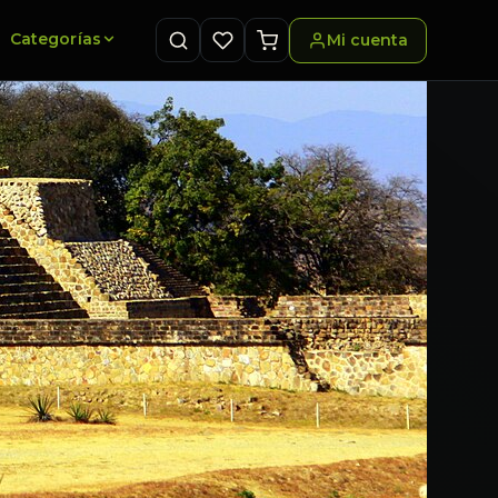
Categorías
Mi cuenta