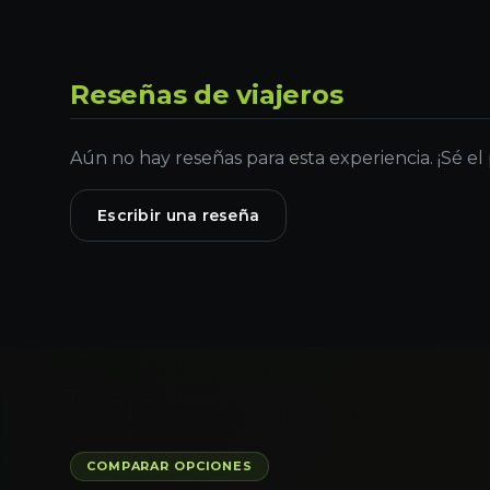
Reseñas de viajeros
Aún no hay reseñas para esta experiencia. ¡Sé el
Escribir una reseña
COMPARAR OPCIONES