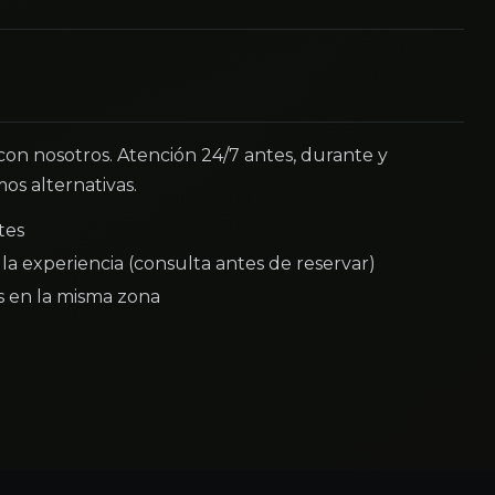
 con nosotros. Atención 24/7 antes, durante y
os alternativas.
tes
la experiencia (consulta antes de reservar)
as en la misma zona