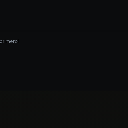
 primero!