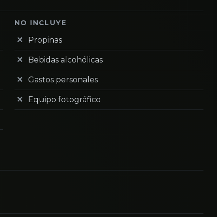
NO INCLUYE
Propinas
Bebidas alcohólicas
Gastos personales
Equipo fotográfico