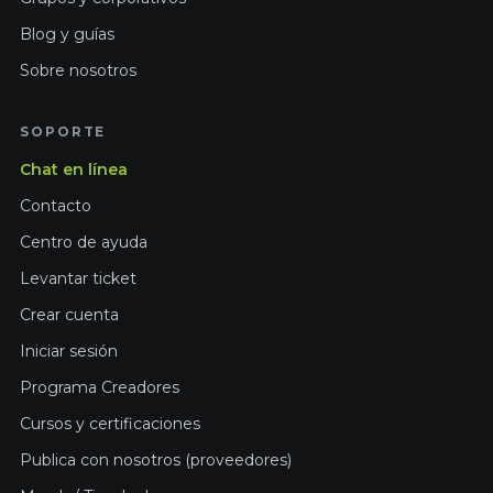
Blog y guías
Sobre nosotros
SOPORTE
Chat en línea
Contacto
Centro de ayuda
Levantar ticket
Crear cuenta
Iniciar sesión
Programa Creadores
Cursos y certificaciones
Publica con nosotros (proveedores)