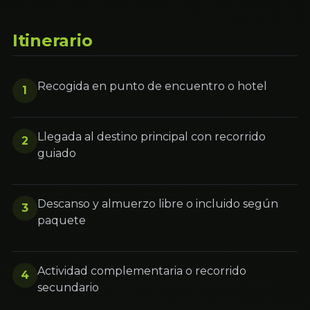
Itinerario
Recogida en punto de encuentro o hotel
1
Llegada al destino principal con recorrido
2
guiado
Descanso y almuerzo libre o incluido según
3
paquete
Actividad complementaria o recorrido
4
secundario