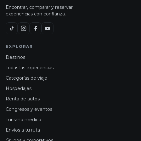
Encontrar, comparar y reservar
experiencias con confianza.
EXPLORAR
Destinos
Todas las experiencias
Categorías de viaje
Hospedajes
Renta de autos
Congresos y eventos
Turismo médico
Envíos a tu ruta
Grupos y corporativos