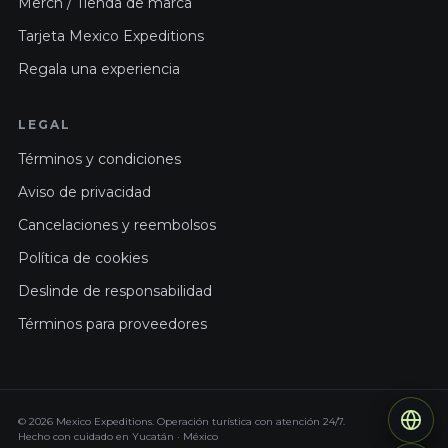
Merch / Tienda de marca
Tarjeta Mexico Expeditions
Regala una experiencia
LEGAL
Términos y condiciones
Aviso de privacidad
Cancelaciones y reembolsos
Política de cookies
Deslinde de responsabilidad
Términos para proveedores
© 2026 Mexico Expeditions. Operación turística con atención 24/7.
Hecho con cuidado en Yucatán · México