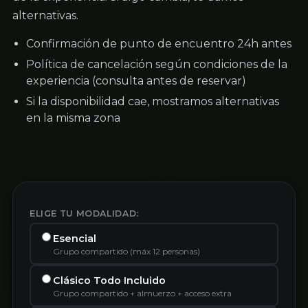
alternativas.
Confirmación de punto de encuentro 24h antes
Política de cancelación según condiciones de la
experiencia (consulta antes de reservar)
Si la disponibilidad cae, mostramos alternativas
en la misma zona
ELIGE TU MODALIDAD:
Esencial
Grupo compartido (máx 12 personas)
Clásico Todo Incluido
Grupo compartido + almuerzo + acceso extra