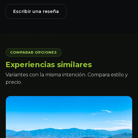
Escribir una reseña
COMPARAR OPCIONES
Experiencias similares
Variantes con la misma intención. Compara estilo y
precio.