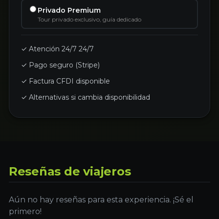
Privado Premium
Tour privado exclusivo, guía dedicado
✓ Atención 24/7 24/7
✓ Pago seguro (Stripe)
✓ Factura CFDI disponible
✓ Alternativas si cambia disponibilidad
Reseñas de viajeros
Aún no hay reseñas para esta experiencia. ¡Sé el
primero!