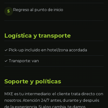
Regreso al punto de inicio
5
Logística y transporte
✓ Pick-up incluido en hotel/zona acordada
✓ Transporte: van
Soporte y políticas
MXE es tu intermediario: el cliente trata directo con
nosotros. Atención 24/7 antes, durante y después
de la experiencia. Si algo cambia, te damos