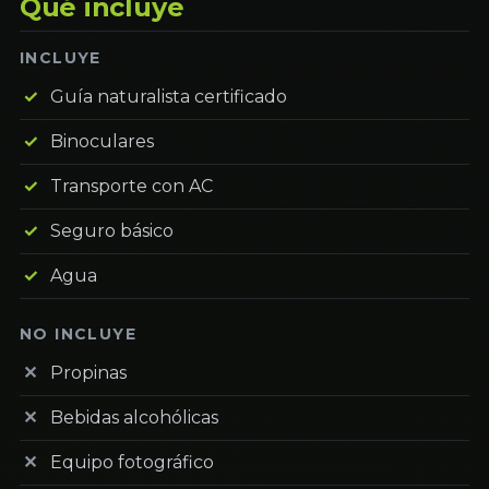
Qué incluye
INCLUYE
Guía naturalista certificado
Binoculares
Transporte con AC
Seguro básico
Agua
NO INCLUYE
Propinas
Bebidas alcohólicas
Equipo fotográfico