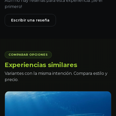
Aún no hay reseñas para esta experiencia. ¡Sé el
primero!
Escribir una reseña
COMPARAR OPCIONES
Experiencias similares
Variantes con la misma intención. Compara estilo y
precio.