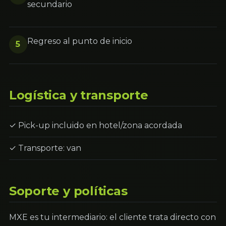
secundario
Regreso al punto de inicio
5
Logística y transporte
✓ Pick-up incluido en hotel/zona acordada
✓ Transporte: van
Soporte y políticas
MXE es tu intermediario: el cliente trata directo con