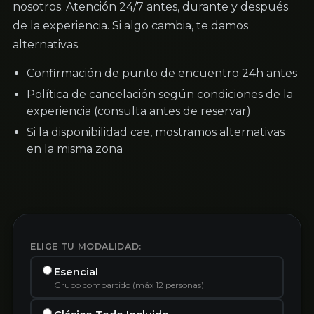
nosotros. Atención 24/7 antes, durante y después
de la experiencia. Si algo cambia, te damos
alternativas.
Confirmación de punto de encuentro 24h antes
Política de cancelación según condiciones de la
experiencia (consulta antes de reservar)
Si la disponibilidad cae, mostramos alternativas
en la misma zona
ELIGE TU MODALIDAD:
Esencial
Grupo compartido (máx 12 personas)