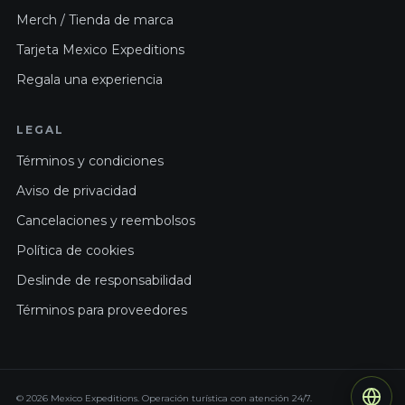
Merch / Tienda de marca
Tarjeta Mexico Expeditions
Regala una experiencia
LEGAL
Términos y condiciones
Aviso de privacidad
Cancelaciones y reembolsos
Política de cookies
Deslinde de responsabilidad
Términos para proveedores
© 2026 Mexico Expeditions. Operación turística con atención 24/7.