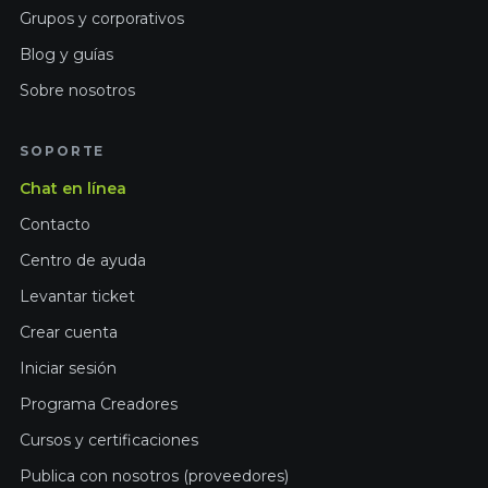
Grupos y corporativos
Blog y guías
Sobre nosotros
SOPORTE
Chat en línea
Contacto
Centro de ayuda
Levantar ticket
Crear cuenta
Iniciar sesión
Programa Creadores
Cursos y certificaciones
Publica con nosotros (proveedores)