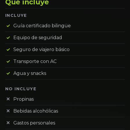
Qué incluye
INCLUYE
Guía certificado bilingüe
Equipo de seguridad
Seguro de viajero básico
Transporte con AC
Agua y snacks
NO INCLUYE
Propinas
Bebidas alcohólicas
Gastos personales