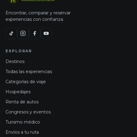
Encontrar, comparar y reservar
experiencias con confianza.
EXPLORAR
Destinos
Todas las experiencias
Categorías de viaje
Hospedajes
Renta de autos
Congresos y eventos
Turismo médico
Envíos a tu ruta