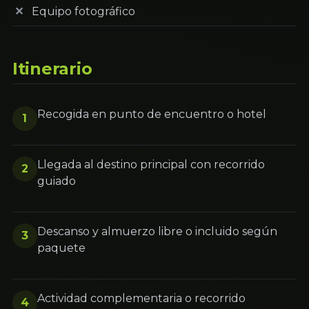
Equipo fotográfico
Itinerario
Recogida en punto de encuentro o hotel
1
Llegada al destino principal con recorrido
2
guiado
Descanso y almuerzo libre o incluido según
3
paquete
Actividad complementaria o recorrido
4