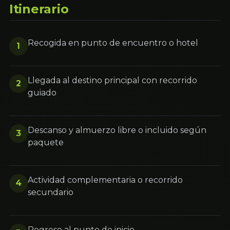
Itinerario
Recogida en punto de encuentro o hotel
1
Llegada al destino principal con recorrido
2
guiado
Descanso y almuerzo libre o incluido según
3
paquete
Actividad complementaria o recorrido
4
secundario
Regreso al punto de inicio