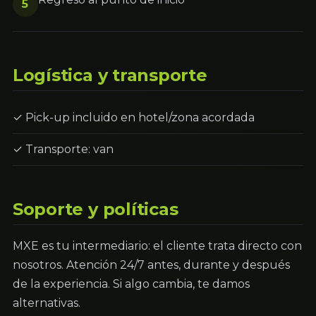
5
Logística y transporte
✓ Pick-up incluido en hotel/zona acordada
✓ Transporte: van
Soporte y políticas
MXE es tu intermediario: el cliente trata directo con
nosotros. Atención 24/7 antes, durante y después
de la experiencia. Si algo cambia, te damos
alternativas.