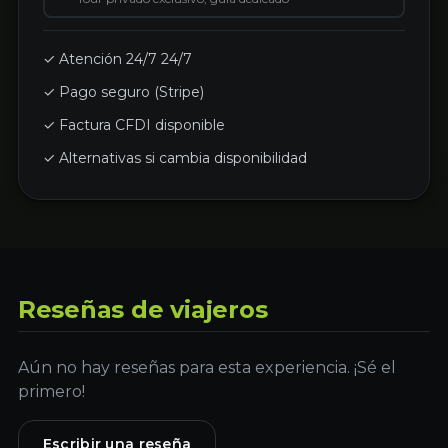
✓ Atención 24/7 24/7
✓ Pago seguro (Stripe)
✓ Factura CFDI disponible
✓ Alternativas si cambia disponibilidad
Reseñas de viajeros
Aún no hay reseñas para esta experiencia. ¡Sé el
primero!
Escribir una reseña