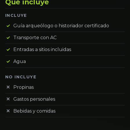
Qué incluye
INCLUYE
Guía arqueólogo o historiador certificado
Transporte con AC
Entradas a sitios incluidas
Agua
NO INCLUYE
Propinas
Gastos personales
Bebidas y comidas