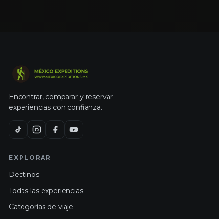
Encontrar, comparar y reservar
experiencias con confianza.
EXPLORAR
Destinos
Todas las experiencias
Categorías de viaje