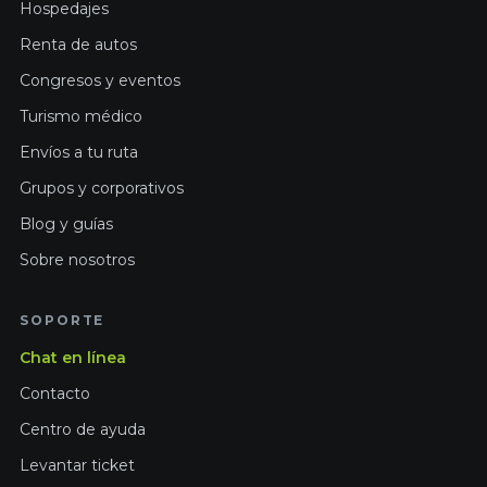
Hospedajes
Renta de autos
Congresos y eventos
Turismo médico
Envíos a tu ruta
Grupos y corporativos
Blog y guías
Sobre nosotros
SOPORTE
Chat en línea
Contacto
Centro de ayuda
Levantar ticket