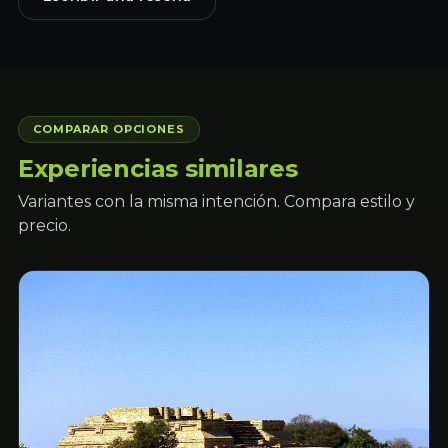
COMPARAR OPCIONES
Experiencias similares
Variantes con la misma intención. Compara estilo y
precio.