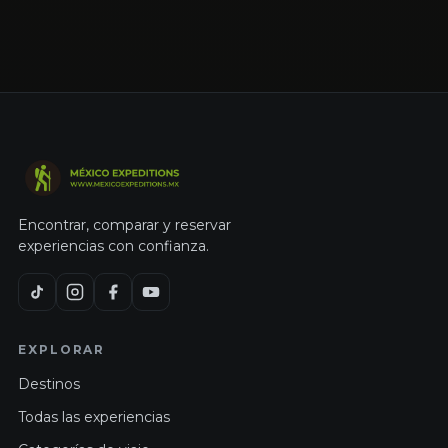
Encontrar, comparar y reservar
experiencias con confianza.
EXPLORAR
Destinos
Todas las experiencias