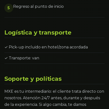
Regreso al punto de inicio
5
Logística y transporte
✓ Pick-up incluido en hotel/zona acordada
✓ Transporte: van
Soporte y políticas
MXE es tu intermediario: el cliente trata directo con
nosotros. Atención 24/7 antes, durante y después
de la experiencia. Si algo cambia, te damos