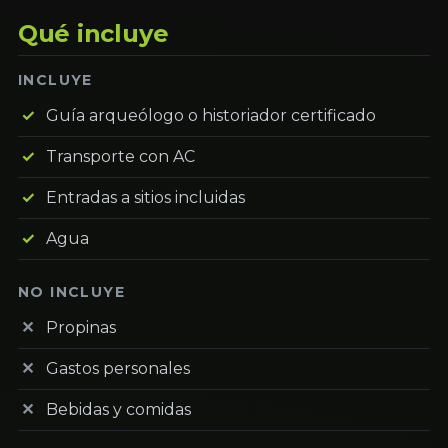
Qué incluye
INCLUYE
Guía arqueólogo o historiador certificado
Transporte con AC
Entradas a sitios incluidas
Agua
NO INCLUYE
Propinas
Gastos personales
Bebidas y comidas