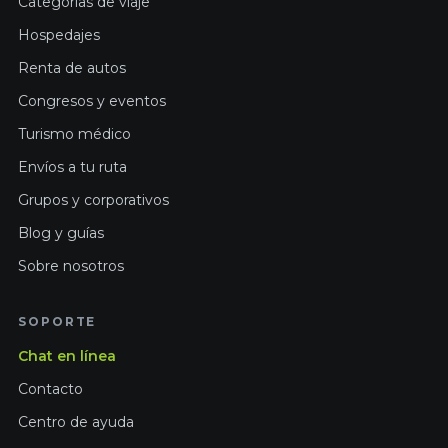
Categorías de viaje
Hospedajes
Renta de autos
Congresos y eventos
Turismo médico
Envíos a tu ruta
Grupos y corporativos
Blog y guías
Sobre nosotros
SOPORTE
Chat en línea
Contacto
Centro de ayuda