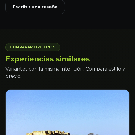
Escribir una reseña
COMPARAR OPCIONES
Experiencias similares
Variantes con la misma intención. Compara estilo y
precio.