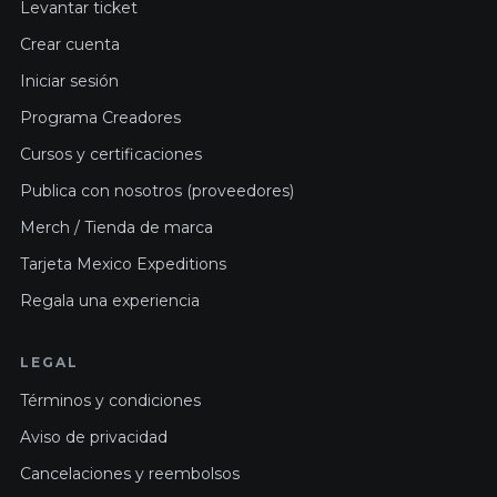
Levantar ticket
Crear cuenta
Iniciar sesión
Programa Creadores
Cursos y certificaciones
Publica con nosotros (proveedores)
Merch / Tienda de marca
Tarjeta Mexico Expeditions
Regala una experiencia
LEGAL
Términos y condiciones
Aviso de privacidad
Cancelaciones y reembolsos