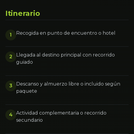
Itinerario
Recogida en punto de encuentro o hotel
1
Llegada al destino principal con recorrido
2
guiado
Descanso y almuerzo libre o incluido según
3
paquete
Actividad complementaria o recorrido
4
secundario