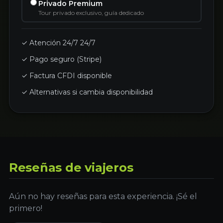
Privado Premium
Tour privado exclusivo, guía dedicado
✓ Atención 24/7 24/7
✓ Pago seguro (Stripe)
✓ Factura CFDI disponible
✓ Alternativas si cambia disponibilidad
Reseñas de viajeros
Aún no hay reseñas para esta experiencia. ¡Sé el
primero!