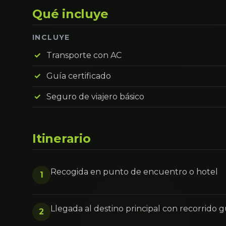
Qué incluye
INCLUYE
Transporte con AC
Guía certificado
Seguro de viajero básico
Itinerario
Recogida en punto de encuentro o hotel
1
Llegada al destino principal con recorrido 
2