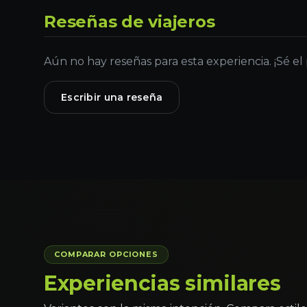
Reseñas de viajeros
Aún no hay reseñas para esta experiencia. ¡Sé el
Escribir una reseña
COMPARAR OPCIONES
Experiencias similares