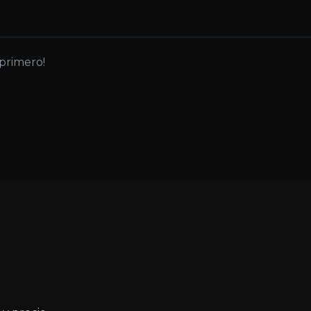
 primero!