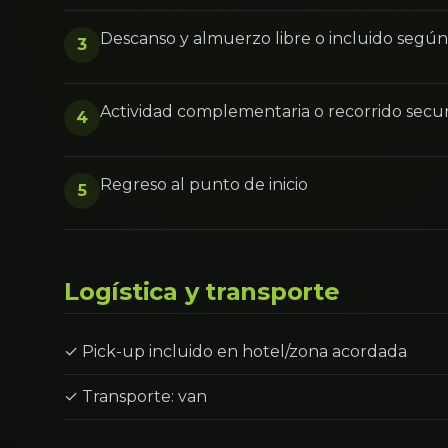
Descanso y almuerzo libre o incluido segú
3
Actividad complementaria o recorrido secu
4
Regreso al punto de inicio
5
Logística y transporte
✓ Pick-up incluido en hotel/zona acordada
✓ Transporte: van