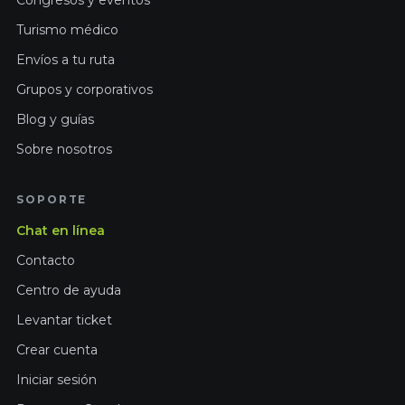
Turismo médico
Envíos a tu ruta
Grupos y corporativos
Blog y guías
Sobre nosotros
SOPORTE
Chat en línea
Contacto
Centro de ayuda
Levantar ticket
Crear cuenta
Iniciar sesión