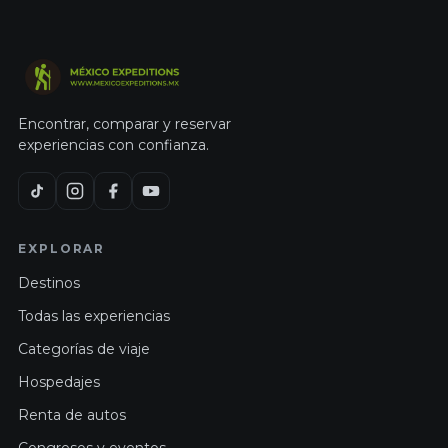
Encontrar, comparar y reservar
experiencias con confianza.
EXPLORAR
Destinos
Todas las experiencias
Categorías de viaje
Hospedajes
Renta de autos
Congresos y eventos