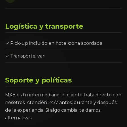
Logística y transporte
✓ Pick-up incluido en hotel/zona acordada
✓ Transporte: van
Soporte y políticas
MXE es tu intermediario: el cliente trata directo con
nosotros. Atención 24/7 antes, durante y después
de la experiencia. Si algo cambia, te damos
alternativas.