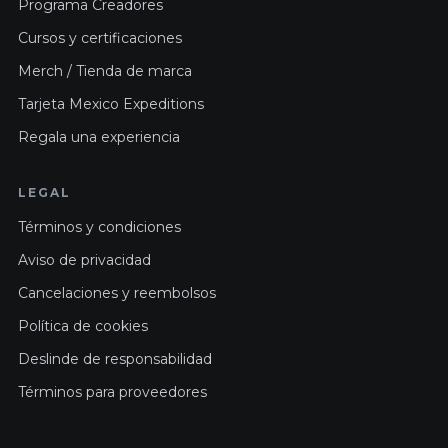
Programa Creadores
Cursos y certificaciones
Merch / Tienda de marca
Tarjeta Mexico Expeditions
Regala una experiencia
LEGAL
Términos y condiciones
Aviso de privacidad
Cancelaciones y reembolsos
Política de cookies
Deslinde de responsabilidad
Términos para proveedores