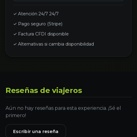
✓ Atención 24/7 24/7
✓ Pago seguro (Stripe)
✓ Factura CFDI disponible
✓ Alternativas si cambia disponibilidad
Reseñas de viajeros
Aún no hay reseñas para esta experiencia. ¡Sé el
primero!
Escribir una reseña