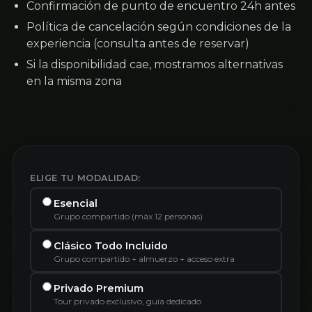
Confirmación de punto de encuentro 24h antes
Política de cancelación según condiciones de la
experiencia (consulta antes de reservar)
Si la disponibilidad cae, mostramos alternativas
en la misma zona
ELIGE TU MODALIDAD:
Esencial
Grupo compartido (máx 12 personas)
Clásico Todo Incluido
Grupo compartido + almuerzo + acceso extra
Privado Premium
Tour privado exclusivo, guía dedicado