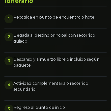
Itinerario
Recogida en punto de encuentro o hotel
1
Llegada al destino principal con recorrido
2
guiado
Descanso y almuerzo libre o incluido según
3
paquete
Actividad complementaria o recorrido
4
secundario
Regreso al punto de inicio
5