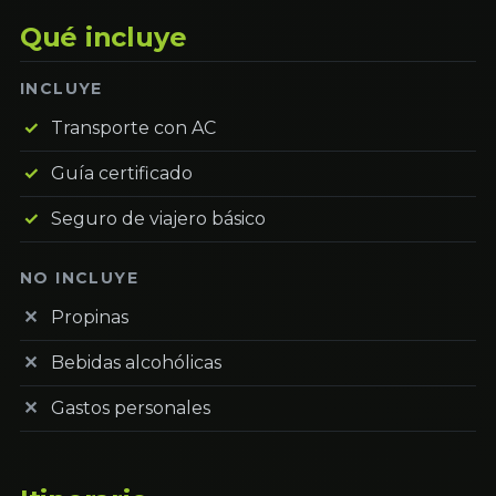
Qué incluye
INCLUYE
Transporte con AC
Guía certificado
Seguro de viajero básico
NO INCLUYE
Propinas
Bebidas alcohólicas
Gastos personales