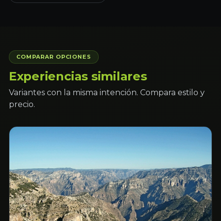
COMPARAR OPCIONES
Experiencias similares
Variantes con la misma intención. Compara estilo y
precio.