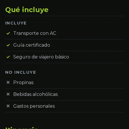
Qué incluye
INCLUYE
Transporte con AC
Guía certificado
Seguro de viajero básico
NO INCLUYE
Propinas
Bebidas alcohólicas
Gastos personales