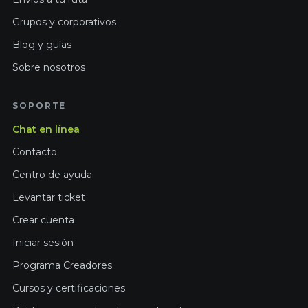
Grupos y corporativos
Blog y guías
Sobre nosotros
SOPORTE
Chat en línea
Contacto
Centro de ayuda
Levantar ticket
Crear cuenta
Iniciar sesión
Programa Creadores
Cursos y certificaciones