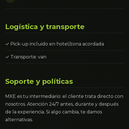
Logística y transporte
✓ Pick-up incluido en hotel/zona acordada
✓ Transporte: van
Soporte y políticas
MXE es tu intermediario: el cliente trata directo con
nosotros. Atención 24/7 antes, durante y después
de la experiencia. Si algo cambia, te damos
alternativas.