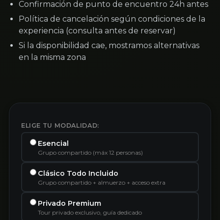
Confirmación de punto de encuentro 24h antes
Política de cancelación según condiciones de la
experiencia (consulta antes de reservar)
Si la disponibilidad cae, mostramos alternativas
en la misma zona
ELIGE TU MODALIDAD:
Esencial
Grupo compartido (máx 12 personas)
Clásico Todo Incluido
Grupo compartido + almuerzo + acceso extra
Privado Premium
Tour privado exclusivo, guía dedicado