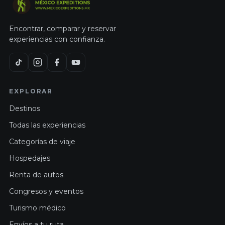
Encontrar, comparar y reservar
experiencias con confianza.
EXPLORAR
Destinos
Todas las experiencias
Categorías de viaje
Hospedajes
Renta de autos
Congresos y eventos
Turismo médico
Envíos a tu ruta