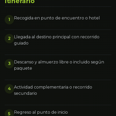
Itinerario
Recogida en punto de encuentro o hotel
1
Llegada al destino principal con recorrido
2
guiado
Descanso y almuerzo libre o incluido según
3
paquete
Actividad complementaria o recorrido
4
secundario
Regreso al punto de inicio
5