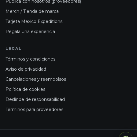
Publica con nosotros (proveedores)
Merch / Tienda de marca
Tarjeta Mexico Expeditions
Regala una experiencia
LEGAL
Términos y condiciones
Aviso de privacidad
Cancelaciones y reembolsos
Política de cookies
Deslinde de responsabilidad
Términos para proveedores