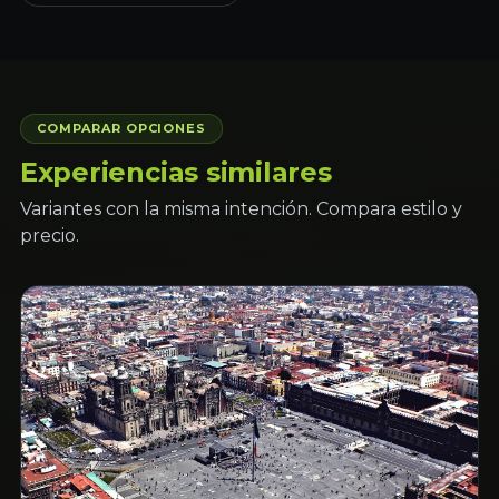
COMPARAR OPCIONES
Experiencias similares
Variantes con la misma intención. Compara estilo y
precio.