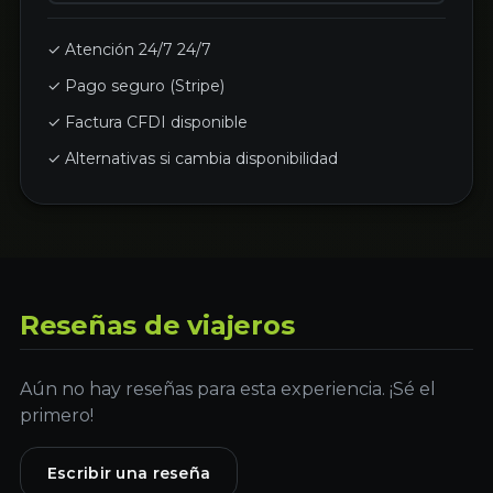
✓ Atención 24/7 24/7
✓ Pago seguro (Stripe)
✓ Factura CFDI disponible
✓ Alternativas si cambia disponibilidad
Reseñas de viajeros
Aún no hay reseñas para esta experiencia. ¡Sé el
primero!
Escribir una reseña