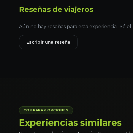
Reseñas de viajeros
Aún no hay reseñas para esta experiencia. ¡Sé el
Escribir una reseña
COMPARAR OPCIONES
Experiencias similares