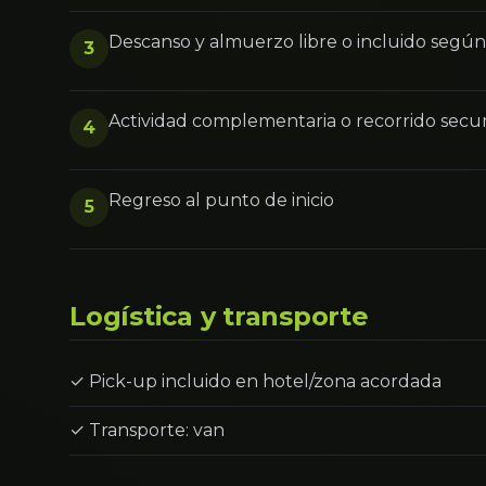
Descanso y almuerzo libre o incluido segú
3
Actividad complementaria o recorrido secu
4
Regreso al punto de inicio
5
Logística y transporte
✓ Pick-up incluido en hotel/zona acordada
✓ Transporte: van