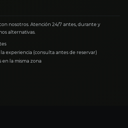
 con nosotros. Atención 24/7 antes, durante y
os alternativas.
tes
la experiencia (consulta antes de reservar)
as en la misma zona