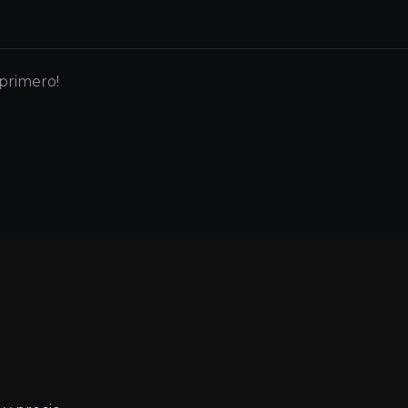
 primero!