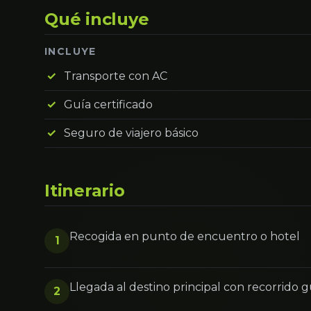
Qué incluye
INCLUYE
Transporte con AC
Guía certificado
Seguro de viajero básico
Itinerario
Recogida en punto de encuentro o hotel
1
Llegada al destino principal con recorrido 
2