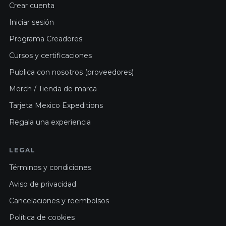
Crear cuenta
Iniciar sesión
Programa Creadores
Cursos y certificaciones
Publica con nosotros (proveedores)
Merch / Tienda de marca
Tarjeta Mexico Expeditions
Regala una experiencia
LEGAL
Términos y condiciones
Aviso de privacidad
Cancelaciones y reembolsos
Política de cookies