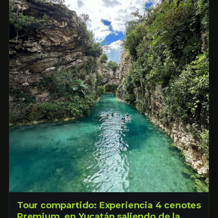
Tour compartido: Experiencia 4 cenotes
Premium, en Yucatán saliendo de la