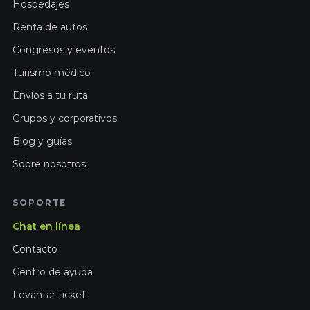
Hospedajes
Renta de autos
Congresos y eventos
Turismo médico
Envíos a tu ruta
Grupos y corporativos
Blog y guías
Sobre nosotros
SOPORTE
Chat en línea
Contacto
Centro de ayuda
Levantar ticket