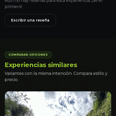
Aún no hay reseñas para esta experiencia. ¡Sé el
primero!
Escribir una reseña
COMPARAR OPCIONES
Experiencias similares
Variantes con la misma intención. Compara estilo y
precio.