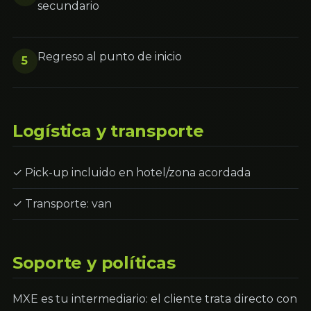
secundario
Regreso al punto de inicio
5
Logística y transporte
✓ Pick-up incluido en hotel/zona acordada
✓ Transporte: van
Soporte y políticas
MXE es tu intermediario: el cliente trata directo con