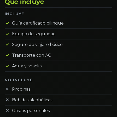
Qué incluye
INCLUYE
Guía certificado bilingüe
Equipo de seguridad
Seguro de viajero básico
Transporte con AC
Agua y snacks
NO INCLUYE
Propinas
Bebidas alcohólicas
Gastos personales