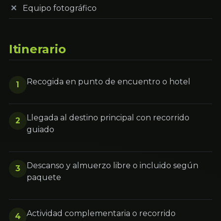
Equipo fotográfico
Itinerario
Recogida en punto de encuentro o hotel
1
Llegada al destino principal con recorrido
2
guiado
Descanso y almuerzo libre o incluido según
3
paquete
Actividad complementaria o recorrido
4