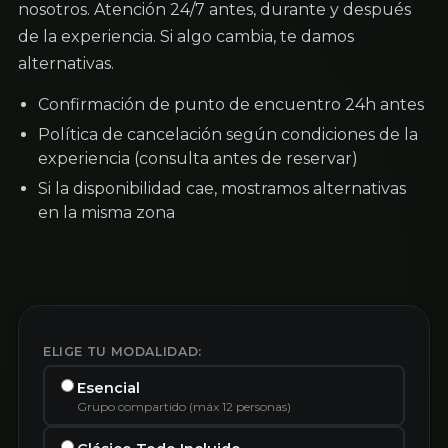
nosotros. Atención 24/7 antes, durante y después
de la experiencia. Si algo cambia, te damos
alternativas.
Confirmación de punto de encuentro 24h antes
Política de cancelación según condiciones de la
experiencia (consulta antes de reservar)
Si la disponibilidad cae, mostramos alternativas
en la misma zona
ELIGE TU MODALIDAD:
Esencial
Grupo compartido (máx 12 personas)