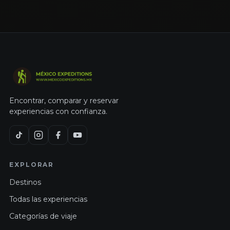
Encontrar, comparar y reservar
experiencias con confianza.
EXPLORAR
Destinos
Todas las experiencias
Categorías de viaje