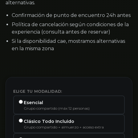
alternativas.
Confirmación de punto de encuentro 24h antes
Política de cancelación según condiciones de la
experiencia (consulta antes de reservar)
Si la disponibilidad cae, mostramos alternativas
en la misma zona
ELIGE TU MODALIDAD:
Esencial
Grupo compartido (máx 12 personas)
Clásico Todo Incluido
Grupo compartido + almuerzo + acceso extra