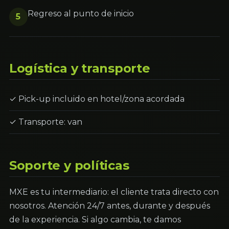
Regreso al punto de inicio
5
Logística y transporte
✓ Pick-up incluido en hotel/zona acordada
✓ Transporte: van
Soporte y políticas
MXE es tu intermediario: el cliente trata directo con
nosotros. Atención 24/7 antes, durante y después
de la experiencia. Si algo cambia, te damos