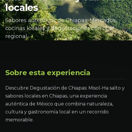
locales
Sabores auténticos de Chiapas. Mercados,
cocinas locales y degustaciones con chef
regional.
Sobre esta experiencia
Descubre Degustación de Chiapas: Misol-Ha salto y
sabores locales en Chiapas, una experiencia
auténtica de México que combina naturaleza,
cultura y gastronomía local en un recorrido
memorable.