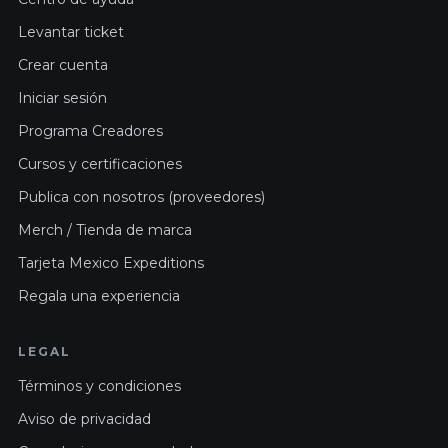
Levantar ticket
Crear cuenta
Iniciar sesión
Programa Creadores
Cursos y certificaciones
Publica con nosotros (proveedores)
Merch / Tienda de marca
Tarjeta Mexico Expeditions
Regala una experiencia
LEGAL
Términos y condiciones
Aviso de privacidad