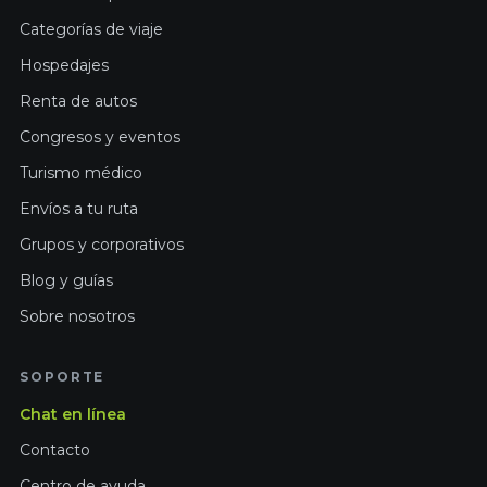
Categorías de viaje
Hospedajes
Renta de autos
Congresos y eventos
Turismo médico
Envíos a tu ruta
Grupos y corporativos
Blog y guías
Sobre nosotros
SOPORTE
Chat en línea
Contacto
Centro de ayuda