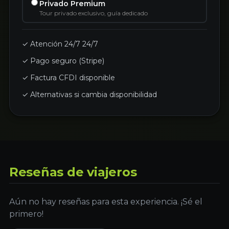
Privado Premium
Tour privado exclusivo, guía dedicado
✓ Atención 24/7 24/7
✓ Pago seguro (Stripe)
✓ Factura CFDI disponible
✓ Alternativas si cambia disponibilidad
Reseñas de viajeros
Aún no hay reseñas para esta experiencia. ¡Sé el
primero!