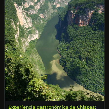
Experiencia gastronómica de Chiapas: