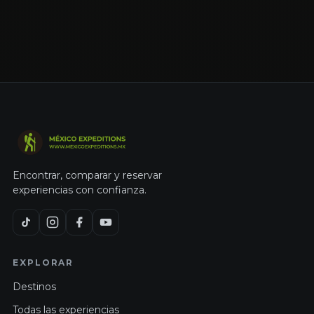
Encontrar, comparar y reservar
experiencias con confianza.
EXPLORAR
Destinos
Todas las experiencias