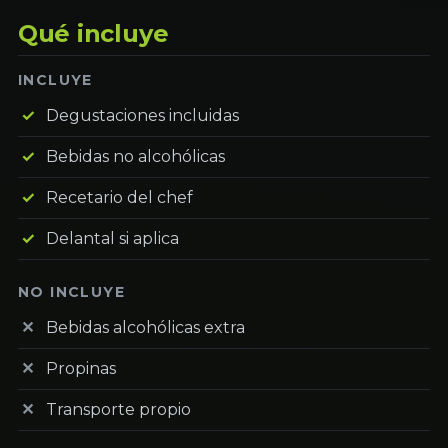
Qué incluye
INCLUYE
Degustaciones incluidas
Bebidas no alcohólicas
Recetario del chef
Delantal si aplica
NO INCLUYE
Bebidas alcohólicas extra
Propinas
Transporte propio