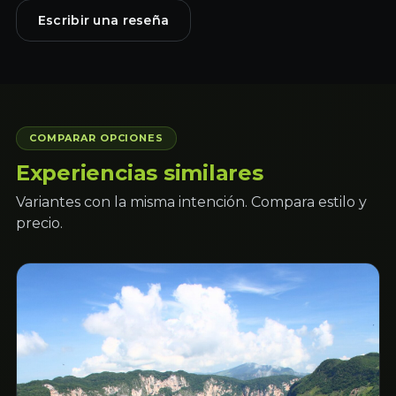
Escribir una reseña
COMPARAR OPCIONES
Experiencias similares
Variantes con la misma intención. Compara estilo y
precio.