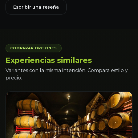
Escribir una reseña
COMPARAR OPCIONES
Experiencias similares
Variantes con la misma intención. Compara estilo y
precio.