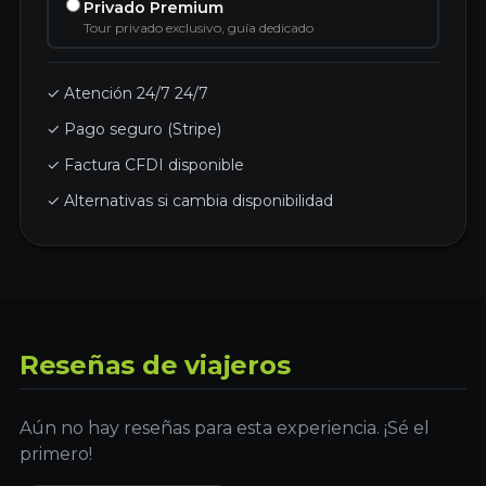
Privado Premium
Tour privado exclusivo, guía dedicado
✓ Atención 24/7 24/7
✓ Pago seguro (Stripe)
✓ Factura CFDI disponible
✓ Alternativas si cambia disponibilidad
Reseñas de viajeros
Aún no hay reseñas para esta experiencia. ¡Sé el
primero!