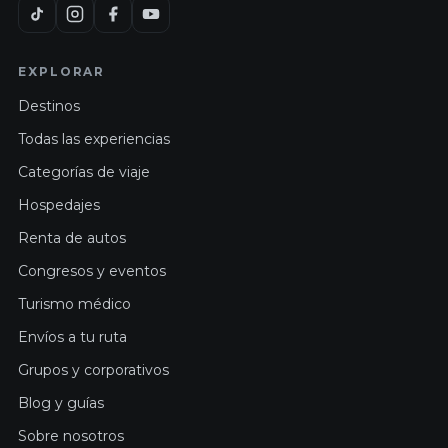
EXPLORAR
Destinos
Todas las experiencias
Categorías de viaje
Hospedajes
Renta de autos
Congresos y eventos
Turismo médico
Envíos a tu ruta
Grupos y corporativos
Blog y guías
Sobre nosotros