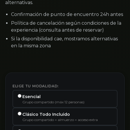
alternativas.
Confirmación de punto de encuentro 24h antes
Política de cancelación según condiciones de la
experiencia (consulta antes de reservar)
Si la disponibilidad cae, mostramos alternativas
en la misma zona
ELIGE TU MODALIDAD:
Esencial
Grupo compartido (máx 12 personas)
Clásico Todo Incluido
Grupo compartido + almuerzo + acceso extra