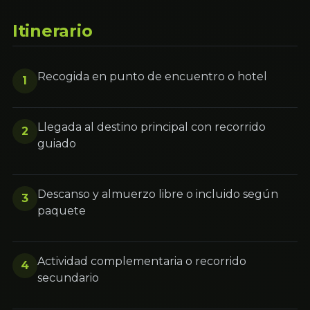
Itinerario
Recogida en punto de encuentro o hotel
1
Llegada al destino principal con recorrido
2
guiado
Descanso y almuerzo libre o incluido según
3
paquete
Actividad complementaria o recorrido
4
secundario