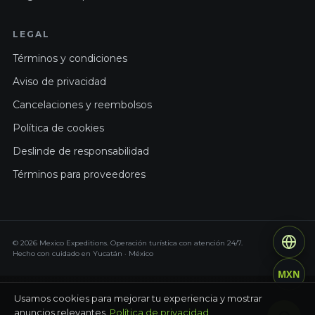
LEGAL
Términos y condiciones
Aviso de privacidad
Cancelaciones y reembolsos
Política de cookies
Deslinde de responsabilidad
Términos para proveedores
© 2026 Mexico Expeditions. Operación turística con atención 24/7.
Hecho con cuidado en Yucatán · México
MXN
Usamos cookies para mejorar tu experiencia y mostrar
anuncios relevantes.
Política de privacidad