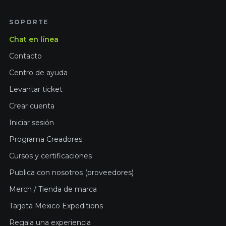
SOPORTE
Chat en línea
Contacto
Centro de ayuda
Levantar ticket
Crear cuenta
Iniciar sesión
Programa Creadores
Cursos y certificaciones
Publica con nosotros (proveedores)
Merch / Tienda de marca
Tarjeta Mexico Expeditions
Regala una experiencia