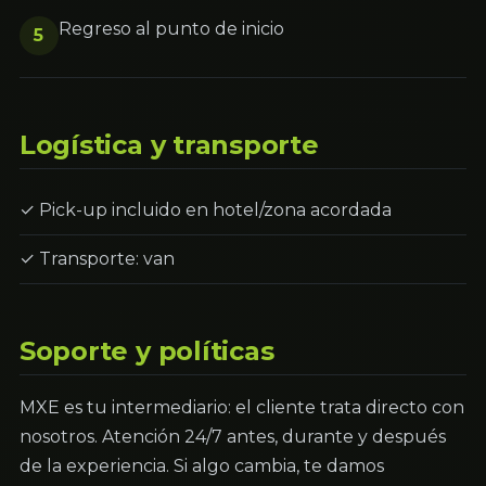
Regreso al punto de inicio
5
Logística y transporte
✓ Pick-up incluido en hotel/zona acordada
✓ Transporte: van
Soporte y políticas
MXE es tu intermediario: el cliente trata directo con
nosotros. Atención 24/7 antes, durante y después
de la experiencia. Si algo cambia, te damos