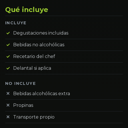
Qué incluye
INCLUYE
Degustaciones incluidas
Bebidas no alcohólicas
Recetario del chef
Delantal si aplica
NO INCLUYE
Bebidas alcohólicas extra
Propinas
Transporte propio