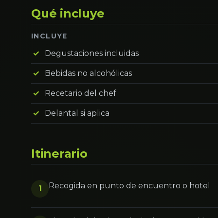
Qué incluye
INCLUYE
Degustaciones incluidas
Bebidas no alcohólicas
Recetario del chef
Delantal si aplica
Itinerario
Recogida en punto de encuentro o hotel
1