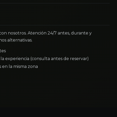
 con nosotros. Atención 24/7 antes, durante y
os alternativas.
tes
la experiencia (consulta antes de reservar)
as en la misma zona