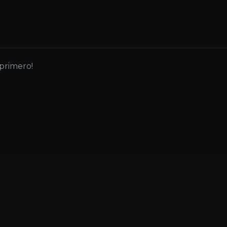
 primero!