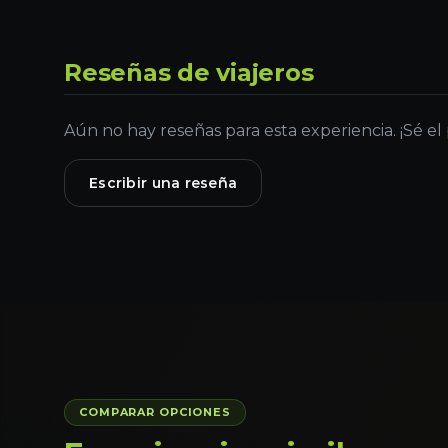
Reseñas de viajeros
Aún no hay reseñas para esta experiencia. ¡Sé el
Escribir una reseña
COMPARAR OPCIONES