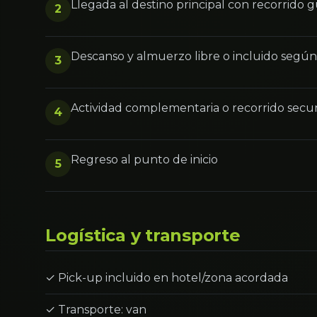
Llegada al destino principal con recorrido 
2
Descanso y almuerzo libre o incluido segú
3
Actividad complementaria o recorrido secu
4
Regreso al punto de inicio
5
Logística y transporte
✓ Pick-up incluido en hotel/zona acordada
✓ Transporte: van