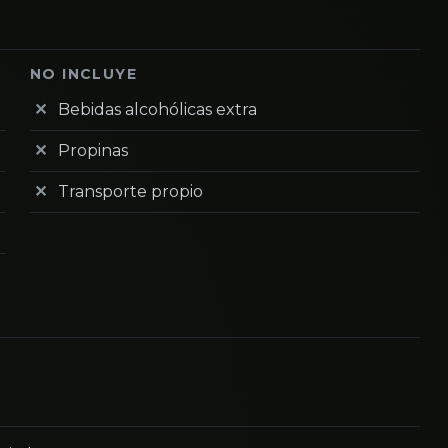
NO INCLUYE
Bebidas alcohólicas extra
Propinas
Transporte propio