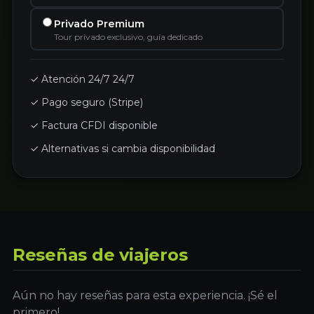
Privado Premium
Tour privado exclusivo, guía dedicado
✓ Atención 24/7 24/7
✓ Pago seguro (Stripe)
✓ Factura CFDI disponible
✓ Alternativas si cambia disponibilidad
Reseñas de viajeros
Aún no hay reseñas para esta experiencia. ¡Sé el
primero!