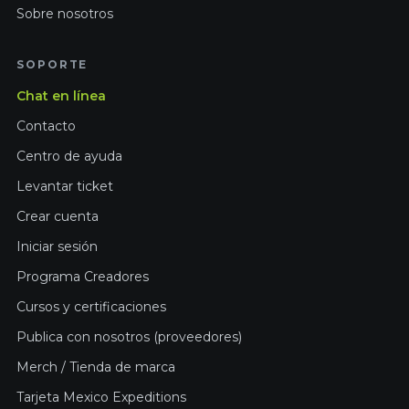
Sobre nosotros
SOPORTE
Chat en línea
Contacto
Centro de ayuda
Levantar ticket
Crear cuenta
Iniciar sesión
Programa Creadores
Cursos y certificaciones
Publica con nosotros (proveedores)
Merch / Tienda de marca
Tarjeta Mexico Expeditions