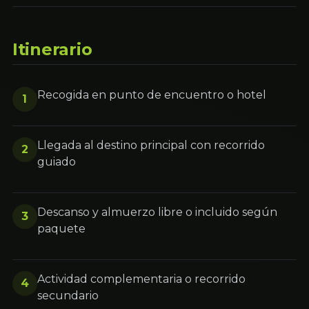
Itinerario
Recogida en punto de encuentro o hotel
1
Llegada al destino principal con recorrido
2
guiado
Descanso y almuerzo libre o incluido según
3
paquete
Actividad complementaria o recorrido
4
secundario