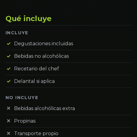
Qué incluye
INCLUYE
Degustaciones incluidas
Bebidas no alcohólicas
Recetario del chef
Delantal si aplica
NO INCLUYE
Bebidas alcohólicas extra
Propinas
Transporte propio