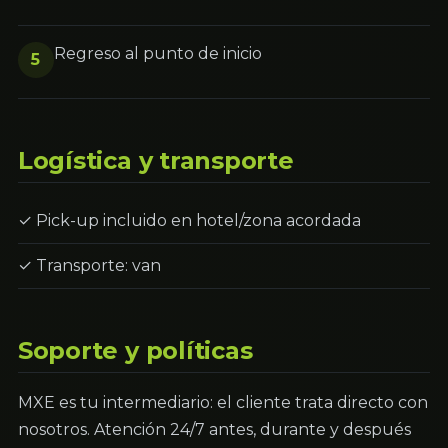
Regreso al punto de inicio
5
Logística y transporte
✓ Pick-up incluido en hotel/zona acordada
✓ Transporte: van
Soporte y políticas
MXE es tu intermediario: el cliente trata directo con
nosotros. Atención 24/7 antes, durante y después