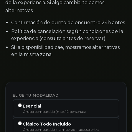
de la experiencia. Si algo cambia, te damos
alternativas.
Confirmación de punto de encuentro 24h antes
Política de cancelación según condiciones de la
experiencia (consulta antes de reservar)
Si la disponibilidad cae, mostramos alternativas
en la misma zona
ELIGE TU MODALIDAD:
Esencial
Grupo compartido (máx 12 personas)
Clásico Todo Incluido
Grupo compartido + almuerzo + acceso extra