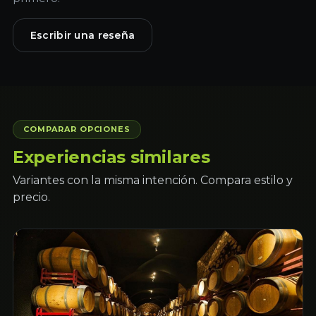
Escribir una reseña
COMPARAR OPCIONES
Experiencias similares
Variantes con la misma intención. Compara estilo y
precio.