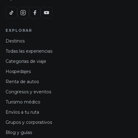
EXPLORAR
Destinos
Todas las experiencias
Categorías de viaje
Hospedajes
Renta de autos
Congresos y eventos
Turismo médico
Envíos a tu ruta
Grupos y corporativos
Blog y guías