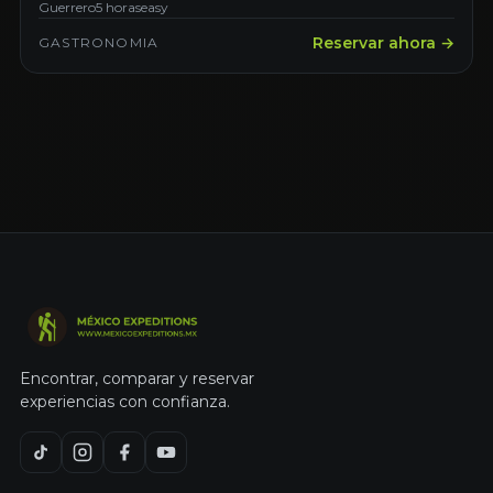
Guerrero
5 horas
easy
Reservar ahora →
GASTRONOMIA
Encontrar, comparar y reservar
experiencias con confianza.