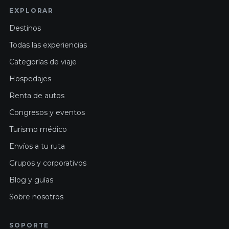
EXPLORAR
Destinos
Todas las experiencias
Categorías de viaje
Hospedajes
Renta de autos
Congresos y eventos
Turismo médico
Envíos a tu ruta
Grupos y corporativos
Blog y guías
Sobre nosotros
SOPORTE