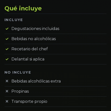
Qué incluye
INCLUYE
Degustaciones incluidas
Bebidas no alcohólicas
Recetario del chef
Delantal si aplica
NO INCLUYE
Bebidas alcohólicas extra
Propinas
Transporte propio