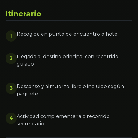
Itinerario
Recogida en punto de encuentro o hotel
1
Llegada al destino principal con recorrido
2
guiado
Descanso y almuerzo libre o incluido según
3
paquete
Actividad complementaria o recorrido
4
secundario