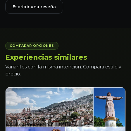
Escribir una reseña
COMPARAR OPCIONES
Experiencias similares
Variantes con la misma intención. Compara estilo y
precio.