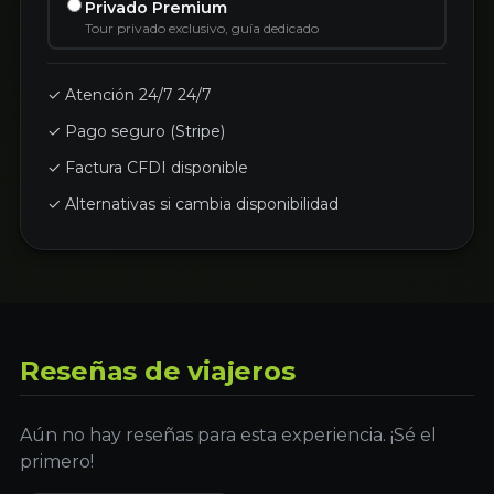
Privado Premium
Tour privado exclusivo, guía dedicado
✓ Atención 24/7 24/7
✓ Pago seguro (Stripe)
✓ Factura CFDI disponible
✓ Alternativas si cambia disponibilidad
Reseñas de viajeros
Aún no hay reseñas para esta experiencia. ¡Sé el
primero!