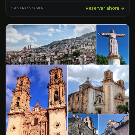
Reservar ahora →
GASTRONOMIA