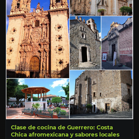
Clase de cocina de Guerrero: Costa
Chica afromexicana y sabores locales