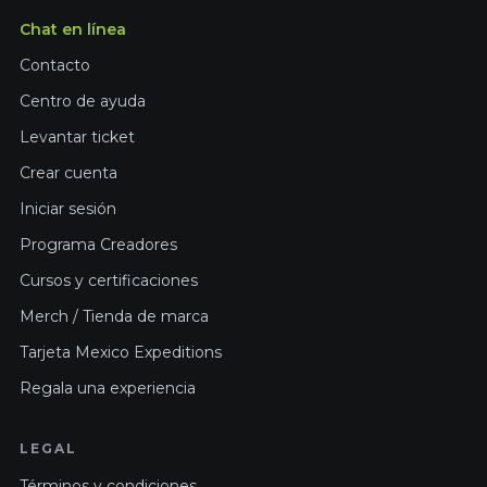
Chat en línea
Contacto
Centro de ayuda
Levantar ticket
Crear cuenta
Iniciar sesión
Programa Creadores
Cursos y certificaciones
Merch / Tienda de marca
Tarjeta Mexico Expeditions
Regala una experiencia
LEGAL
Términos y condiciones