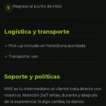
Regreso al punto de inicio
5
Logística y transporte
✓ Pick-up incluido en hotel/zona acordada
✓ Transporte: van
Soporte y políticas
MXE es tu intermediario: el cliente trata directo con
nosotros. Atención 24/7 antes, durante y después
de la experiencia. Si algo cambia, te damos