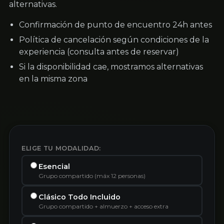
alternativas.
Confirmación de punto de encuentro 24h antes
Política de cancelación según condiciones de la
experiencia (consulta antes de reservar)
Si la disponibilidad cae, mostramos alternativas
en la misma zona
ELIGE TU MODALIDAD:
Esencial
Grupo compartido (máx 12 personas)
Clásico Todo Incluido
Grupo compartido + almuerzo + acceso extra