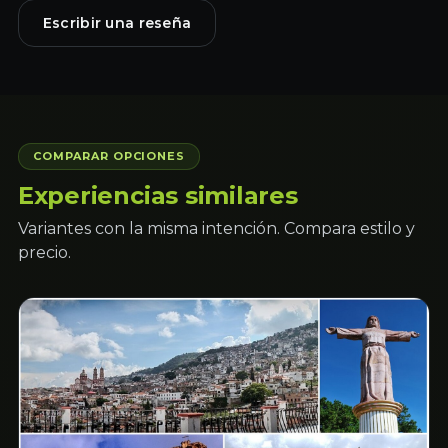
Escribir una reseña
COMPARAR OPCIONES
Experiencias similares
Variantes con la misma intención. Compara estilo y
precio.