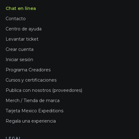
Chat en línea
Contacto
Centro de ayuda
Levantar ticket
Crear cuenta
Iniciar sesión
Programa Creadores
Cursos y certificaciones
Publica con nosotros (proveedores)
Merch / Tienda de marca
Tarjeta Mexico Expeditions
Regala una experiencia
LEGAL