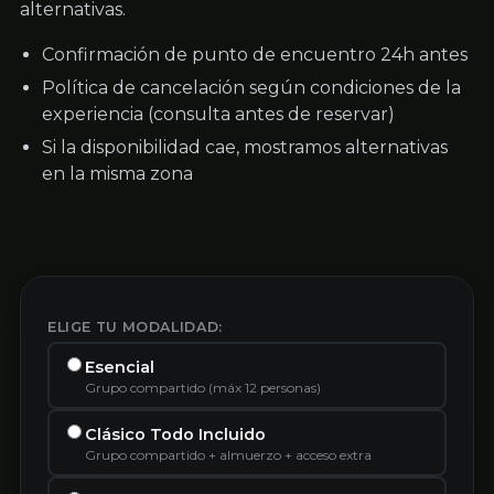
alternativas.
Confirmación de punto de encuentro 24h antes
Política de cancelación según condiciones de la
experiencia (consulta antes de reservar)
Si la disponibilidad cae, mostramos alternativas
en la misma zona
ELIGE TU MODALIDAD:
Esencial
Grupo compartido (máx 12 personas)
Clásico Todo Incluido
Grupo compartido + almuerzo + acceso extra