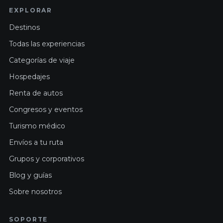
EXPLORAR
Destinos
Todas las experiencias
Categorías de viaje
Hospedajes
Renta de autos
Congresos y eventos
Turismo médico
Envíos a tu ruta
Grupos y corporativos
Blog y guías
Sobre nosotros
SOPORTE