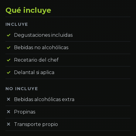
Qué incluye
INCLUYE
Degustaciones incluidas
Bebidas no alcohólicas
Recetario del chef
Delantal si aplica
NO INCLUYE
Bebidas alcohólicas extra
Propinas
Transporte propio