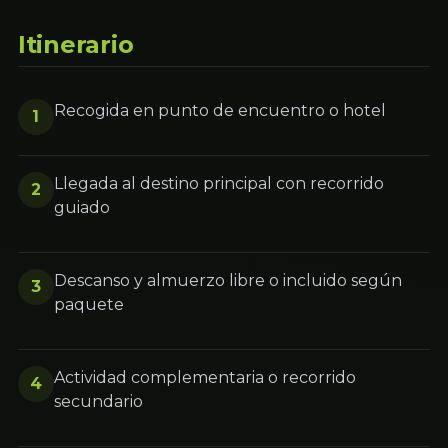
Itinerario
Recogida en punto de encuentro o hotel
1
Llegada al destino principal con recorrido
2
guiado
Descanso y almuerzo libre o incluido según
3
paquete
Actividad complementaria o recorrido
4
secundario