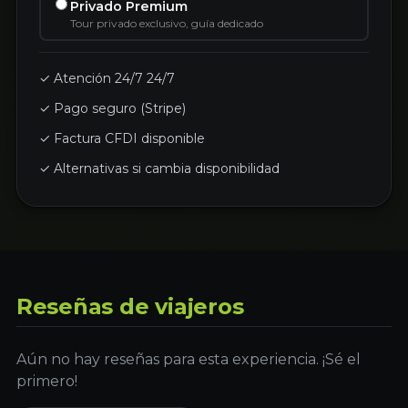
Privado Premium
Tour privado exclusivo, guía dedicado
✓ Atención 24/7 24/7
✓ Pago seguro (Stripe)
✓ Factura CFDI disponible
✓ Alternativas si cambia disponibilidad
Reseñas de viajeros
Aún no hay reseñas para esta experiencia. ¡Sé el
primero!