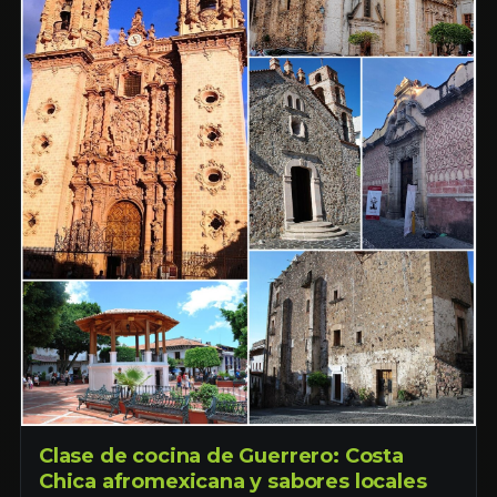
Clase de cocina de Guerrero: Costa
Chica afromexicana y sabores locales