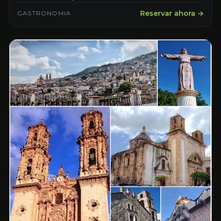
Reservar ahora →
GASTRONOMIA