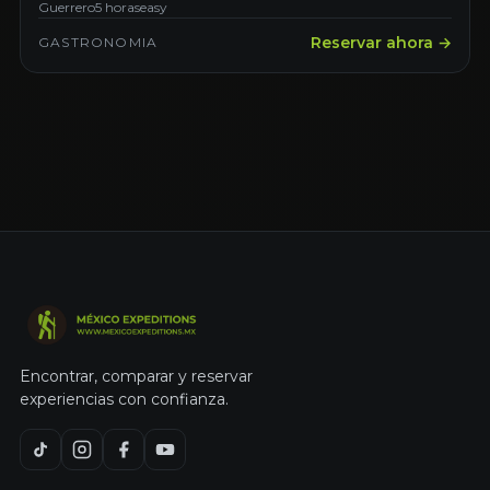
Guerrero
5 horas
easy
Reservar ahora →
GASTRONOMIA
Encontrar, comparar y reservar
experiencias con confianza.