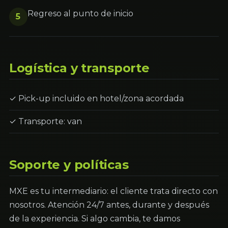
Regreso al punto de inicio
5
Logística y transporte
✓ Pick-up incluido en hotel/zona acordada
✓ Transporte: van
Soporte y políticas
MXE es tu intermediario: el cliente trata directo con
nosotros. Atención 24/7 antes, durante y después
de la experiencia. Si algo cambia, te damos