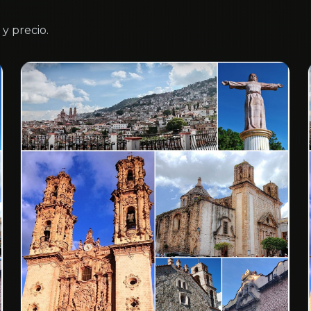
y precio.