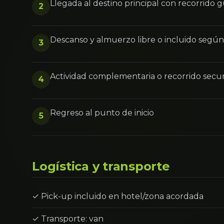
Llegada al destino principal con recorrido 
2
Descanso y almuerzo libre o incluido segú
3
Actividad complementaria o recorrido secu
4
Regreso al punto de inicio
5
Logística y transporte
✓ Pick-up incluido en hotel/zona acordada
✓ Transporte: van