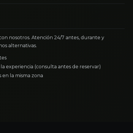
 con nosotros. Atención 24/7 antes, durante y
os alternativas.
tes
la experiencia (consulta antes de reservar)
as en la misma zona