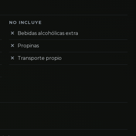
NO INCLUYE
Bebidas alcohólicas extra
Propinas
Transporte propio