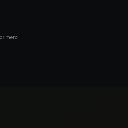
 primero!