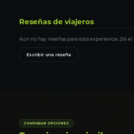
Reseñas de viajeros
Aún no hay reseñas para esta experiencia. ¡Sé el
Escribir una reseña
COMPARAR OPCIONES