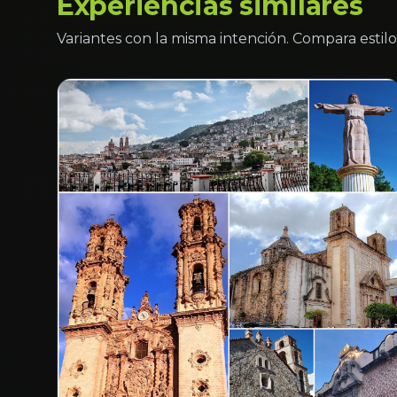
Experiencias similares
Variantes con la misma intención. Compara estilo 