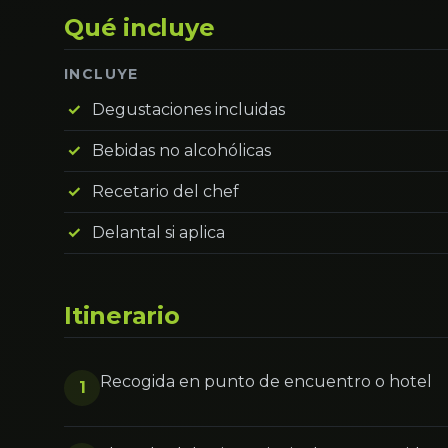
Qué incluye
INCLUYE
Degustaciones incluidas
Bebidas no alcohólicas
Recetario del chef
Delantal si aplica
Itinerario
Recogida en punto de encuentro o hotel
1