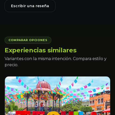
Escribir una reseña
COMPARAR OPCIONES
Experiencias similares
Variantes con la misma intención. Compara estilo y
precio.