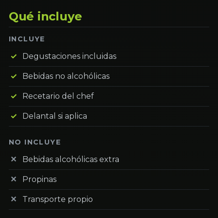
Qué incluye
INCLUYE
Degustaciones incluidas
Bebidas no alcohólicas
Recetario del chef
Delantal si aplica
NO INCLUYE
Bebidas alcohólicas extra
Propinas
Transporte propio