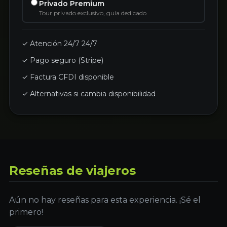
Privado Premium
Tour privado exclusivo, guía dedicado
✓ Atención 24/7 24/7
✓ Pago seguro (Stripe)
✓ Factura CFDI disponible
✓ Alternativas si cambia disponibilidad
Reseñas de viajeros
Aún no hay reseñas para esta experiencia. ¡Sé el
primero!