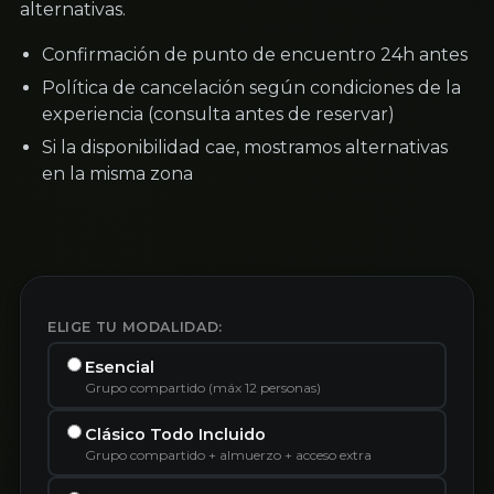
alternativas.
Confirmación de punto de encuentro 24h antes
Política de cancelación según condiciones de la
experiencia (consulta antes de reservar)
Si la disponibilidad cae, mostramos alternativas
en la misma zona
ELIGE TU MODALIDAD:
Esencial
Grupo compartido (máx 12 personas)
Clásico Todo Incluido
Grupo compartido + almuerzo + acceso extra