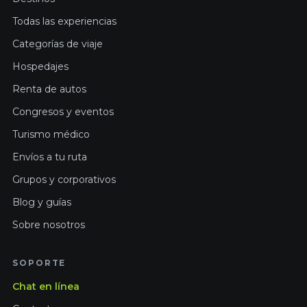
Todas las experiencias
Categorías de viaje
Hospedajes
Renta de autos
Congresos y eventos
Turismo médico
Envíos a tu ruta
Grupos y corporativos
Blog y guías
Sobre nosotros
SOPORTE
Chat en línea