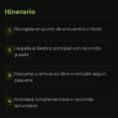
Itinerario
Recogida en punto de encuentro o hotel
1
Llegada al destino principal con recorrido
2
guiado
Descanso y almuerzo libre o incluido según
3
paquete
Actividad complementaria o recorrido
4
secundario