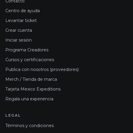
Contacto
Centro de ayuda
Levantar ticket
Crear cuenta
Iniciar sesión
Programa Creadores
Cursos y certificaciones
Publica con nosotros (proveedores)
Merch / Tienda de marca
Tarjeta Mexico Expeditions
Regala una experiencia
LEGAL
Términos y condiciones