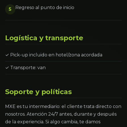
Regreso al punto de inicio
5
Logística y transporte
✓ Pick-up incluido en hotel/zona acordada
✓ Transporte: van
Soporte y políticas
MXE es tu intermediario: el cliente trata directo con
nosotros. Atención 24/7 antes, durante y después
de la experiencia. Si algo cambia, te damos