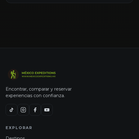
Encontrar, comparar y reservar
experiencias con confianza.
EXPLORAR
Destinos