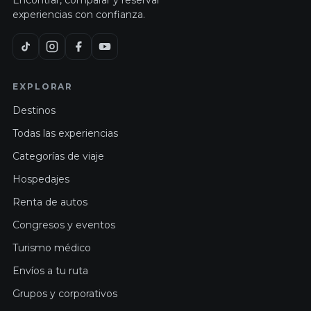
Encontrar, comparar y reservar
experiencias con confianza.
EXPLORAR
Destinos
Todas las experiencias
Categorías de viaje
Hospedajes
Renta de autos
Congresos y eventos
Turismo médico
Envíos a tu ruta
Grupos y corporativos