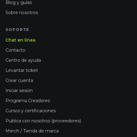
Blog y guías
Sobre nosotros
SOPORTE
Chat en línea
Contacto
Centro de ayuda
Levantar ticket
Crear cuenta
Iniciar sesión
Programa Creadores
Cursos y certificaciones
Publica con nosotros (proveedores)
Merch / Tienda de marca