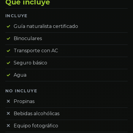
Qué incluye
INCLUYE
Guía naturalista certificado
Binoculares
Transporte con AC
Seguro básico
Agua
NO INCLUYE
Propinas
Bebidas alcohólicas
Equipo fotográfico