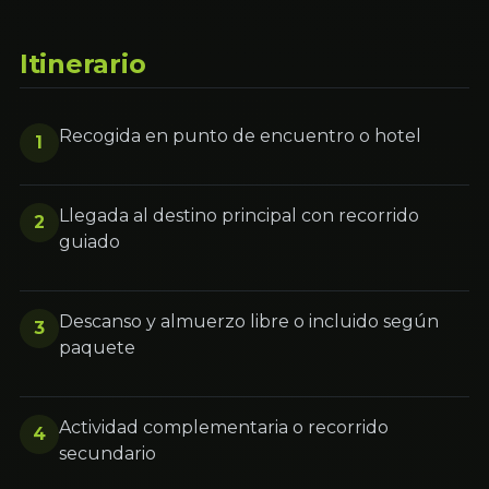
Itinerario
Recogida en punto de encuentro o hotel
1
Llegada al destino principal con recorrido
2
guiado
Descanso y almuerzo libre o incluido según
3
paquete
Actividad complementaria o recorrido
4
secundario