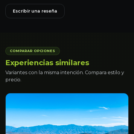
Escribir una reseña
COMPARAR OPCIONES
Experiencias similares
Variantes con la misma intención. Compara estilo y
precio.