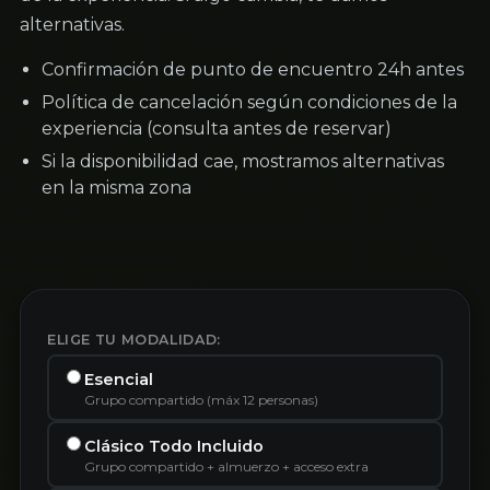
alternativas.
Confirmación de punto de encuentro 24h antes
Política de cancelación según condiciones de la
experiencia (consulta antes de reservar)
Si la disponibilidad cae, mostramos alternativas
en la misma zona
ELIGE TU MODALIDAD:
Esencial
Grupo compartido (máx 12 personas)
Clásico Todo Incluido
Grupo compartido + almuerzo + acceso extra