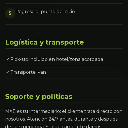
Regreso al punto de inicio
5
Logística y transporte
✓ Pick-up incluido en hotel/zona acordada
✓ Transporte: van
Soporte y políticas
MXE es tu intermediario: el cliente trata directo con
nosotros. Atención 24/7 antes, durante y después
de la experiencia. Si algo cambia, te damos