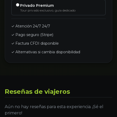
Privado Premium
Tour privado exclusivo, guía dedicado
✓ Atención 24/7 24/7
✓ Pago seguro (Stripe)
✓ Factura CFDI disponible
✓ Alternativas si cambia disponibilidad
Reseñas de viajeros
Aún no hay reseñas para esta experiencia. ¡Sé el
primero!