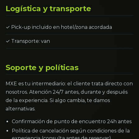
Logística y transporte
✓ Pick-up incluido en hotel/zona acordada
✓ Transporte: van
Soporte y políticas
MXE es tu intermediario: el cliente trata directo con
nosotros. Atención 24/7 antes, durante y después
de la experiencia. Si algo cambia, te damos
alternativas.
Confirmación de punto de encuentro 24h antes
Política de cancelación según condiciones de la
experiencia (consulta antes de reservar)