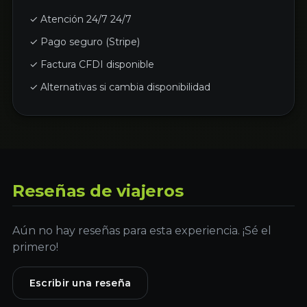
✓ Atención 24/7 24/7
✓ Pago seguro (Stripe)
✓ Factura CFDI disponible
✓ Alternativas si cambia disponibilidad
Reseñas de viajeros
Aún no hay reseñas para esta experiencia. ¡Sé el
primero!
Escribir una reseña