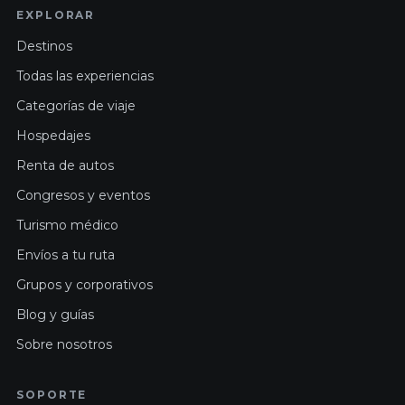
EXPLORAR
Destinos
Todas las experiencias
Categorías de viaje
Hospedajes
Renta de autos
Congresos y eventos
Turismo médico
Envíos a tu ruta
Grupos y corporativos
Blog y guías
Sobre nosotros
SOPORTE