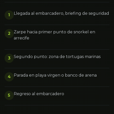
Llegada al embarcadero, briefing de seguridad
1
Zarpe hacia primer punto de snorkel en
2
arrecife
Segundo punto: zona de tortugas marinas
3
Parada en playa virgen o banco de arena
4
Regreso al embarcadero
5