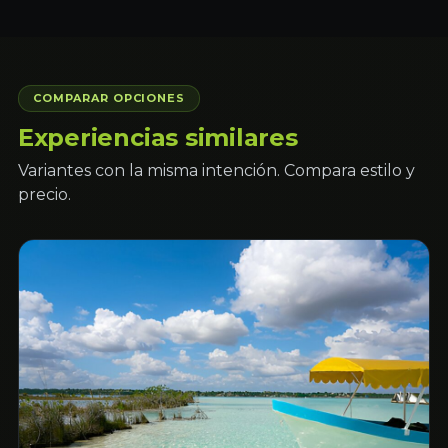
COMPARAR OPCIONES
Experiencias similares
Variantes con la misma intención. Compara estilo y
precio.