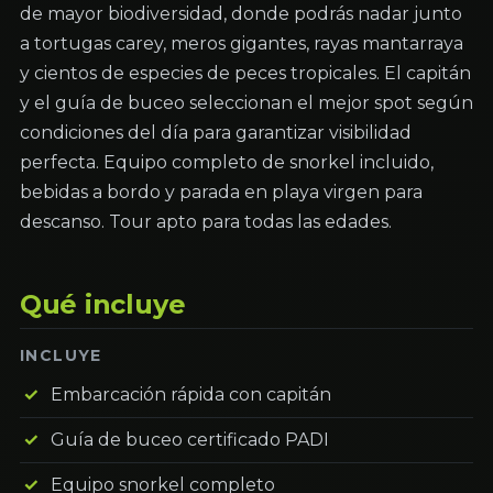
de mayor biodiversidad, donde podrás nadar junto
a tortugas carey, meros gigantes, rayas mantarraya
y cientos de especies de peces tropicales. El capitán
y el guía de buceo seleccionan el mejor spot según
condiciones del día para garantizar visibilidad
perfecta. Equipo completo de snorkel incluido,
bebidas a bordo y parada en playa virgen para
descanso. Tour apto para todas las edades.
Qué incluye
INCLUYE
Embarcación rápida con capitán
Guía de buceo certificado PADI
Equipo snorkel completo