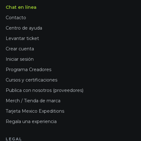
Chat en línea
Contacto
Centro de ayuda
Levantar ticket
Crear cuenta
Iniciar sesión
Programa Creadores
Cursos y certificaciones
Publica con nosotros (proveedores)
Merch / Tienda de marca
Tarjeta Mexico Expeditions
Regala una experiencia
LEGAL