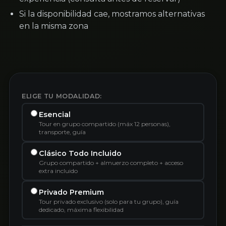
Si la disponibilidad cae, mostramos alternativas
en la misma zona
ELIGE TU MODALIDAD:
Esencial
Tour en grupo compartido (máx 12 personas),
transporte, guía
Clásico Todo Incluido
Grupo compartido + almuerzo completo + acceso
extra incluido
Privado Premium
Tour privado exclusivo (solo para tu grupo), guía
dedicado, máxima flexibilidad