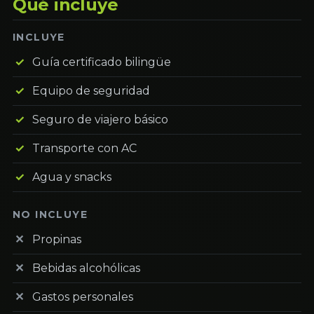
Qué incluye
INCLUYE
Guía certificado bilingüe
Equipo de seguridad
Seguro de viajero básico
Transporte con AC
Agua y snacks
NO INCLUYE
Propinas
Bebidas alcohólicas
Gastos personales