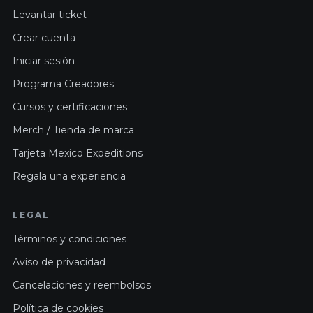
Levantar ticket
Crear cuenta
Iniciar sesión
Programa Creadores
Cursos y certificaciones
Merch / Tienda de marca
Tarjeta Mexico Expeditions
Regala una experiencia
LEGAL
Términos y condiciones
Aviso de privacidad
Cancelaciones y reembolsos
Política de cookies