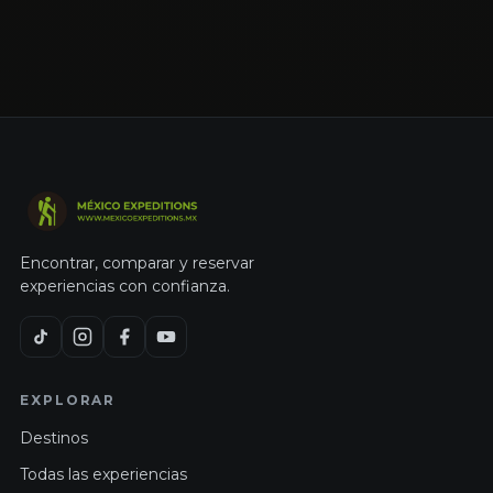
Encontrar, comparar y reservar
experiencias con confianza.
EXPLORAR
Destinos
Todas las experiencias