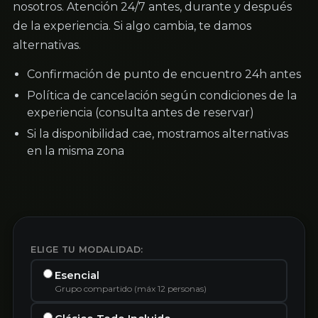
nosotros. Atención 24/7 antes, durante y después
de la experiencia. Si algo cambia, te damos
alternativas.
Confirmación de punto de encuentro 24h antes
Política de cancelación según condiciones de la
experiencia (consulta antes de reservar)
Si la disponibilidad cae, mostramos alternativas
en la misma zona
ELIGE TU MODALIDAD:
Esencial
Grupo compartido (máx 12 personas)