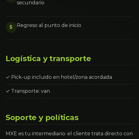
secundario
Regreso al punto de inicio
5
Logística y transporte
✓ Pick-up incluido en hotel/zona acordada
✓ Transporte: van
Soporte y políticas
MXE es tu intermediario: el cliente trata directo con