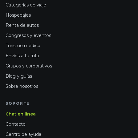
Categorías de viaje
Hospedajes
Renta de autos
Congresos y eventos
Turismo médico
Envíos a tu ruta
Grupos y corporativos
Blog y guías
Sobre nosotros
SOPORTE
Chat en línea
Contacto
Centro de ayuda