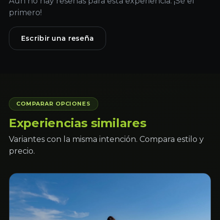
Aún no hay reseñas para esta experiencia. ¡Sé el
primero!
Escribir una reseña
COMPARAR OPCIONES
Experiencias similares
Variantes con la misma intención. Compara estilo y
precio.