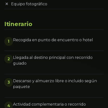
Equipo fotográfico
Itinerario
Recogida en punto de encuentro o hotel
1
Llegada al destino principal con recorrido
2
guiado
Descanso y almuerzo libre o incluido según
3
paquete
Actividad complementaria o recorrido
4