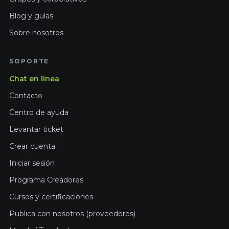
Blog y guías
Sobre nosotros
SOPORTE
Chat en línea
Contacto
Centro de ayuda
Levantar ticket
Crear cuenta
Iniciar sesión
Programa Creadores
Cursos y certificaciones
Publica con nosotros (proveedores)