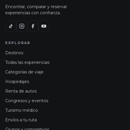
Encontrar, comparar y reservar
experiencias con confianza.
EXPLORAR
Destinos
Todas las experiencias
Categorías de viaje
Hospedajes
Renta de autos
Congresos y eventos
Turismo médico
Envíos a tu ruta
Grupos y corporativos