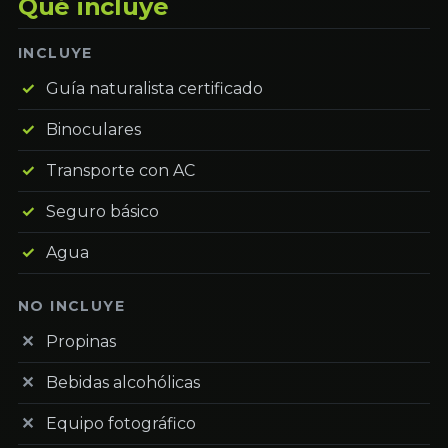
Qué incluye
INCLUYE
Guía naturalista certificado
Binoculares
Transporte con AC
Seguro básico
Agua
NO INCLUYE
Propinas
Bebidas alcohólicas
Equipo fotográfico