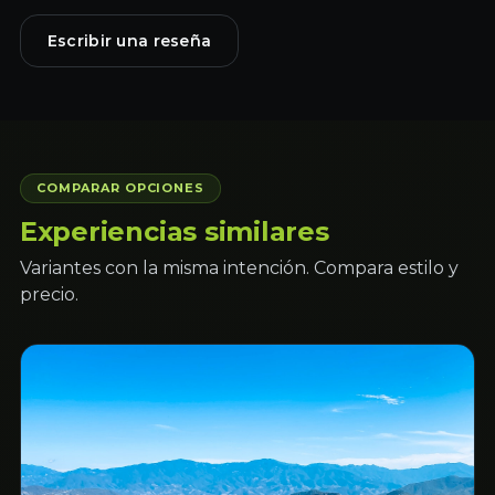
Escribir una reseña
COMPARAR OPCIONES
Experiencias similares
Variantes con la misma intención. Compara estilo y
precio.