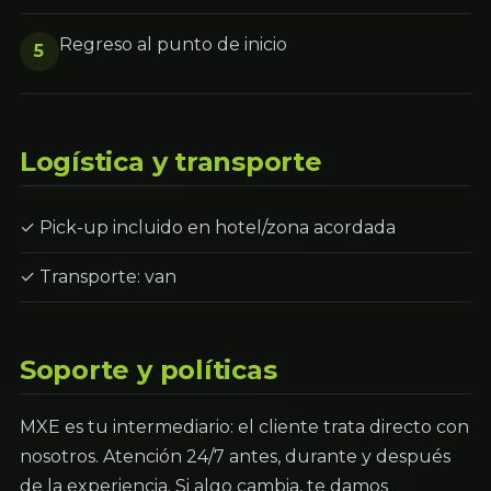
Regreso al punto de inicio
5
Logística y transporte
✓ Pick-up incluido en hotel/zona acordada
✓ Transporte: van
Soporte y políticas
MXE es tu intermediario: el cliente trata directo con
nosotros. Atención 24/7 antes, durante y después
de la experiencia. Si algo cambia, te damos