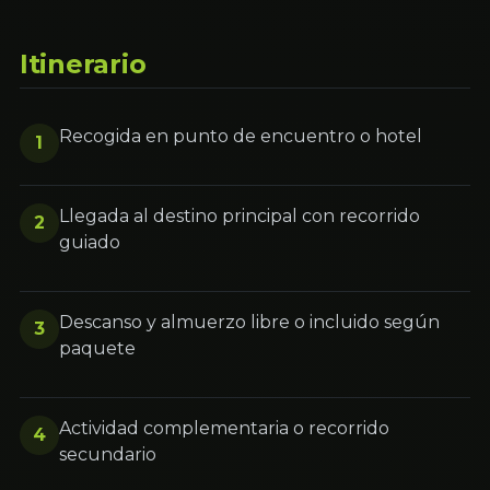
Itinerario
Recogida en punto de encuentro o hotel
1
Llegada al destino principal con recorrido
2
guiado
Descanso y almuerzo libre o incluido según
3
paquete
Actividad complementaria o recorrido
4
secundario