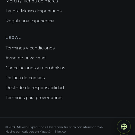
Merch / Tienda de marca
Tarjeta Mexico Expeditions
Regala una experiencia
LEGAL
Términos y condiciones
Aviso de privacidad
Cancelaciones y reembolsos
Política de cookies
Deslinde de responsabilidad
Términos para proveedores
© 2026 Mexico Expeditions. Operación turística con atención 24/7.
Hecho con cuidado en Yucatán · México