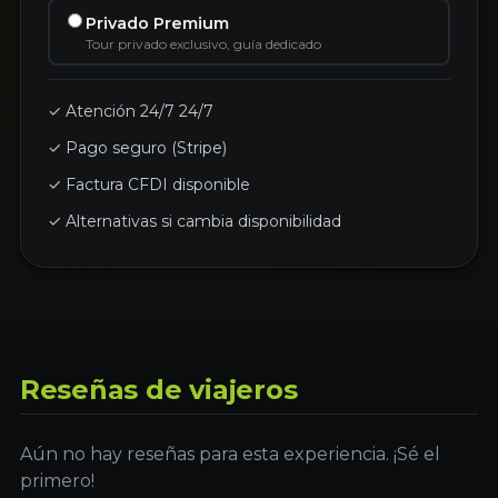
Privado Premium
Tour privado exclusivo, guía dedicado
✓ Atención 24/7 24/7
✓ Pago seguro (Stripe)
✓ Factura CFDI disponible
✓ Alternativas si cambia disponibilidad
Reseñas de viajeros
Aún no hay reseñas para esta experiencia. ¡Sé el
primero!