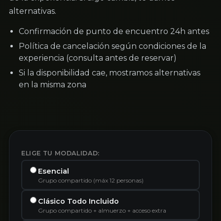
alternativas.
Confirmación de punto de encuentro 24h antes
Política de cancelación según condiciones de la
experiencia (consulta antes de reservar)
Si la disponibilidad cae, mostramos alternativas
en la misma zona
ELIGE TU MODALIDAD:
Esencial
Grupo compartido (máx 12 personas)
Clásico Todo Incluido
Grupo compartido + almuerzo + acceso extra