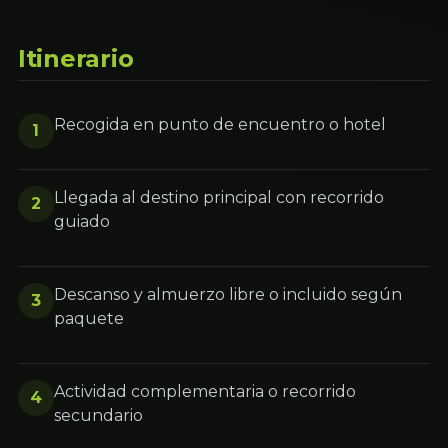
Itinerario
Recogida en punto de encuentro o hotel
1
Llegada al destino principal con recorrido
2
guiado
Descanso y almuerzo libre o incluido según
3
paquete
Actividad complementaria o recorrido
4
secundario