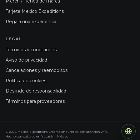
Merch / Tienda de marca
Tarjeta Mexico Expeditions
Regala una experiencia
LEGAL
Términos y condiciones
Aviso de privacidad
Cancelaciones y reembolsos
Política de cookies
Deslinde de responsabilidad
Términos para proveedores
© 2026 Mexico Expeditions. Operación turística con atención 24/7.
Hecho con cuidado en Yucatán · México