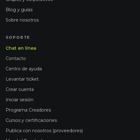
Blog y guías
Sobre nosotros
SOPORTE
Chat en línea
Contacto
Centro de ayuda
Levantar ticket
Crear cuenta
Iniciar sesión
Programa Creadores
Cursos y certificaciones
Publica con nosotros (proveedores)