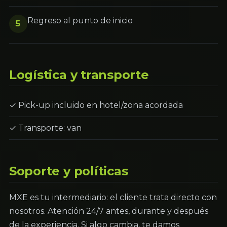
Regreso al punto de inicio
5
Logística y transporte
✓ Pick-up incluido en hotel/zona acordada
✓ Transporte: van
Soporte y políticas
MXE es tu intermediario: el cliente trata directo con
nosotros. Atención 24/7 antes, durante y después
de la experiencia. Si algo cambia, te damos