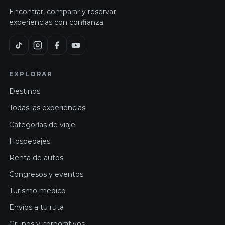
Encontrar, comparar y reservar
experiencias con confianza.
EXPLORAR
Destinos
Todas las experiencias
Categorías de viaje
Hospedajes
Renta de autos
Congresos y eventos
Turismo médico
Envíos a tu ruta
Grupos y corporativos