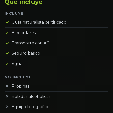
Qué incluye
INCLUYE
Guía naturalista certificado
Binoculares
Transporte con AC
Seguro básico
Agua
NO INCLUYE
Propinas
Bebidas alcohólicas
Equipo fotográfico