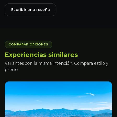
Escribir una reseña
COMPARAR OPCIONES
Experiencias similares
Variantes con la misma intención. Compara estilo y
precio.