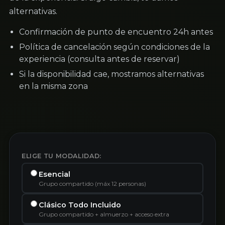
alternativas.
Confirmación de punto de encuentro 24h antes
Política de cancelación según condiciones de la
experiencia (consulta antes de reservar)
Si la disponibilidad cae, mostramos alternativas
en la misma zona
ELIGE TU MODALIDAD:
Esencial
Grupo compartido (máx 12 personas)
Clásico Todo Incluido
Grupo compartido + almuerzo + acceso extra