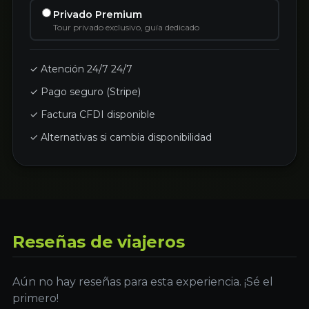
Privado Premium
Tour privado exclusivo, guía dedicado
✓ Atención 24/7 24/7
✓ Pago seguro (Stripe)
✓ Factura CFDI disponible
✓ Alternativas si cambia disponibilidad
Reseñas de viajeros
Aún no hay reseñas para esta experiencia. ¡Sé el
primero!