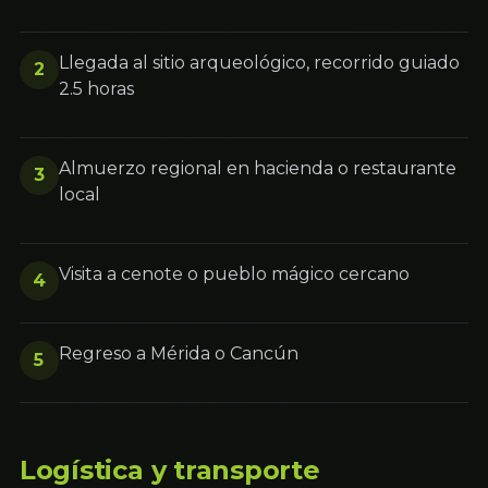
Llegada al sitio arqueológico, recorrido guiado
2
2.5 horas
Almuerzo regional en hacienda o restaurante
3
local
Visita a cenote o pueblo mágico cercano
4
Regreso a Mérida o Cancún
5
Logística y transporte