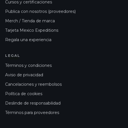
Cursos y certificaciones
Publica con nosotros (proveedores)
Merch / Tienda de marca
Tarjeta Mexico Expeditions
Regala una experiencia
LEGAL
Términos y condiciones
Aviso de privacidad
Cancelaciones y reembolsos
Política de cookies
Deslinde de responsabilidad
Términos para proveedores