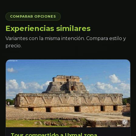
COMPARAR OPCIONES
Experiencias similares
Variantes con la misma intención. Compara estilo y
precio.
Tour compartido a Uxmal zona