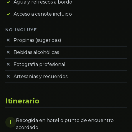
Agua y refrescos a bordo
Acceso a cenote incluido
NO INCLUYE
Propinas (sugeridas)
Bebidas alcohólicas
Fotografía profesional
Artesanías y recuerdos
Itinerario
Recogida en hotel o punto de encuentro
1
acordado