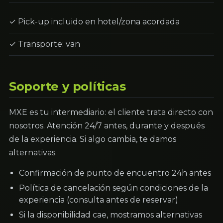
✓ Pick-up incluido en hotel/zona acordada
✓ Transporte: van
Soporte y políticas
MXE es tu intermediario: el cliente trata directo con
nosotros. Atención 24/7 antes, durante y después
de la experiencia. Si algo cambia, te damos
alternativas.
Confirmación de punto de encuentro 24h antes
Política de cancelación según condiciones de la
experiencia (consulta antes de reservar)
Si la disponibilidad cae, mostramos alternativas