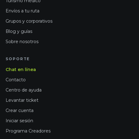
Turismo médico
Envíos a tu ruta
Grupos y corporativos
Blog y guías
Sobre nosotros
SOPORTE
Chat en línea
Contacto
Centro de ayuda
Levantar ticket
Crear cuenta
Iniciar sesión
Programa Creadores