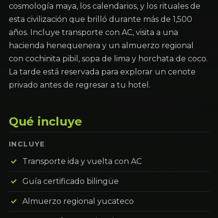
cosmología maya, los calendarios, y los rituales de
esta civilización que brilló durante más de 1,500
años. Incluye transporte con AC, visita a una
hacienda henequenera y un almuerzo regional
con cochinita pibil, sopa de lima y horchata de coco.
La tarde está reservada para explorar un cenote
privado antes de regresar a tu hotel.
Qué incluye
INCLUYE
Transporte ida y vuelta con AC
Guía certificado bilingüe
Almuerzo regional yucateco