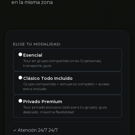
en la misma zona
ELIGE TU MODALIDAD:
Esencial
Tour en grupo compartido (máx 12 personas),
transporte, guía
Clásico Todo Incluido
Grupo compartido + almuerzo completo + acceso
extra incluido
Privado Premium
Tour privado exclusivo (solo para tu grupo), guía
dedicado, máxima flexibilidad
✓ Atención 24/7 24/7