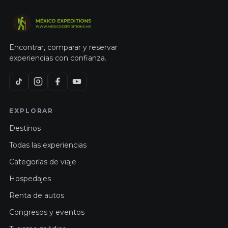
Encontrar, comparar y reservar
experiencias con confianza.
EXPLORAR
Destinos
Todas las experiencias
Categorías de viaje
Hospedajes
Renta de autos
Congresos y eventos