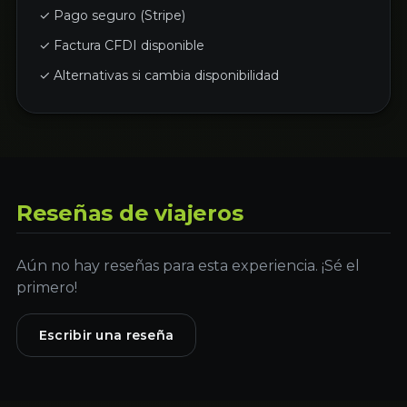
✓ Pago seguro (Stripe)
✓ Factura CFDI disponible
✓ Alternativas si cambia disponibilidad
Reseñas de viajeros
Aún no hay reseñas para esta experiencia. ¡Sé el
primero!
Escribir una reseña