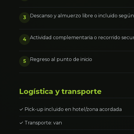
Descanso y almuerzo libre o incluido segú
3
Actividad complementaria o recorrido secu
4
Regreso al punto de inicio
5
Logística y transporte
✓ Pick-up incluido en hotel/zona acordada
✓ Transporte: van