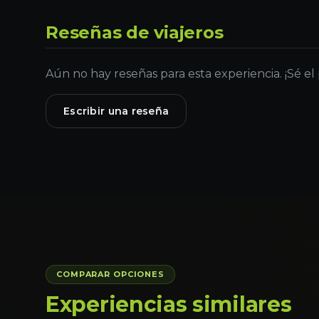
Reseñas de viajeros
Aún no hay reseñas para esta experiencia. ¡Sé el
Escribir una reseña
COMPARAR OPCIONES
Experiencias similares