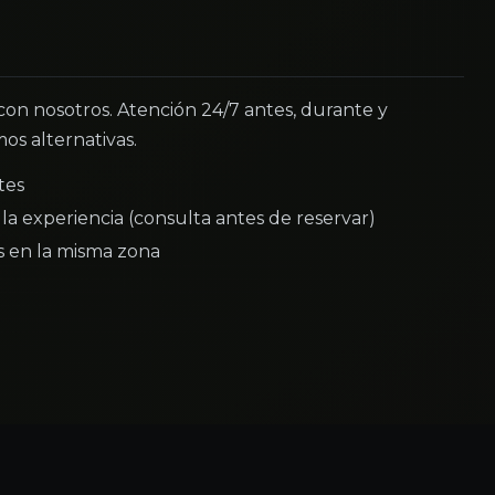
 con nosotros. Atención 24/7 antes, durante y
os alternativas.
tes
la experiencia (consulta antes de reservar)
as en la misma zona