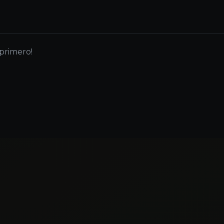
 primero!