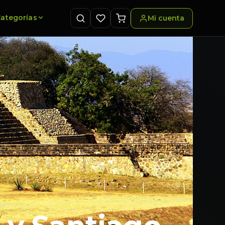
ategorías
Mi cuenta