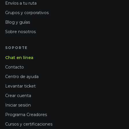
Envíos a tu ruta
Grupos y corporativos
Blog y guías
Sobre nosotros
SOPORTE
Chat en línea
Contacto
Centro de ayuda
Levantar ticket
Crear cuenta
Iniciar sesión
Programa Creadores
Cursos y certificaciones