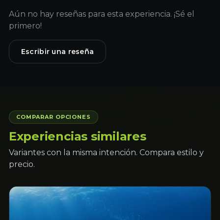
Aún no hay reseñas para esta experiencia. ¡Sé el
primero!
Escribir una reseña
COMPARAR OPCIONES
Experiencias similares
Variantes con la misma intención. Compara estilo y
precio.