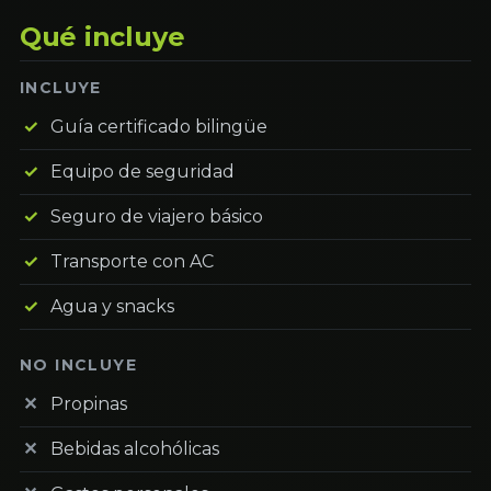
Qué incluye
INCLUYE
Guía certificado bilingüe
Equipo de seguridad
Seguro de viajero básico
Transporte con AC
Agua y snacks
NO INCLUYE
Propinas
Bebidas alcohólicas