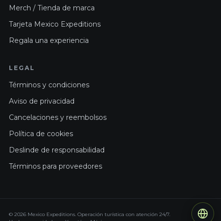
Merch / Tienda de marca
Tarjeta Mexico Expeditions
Regala una experiencia
LEGAL
Términos y condiciones
Aviso de privacidad
Cancelaciones y reembolsos
Política de cookies
Deslinde de responsabilidad
Términos para proveedores
© 2026 Mexico Expeditions. Operación turística con atención 24/7.