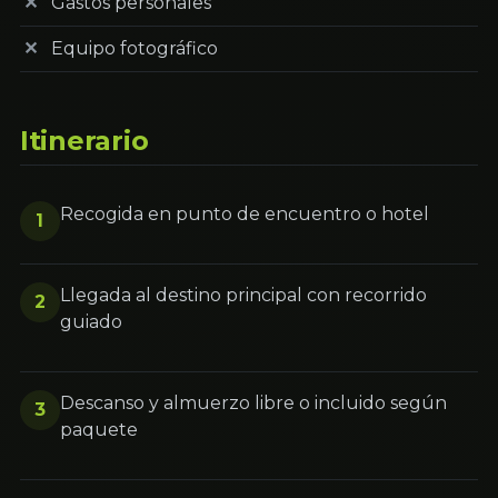
Gastos personales
Equipo fotográfico
Itinerario
Recogida en punto de encuentro o hotel
1
Llegada al destino principal con recorrido
2
guiado
Descanso y almuerzo libre o incluido según
3
paquete