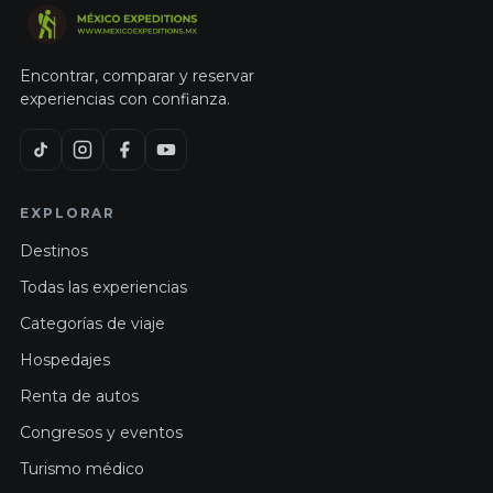
Encontrar, comparar y reservar
experiencias con confianza.
EXPLORAR
Destinos
Todas las experiencias
Categorías de viaje
Hospedajes
Renta de autos
Congresos y eventos
Turismo médico