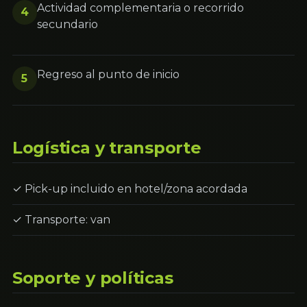
Actividad complementaria o recorrido
4
secundario
Regreso al punto de inicio
5
Logística y transporte
✓ Pick-up incluido en hotel/zona acordada
✓ Transporte: van
Soporte y políticas