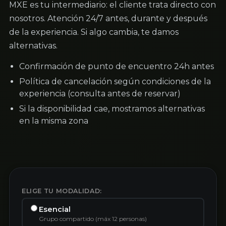
MXE es tu intermediario: el cliente trata directo con
nosotros. Atención 24/7 antes, durante y después
de la experiencia. Si algo cambia, te damos
alternativas.
Confirmación de punto de encuentro 24h antes
Política de cancelación según condiciones de la
experiencia (consulta antes de reservar)
Si la disponibilidad cae, mostramos alternativas
en la misma zona
ELIGE TU MODALIDAD:
Esencial
Grupo compartido (máx 12 personas)