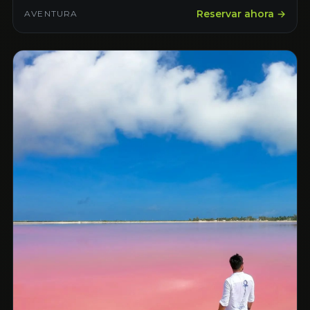
Reservar ahora →
AVENTURA