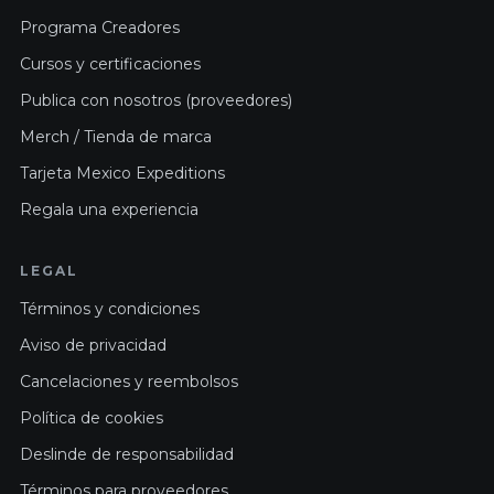
Programa Creadores
Cursos y certificaciones
Publica con nosotros (proveedores)
Merch / Tienda de marca
Tarjeta Mexico Expeditions
Regala una experiencia
LEGAL
Términos y condiciones
Aviso de privacidad
Cancelaciones y reembolsos
Política de cookies
Deslinde de responsabilidad
Términos para proveedores