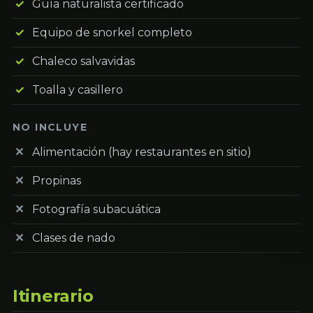
Guía naturalista certificado
Equipo de snorkel completo
Chaleco salvavidas
Toalla y casillero
NO INCLUYE
Alimentación (hay restaurantes en sitio)
Propinas
Fotografía subacuática
Clases de nado
Itinerario