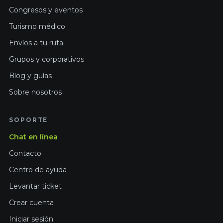
Congresos y eventos
Turismo médico
Envíos a tu ruta
Grupos y corporativos
Blog y guías
Sobre nosotros
SOPORTE
Chat en línea
Contacto
Centro de ayuda
Levantar ticket
Crear cuenta
Iniciar sesión