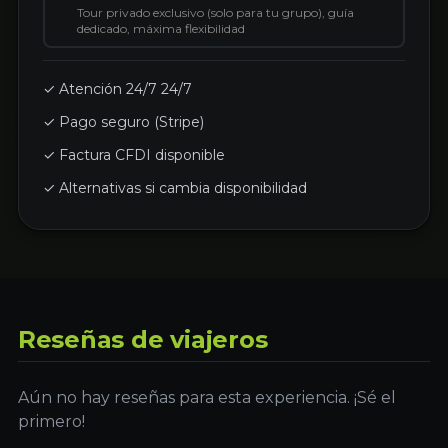
Tour privado exclusivo (solo para tu grupo), guía
dedicado, máxima flexibilidad
✓ Atención 24/7 24/7
✓ Pago seguro (Stripe)
✓ Factura CFDI disponible
✓ Alternativas si cambia disponibilidad
Reseñas de viajeros
Aún no hay reseñas para esta experiencia. ¡Sé el
primero!