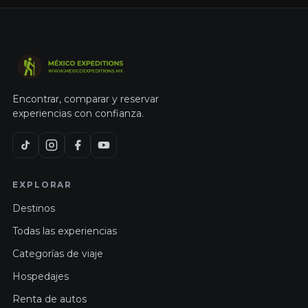
Encontrar, comparar y reservar
experiencias con confianza.
EXPLORAR
Destinos
Todas las experiencias
Categorías de viaje
Hospedajes
Renta de autos