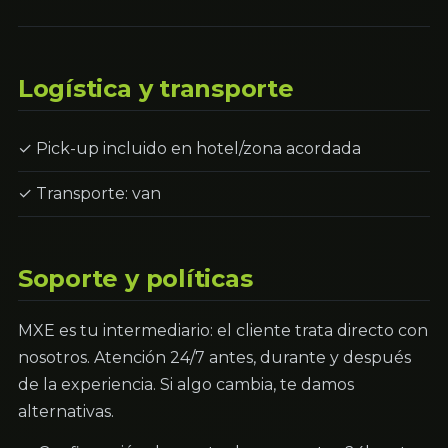
Logística y transporte
✓ Pick-up incluido en hotel/zona acordada
✓ Transporte: van
Soporte y políticas
MXE es tu intermediario: el cliente trata directo con
nosotros. Atención 24/7 antes, durante y después
de la experiencia. Si algo cambia, te damos
alternativas.