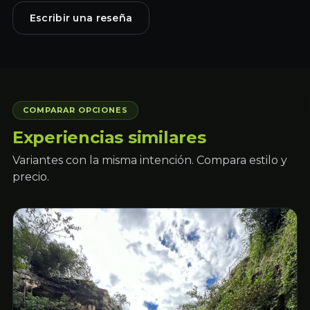
Escribir una reseña
COMPARAR OPCIONES
Experiencias similares
Variantes con la misma intención. Compara estilo y
precio.