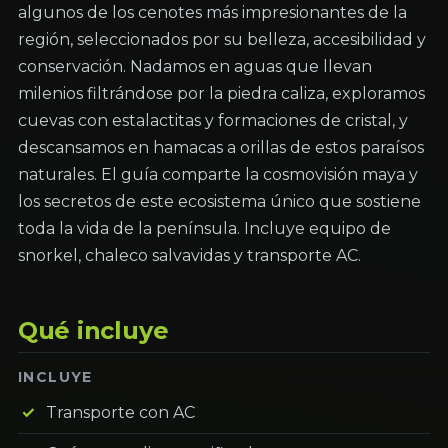
algunos de los cenotes más impresionantes de la
región, seleccionados por su belleza, accesibilidad y
conservación. Nadamos en aguas que llevan
milenios filtrándose por la piedra caliza, exploramos
cuevas con estalactitas y formaciones de cristal, y
descansamos en hamacas a orillas de estos paraísos
naturales. El guía comparte la cosmovisión maya y
los secretos de este ecosistema único que sostiene
toda la vida de la península. Incluye equipo de
snorkel, chaleco salvavidas y transporte AC.
Qué incluye
INCLUYE
Transporte con AC