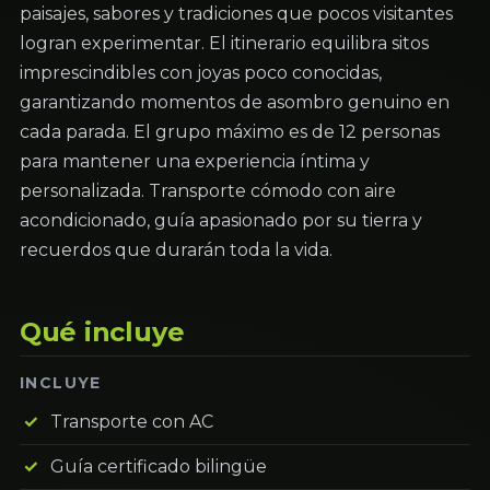
paisajes, sabores y tradiciones que pocos visitantes
logran experimentar. El itinerario equilibra sitos
imprescindibles con joyas poco conocidas,
garantizando momentos de asombro genuino en
cada parada. El grupo máximo es de 12 personas
para mantener una experiencia íntima y
personalizada. Transporte cómodo con aire
acondicionado, guía apasionado por su tierra y
recuerdos que durarán toda la vida.
Qué incluye
INCLUYE
Transporte con AC
Guía certificado bilingüe