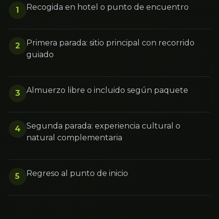
Recogida en hotel o punto de encuentro
1
Primera parada: sitio principal con recorrido
2
guiado
Almuerzo libre o incluido según paquete
3
Segunda parada: experiencia cultural o
4
natural complementaria
Regreso al punto de inicio
5