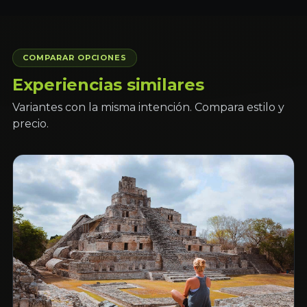
COMPARAR OPCIONES
Experiencias similares
Variantes con la misma intención. Compara estilo y
precio.