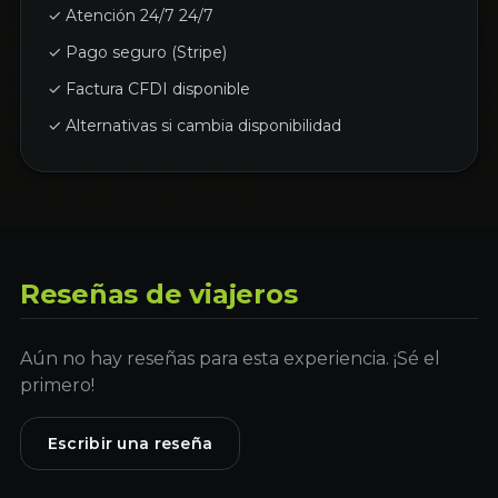
✓ Atención 24/7 24/7
✓ Pago seguro (Stripe)
✓ Factura CFDI disponible
✓ Alternativas si cambia disponibilidad
Reseñas de viajeros
Aún no hay reseñas para esta experiencia. ¡Sé el
primero!
Escribir una reseña