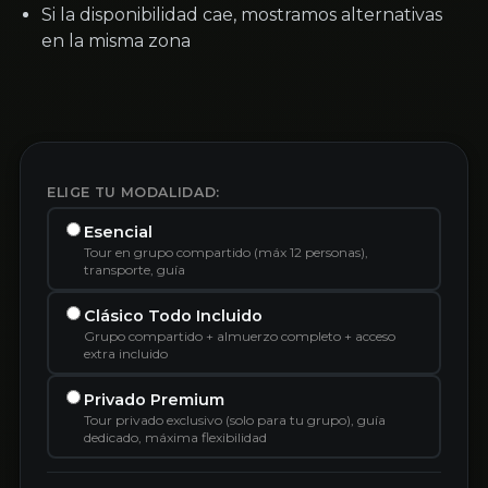
Si la disponibilidad cae, mostramos alternativas
en la misma zona
ELIGE TU MODALIDAD:
Esencial
Tour en grupo compartido (máx 12 personas),
transporte, guía
Clásico Todo Incluido
Grupo compartido + almuerzo completo + acceso
extra incluido
Privado Premium
Tour privado exclusivo (solo para tu grupo), guía
dedicado, máxima flexibilidad