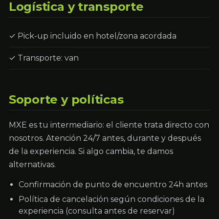
Logística y transporte
✓ Pick-up incluido en hotel/zona acordada
✓ Transporte: van
Soporte y políticas
MXE es tu intermediario: el cliente trata directo con
nosotros. Atención 24/7 antes, durante y después
de la experiencia. Si algo cambia, te damos
alternativas.
Confirmación de punto de encuentro 24h antes
Política de cancelación según condiciones de la
experiencia (consulta antes de reservar)