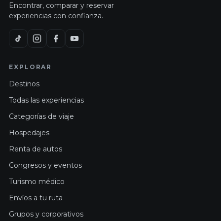
Encontrar, comparar y reservar
experiencias con confianza.
EXPLORAR
Destinos
Todas las experiencias
Categorías de viaje
Hospedajes
Renta de autos
Congresos y eventos
Turismo médico
Envíos a tu ruta
Grupos y corporativos