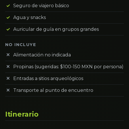
Seguro de viajero básico
Agua y snacks
Auricular de guía en grupos grandes
NO INCLUYE
Alimentación no indicada
Propinas (sugeridas: $100-150 MXN por persona)
Entradas a sitios arqueológicos
Transporte al punto de encuentro
Itinerario