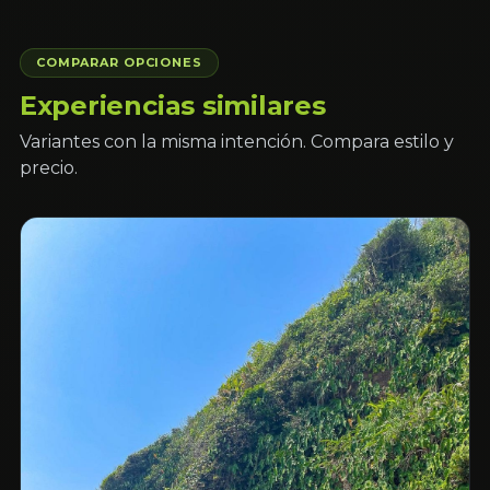
COMPARAR OPCIONES
Experiencias similares
Variantes con la misma intención. Compara estilo y
precio.