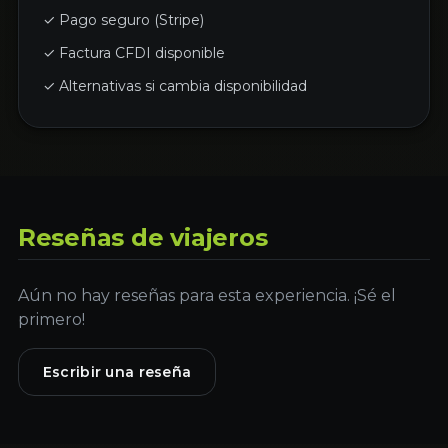
✓ Pago seguro (Stripe)
✓ Factura CFDI disponible
✓ Alternativas si cambia disponibilidad
Reseñas de viajeros
Aún no hay reseñas para esta experiencia. ¡Sé el
primero!
Escribir una reseña