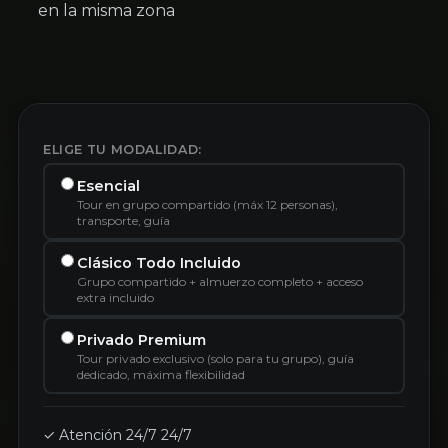
en la misma zona
ELIGE TU MODALIDAD:
Esencial
Tour en grupo compartido (máx 12 personas),
transporte, guía
Clásico Todo Incluido
Grupo compartido + almuerzo completo + acceso
extra incluido
Privado Premium
Tour privado exclusivo (solo para tu grupo), guía
dedicado, máxima flexibilidad
✓ Atención 24/7 24/7