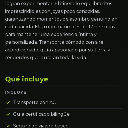
logran experimentar. El itinerario equilibra sitos
imprescindibles con joyas poco conocidas,
garantizando momentos de asombro genuino en
cada parada. El grupo máximo es de 12 personas
para mantener una experiencia íntima y
personalizada. Transporte cómodo con aire
acondicionado, guía apasionado por su tierra y
recuerdos que durarán toda la vida.
Qué incluye
INCLUYE
Transporte con AC
Guía certificado bilingüe
Seguro de viajero básico