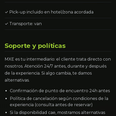
✓ Pick-up incluido en hotel/zona acordada
✓ Transporte: van
Soporte y políticas
MXE es tu intermediario: el cliente trata directo con
nosotros. Atención 24/7 antes, durante y después
de la experiencia. Si algo cambia, te damos
alternativas.
Confirmación de punto de encuentro 24h antes
Política de cancelación según condiciones de la
experiencia (consulta antes de reservar)
Si la disponibilidad cae, mostramos alternativas