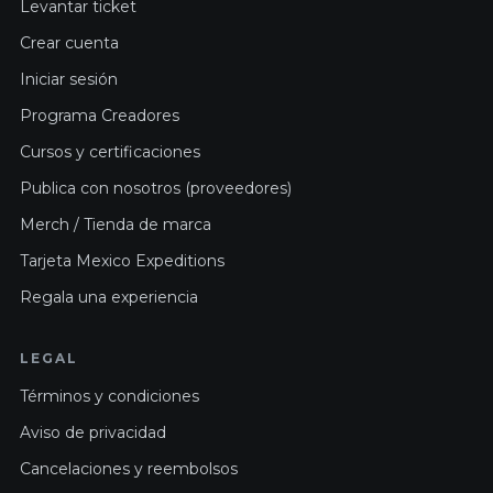
Levantar ticket
Crear cuenta
Iniciar sesión
Programa Creadores
Cursos y certificaciones
Publica con nosotros (proveedores)
Merch / Tienda de marca
Tarjeta Mexico Expeditions
Regala una experiencia
LEGAL
Términos y condiciones
Aviso de privacidad
Cancelaciones y reembolsos