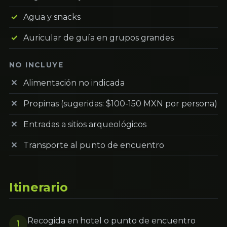
Agua y snacks
Auricular de guía en grupos grandes
NO INCLUYE
Alimentación no indicada
Propinas (sugeridas: $100-150 MXN por persona)
Entradas a sitios arqueológicos
Transporte al punto de encuentro
Itinerario
Recogida en hotel o punto de encuentro
1