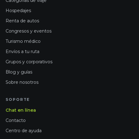
Categorías de viaje
Hospedajes
Renta de autos
Congresos y eventos
Turismo médico
Envíos a tu ruta
Grupos y corporativos
Blog y guías
Sobre nosotros
SOPORTE
Chat en línea
Contacto
Centro de ayuda