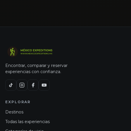
Encontrar, comparar y reservar
experiencias con confianza.
EXPLORAR
Destinos
Todas las experiencias