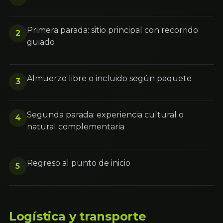
Primera parada: sitio principal con recorrido
2
guiado
Almuerzo libre o incluido según paquete
3
Segunda parada: experiencia cultural o
4
natural complementaria
Regreso al punto de inicio
5
Logística y transporte