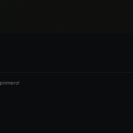
 primero!