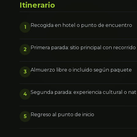
Itinerario
Recogida en hotel o punto de encuentro
1
Primera parada: sitio principal con recorrid
2
Almuerzo libre o incluido según paquete
3
Segunda parada: experiencia cultural o na
4
Regreso al punto de inicio
5