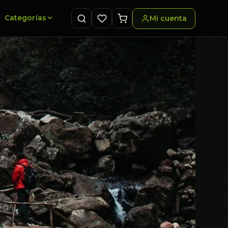
Categorías
Mi cuenta