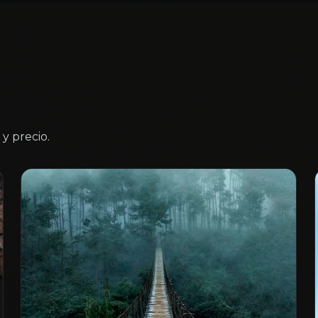
y precio.