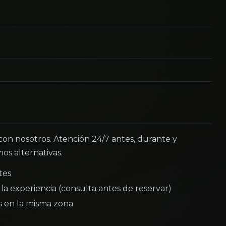
 con nosotros. Atención 24/7 antes, durante y
os alternativas.
tes
la experiencia (consulta antes de reservar)
as en la misma zona