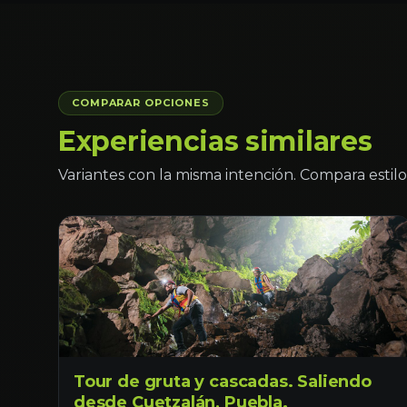
COMPARAR OPCIONES
Experiencias similares
Variantes con la misma intención. Compara estilo 
Tour de gruta y cascadas. Saliendo
desde Cuetzalán, Puebla.