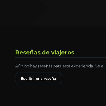
Reseñas de viajeros
Aún no hay reseñas para esta experiencia. ¡Sé el
Escribir una reseña