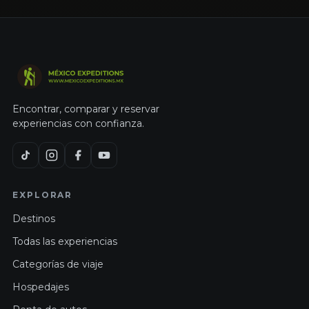
Encontrar, comparar y reservar
experiencias con confianza.
EXPLORAR
Destinos
Todas las experiencias
Categorías de viaje
Hospedajes