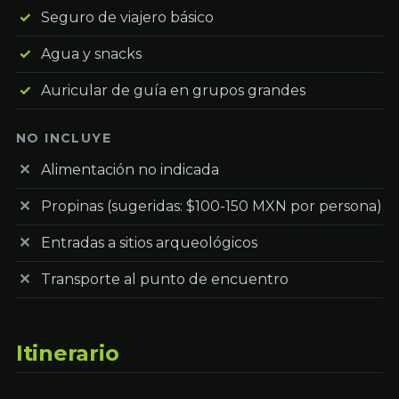
Seguro de viajero básico
Agua y snacks
Auricular de guía en grupos grandes
NO INCLUYE
Alimentación no indicada
Propinas (sugeridas: $100-150 MXN por persona)
Entradas a sitios arqueológicos
Transporte al punto de encuentro
Itinerario