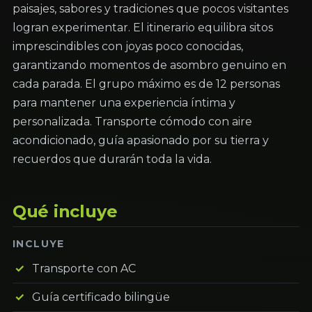
paisajes, sabores y tradiciones que pocos visitantes
logran experimentar. El itinerario equilibra sitos
imprescindibles con joyas poco conocidas,
garantizando momentos de asombro genuino en
cada parada. El grupo máximo es de 12 personas
para mantener una experiencia íntima y
personalizada. Transporte cómodo con aire
acondicionado, guía apasionado por su tierra y
recuerdos que durarán toda la vida.
Qué incluye
INCLUYE
Transporte con AC
Guía certificado bilingüe