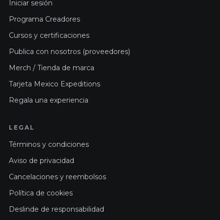
Iniciar sesión
Programa Creadores
Cursos y certificaciones
Publica con nosotros (proveedores)
Merch / Tienda de marca
Tarjeta Mexico Expeditions
Regala una experiencia
LEGAL
Términos y condiciones
Aviso de privacidad
Cancelaciones y reembolsos
Política de cookies
Deslinde de responsabilidad