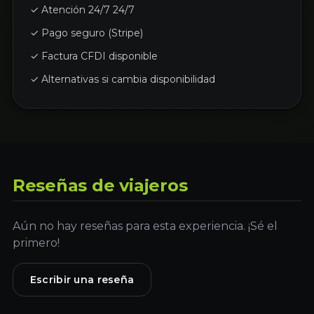
✓ Atención 24/7 24/7
✓ Pago seguro (Stripe)
✓ Factura CFDI disponible
✓ Alternativas si cambia disponibilidad
Reseñas de viajeros
Aún no hay reseñas para esta experiencia. ¡Sé el
primero!
Escribir una reseña