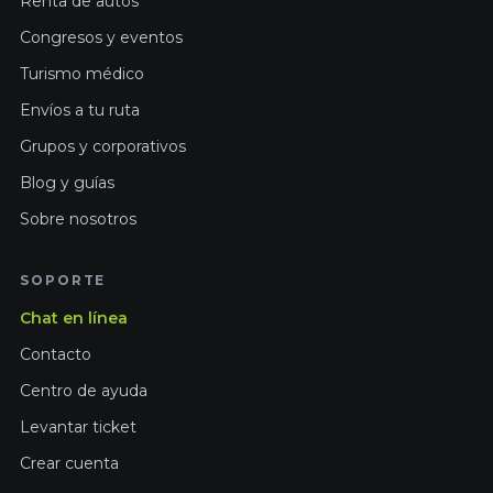
Renta de autos
Congresos y eventos
Turismo médico
Envíos a tu ruta
Grupos y corporativos
Blog y guías
Sobre nosotros
SOPORTE
Chat en línea
Contacto
Centro de ayuda
Levantar ticket
Crear cuenta