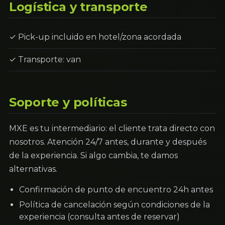
Logística y transporte
✓ Pick-up incluido en hotel/zona acordada
✓ Transporte: van
Soporte y políticas
MXE es tu intermediario: el cliente trata directo con
nosotros. Atención 24/7 antes, durante y después
de la experiencia. Si algo cambia, te damos
alternativas.
Confirmación de punto de encuentro 24h antes
Política de cancelación según condiciones de la
experiencia (consulta antes de reservar)