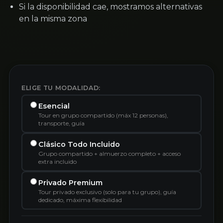
Si la disponibilidad cae, mostramos alternativas
en la misma zona
ELIGE TU MODALIDAD:
Esencial
Tour en grupo compartido (máx 12 personas),
transporte, guía
Clásico Todo Incluido
Grupo compartido + almuerzo completo + acceso
extra incluido
Privado Premium
Tour privado exclusivo (solo para tu grupo), guía
dedicado, máxima flexibilidad