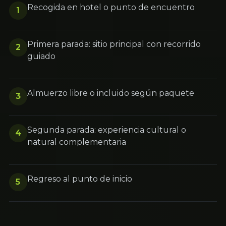
Recogida en hotel o punto de encuentro
1
Primera parada: sitio principal con recorrido
2
guiado
Almuerzo libre o incluido según paquete
3
Segunda parada: experiencia cultural o
4
natural complementaria
Regreso al punto de inicio
5