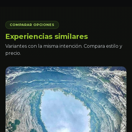
COMPARAR OPCIONES
Experiencias similares
Variantes con la misma intención. Compara estilo y
precio.