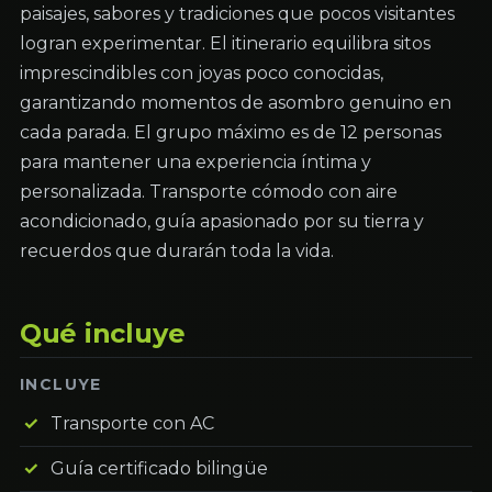
paisajes, sabores y tradiciones que pocos visitantes
logran experimentar. El itinerario equilibra sitos
imprescindibles con joyas poco conocidas,
garantizando momentos de asombro genuino en
cada parada. El grupo máximo es de 12 personas
para mantener una experiencia íntima y
personalizada. Transporte cómodo con aire
acondicionado, guía apasionado por su tierra y
recuerdos que durarán toda la vida.
Qué incluye
INCLUYE
Transporte con AC
Guía certificado bilingüe