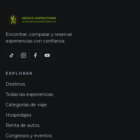
Encontrar, comparar y reservar
experiencias con confianza.
EXPLORAR
Destinos
Todas las experiencias
Categorías de viaje
Hospedajes
Renta de autos
Congresos y eventos