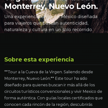
Monterrey, Nuevo León.
Una experiencia única en México diseñada
para viajeros que buscan autenticidad,
naturaleza y cultura en un solo recorrido.
Sobre esta experiencia
**Tour a la Cueva de la Virgen. Saliendo desde
Monterrey, Nuevo León.** Este tour ha sido
diseñado para quienes buscan ir más allá de los
circuitos turísticos convencionales y vivir Mexico de
forma auténtica. Con guías locales certificados que
conocen cada rincón de la región, descubrirás