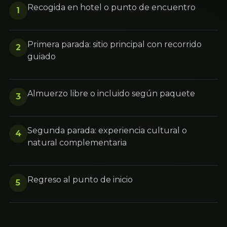
Recogida en hotel o punto de encuentro
1
Primera parada: sitio principal con recorrido
2
guiado
Almuerzo libre o incluido según paquete
3
Segunda parada: experiencia cultural o
4
natural complementaria
Regreso al punto de inicio
5