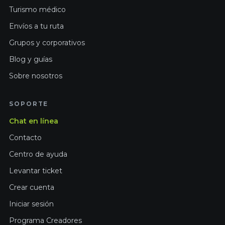
Turismo médico
Envíos a tu ruta
Grupos y corporativos
Blog y guías
Sobre nosotros
SOPORTE
Chat en línea
Contacto
Centro de ayuda
Levantar ticket
Crear cuenta
Iniciar sesión
Programa Creadores