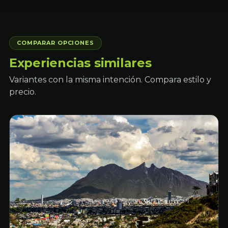
COMPARAR OPCIONES
Experiencias similares
Variantes con la misma intención. Compara estilo y
precio.