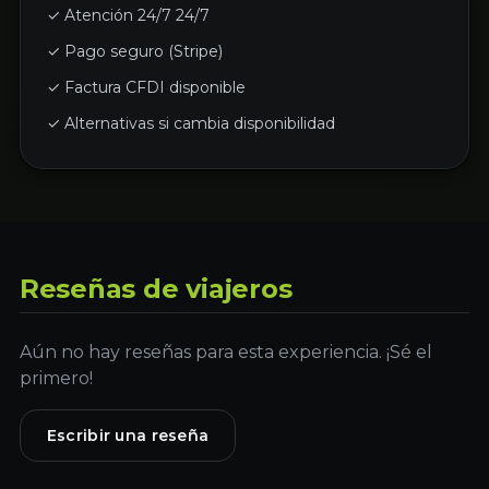
✓ Atención 24/7 24/7
✓ Pago seguro (Stripe)
✓ Factura CFDI disponible
✓ Alternativas si cambia disponibilidad
Reseñas de viajeros
Aún no hay reseñas para esta experiencia. ¡Sé el
primero!
Escribir una reseña