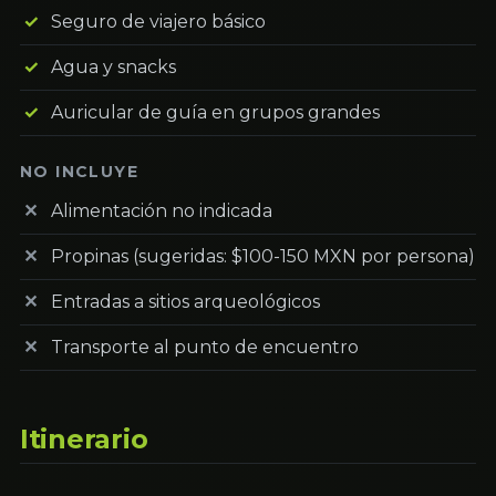
Seguro de viajero básico
Agua y snacks
Auricular de guía en grupos grandes
NO INCLUYE
Alimentación no indicada
Propinas (sugeridas: $100-150 MXN por persona)
Entradas a sitios arqueológicos
Transporte al punto de encuentro
Itinerario