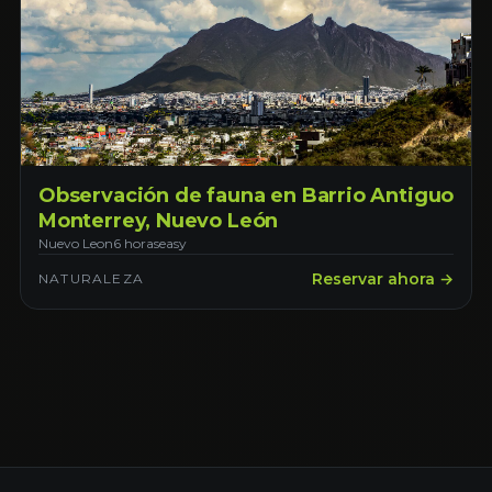
Observación de fauna en Barrio Antiguo
Monterrey, Nuevo León
Nuevo Leon
6 horas
easy
Reservar ahora →
NATURALEZA