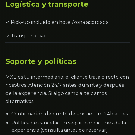
Logística y transporte
✓ Pick-up incluido en hotel/zona acordada
✓ Transporte: van
Soporte y políticas
MXE es tu intermediario: el cliente trata directo con
nosotros. Atención 24/7 antes, durante y después
de la experiencia. Si algo cambia, te damos
alternativas.
Confirmación de punto de encuentro 24h antes
Política de cancelación según condiciones de la
experiencia (consulta antes de reservar)