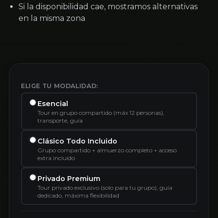
Si la disponibilidad cae, mostramos alternativas
en la misma zona
ELIGE TU MODALIDAD:
Esencial
Tour en grupo compartido (máx 12 personas),
transporte, guía
Clásico Todo Incluido
Grupo compartido + almuerzo completo + acceso
extra incluido
Privado Premium
Tour privado exclusivo (solo para tu grupo), guía
dedicado, máxima flexibilidad