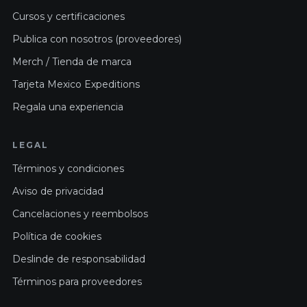
Cursos y certificaciones
Publica con nosotros (proveedores)
Merch / Tienda de marca
Tarjeta Mexico Expeditions
Regala una experiencia
LEGAL
Términos y condiciones
Aviso de privacidad
Cancelaciones y reembolsos
Política de cookies
Deslinde de responsabilidad
Términos para proveedores