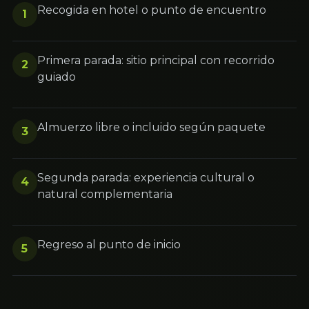
Recogida en hotel o punto de encuentro
1
Primera parada: sitio principal con recorrido
2
guiado
Almuerzo libre o incluido según paquete
3
Segunda parada: experiencia cultural o
4
natural complementaria
Regreso al punto de inicio
5