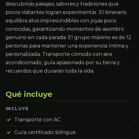
descubrirás paisajes, sabores y tradiciones que
pocos visitantes logran experimentar. El itinerario
equilibra sitos imprescindibles con joyas poco
conocidas, garantizando momentos de asombro
genuino en cada parada. El grupo máximo es de 12
personas para mantener una experiencia íntima y
personalizada. Transporte cómodo con aire
acondicionado, guía apasionado por su tierra y
recuerdos que durarán toda la vida.
Qué incluye
INCLUYE
Transporte con AC
Guía certificado bilingüe