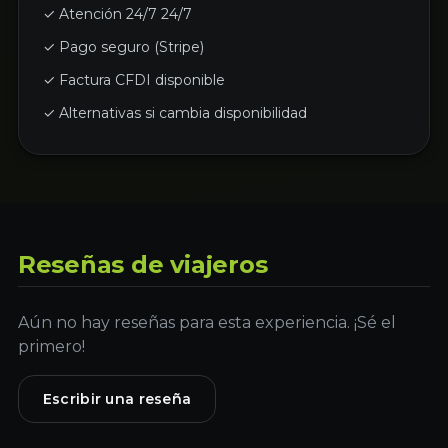
✓ Atención 24/7 24/7
✓ Pago seguro (Stripe)
✓ Factura CFDI disponible
✓ Alternativas si cambia disponibilidad
Reseñas de viajeros
Aún no hay reseñas para esta experiencia. ¡Sé el
primero!
Escribir una reseña