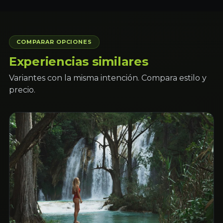
COMPARAR OPCIONES
Experiencias similares
Variantes con la misma intención. Compara estilo y
precio.