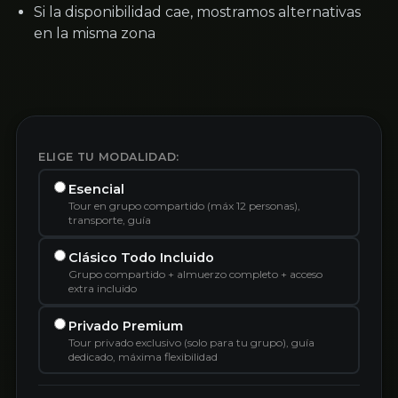
Si la disponibilidad cae, mostramos alternativas
en la misma zona
ELIGE TU MODALIDAD:
Esencial
Tour en grupo compartido (máx 12 personas),
transporte, guía
Clásico Todo Incluido
Grupo compartido + almuerzo completo + acceso
extra incluido
Privado Premium
Tour privado exclusivo (solo para tu grupo), guía
dedicado, máxima flexibilidad