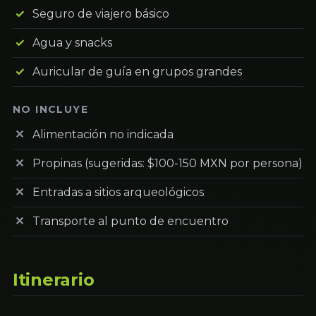
Seguro de viajero básico
Agua y snacks
Auricular de guía en grupos grandes
NO INCLUYE
Alimentación no indicada
Propinas (sugeridas: $100-150 MXN por persona)
Entradas a sitios arqueológicos
Transporte al punto de encuentro
Itinerario