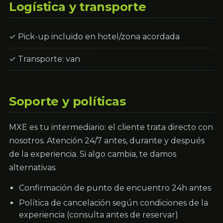
Logística y transporte
✓ Pick-up incluido en hotel/zona acordada
✓ Transporte: van
Soporte y políticas
MXE es tu intermediario: el cliente trata directo con
nosotros. Atención 24/7 antes, durante y después
de la experiencia. Si algo cambia, te damos
alternativas.
Confirmación de punto de encuentro 24h antes
Política de cancelación según condiciones de la
experiencia (consulta antes de reservar)