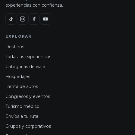
experiencias con confianza.
EXPLORAR
Destinos
Todas las experiencias
Categorías de viaje
Hospedajes
Renta de autos
Congresos y eventos
Turismo médico
Envíos a tu ruta
Grupos y corporativos