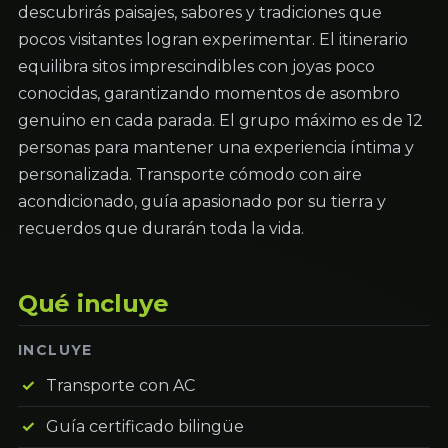
descubrirás paisajes, sabores y tradiciones que
pocos visitantes logran experimentar. El itinerario
equilibra sitos imprescindibles con joyas poco
conocidas, garantizando momentos de asombro
genuino en cada parada. El grupo máximo es de 12
personas para mantener una experiencia íntima y
personalizada. Transporte cómodo con aire
acondicionado, guía apasionado por su tierra y
recuerdos que durarán toda la vida.
Qué incluye
INCLUYE
Transporte con AC
Guía certificado bilingüe