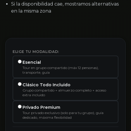
Si la disponibilidad cae, mostramos alternativas
en la misma zona
ELIGE TU MODALIDAD:
Esencial
Tour en grupo compartido (máx 12 personas),
transporte, guía
Clásico Todo Incluido
Grupo compartido + almuerzo completo + acceso
extra incluido
Privado Premium
Tour privado exclusivo (solo para tu grupo), guía
dedicado, máxima flexibilidad