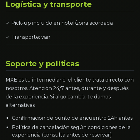
Logística y transporte
✓ Pick-up incluido en hotel/zona acordada
✓ Transporte: van
Soporte y políticas
MXE es tu intermediario: el cliente trata directo con
nosotros. Atención 24/7 antes, durante y después
de la experiencia. Si algo cambia, te damos
alternativas.
Confirmación de punto de encuentro 24h antes
Política de cancelación según condiciones de la
experiencia (consulta antes de reservar)