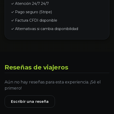
✓ Atención 24/7 24/7
✓ Pago seguro (Stripe)
✓ Factura CFDI disponible
✓ Alternativas si cambia disponibilidad
Reseñas de viajeros
Aún no hay reseñas para esta experiencia. ¡Sé el
primero!
Escribir una reseña