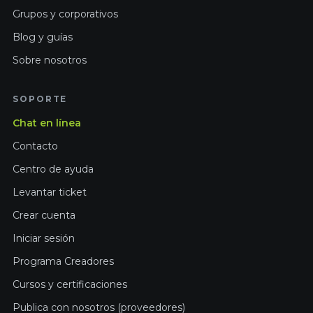
Grupos y corporativos
Blog y guías
Sobre nosotros
SOPORTE
Chat en línea
Contacto
Centro de ayuda
Levantar ticket
Crear cuenta
Iniciar sesión
Programa Creadores
Cursos y certificaciones
Publica con nosotros (proveedores)