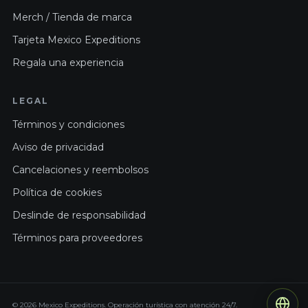
Merch / Tienda de marca
Tarjeta Mexico Expeditions
Regala una experiencia
LEGAL
Términos y condiciones
Aviso de privacidad
Cancelaciones y reembolsos
Política de cookies
Deslinde de responsabilidad
Términos para proveedores
© 2026 Mexico Expeditions. Operación turística con atención 24/7.