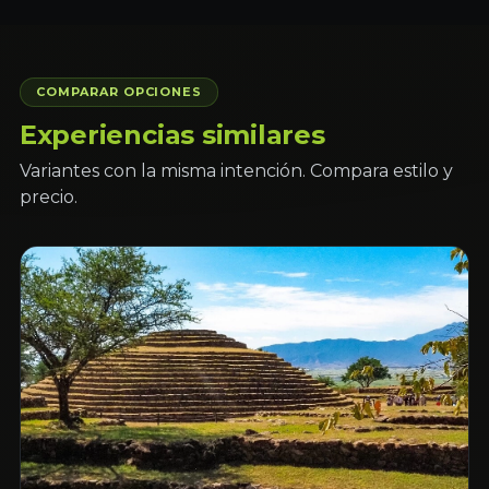
COMPARAR OPCIONES
Experiencias similares
Variantes con la misma intención. Compara estilo y
precio.