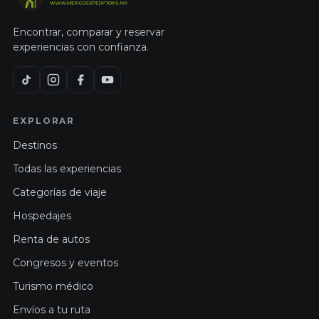
Encontrar, comparar y reservar
experiencias con confianza.
EXPLORAR
Destinos
Todas las experiencias
Categorías de viaje
Hospedajes
Renta de autos
Congresos y eventos
Turismo médico
Envíos a tu ruta