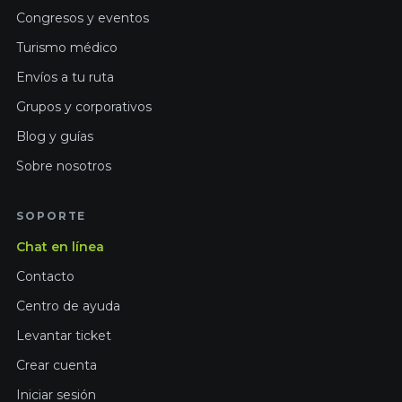
Congresos y eventos
Turismo médico
Envíos a tu ruta
Grupos y corporativos
Blog y guías
Sobre nosotros
SOPORTE
Chat en línea
Contacto
Centro de ayuda
Levantar ticket
Crear cuenta
Iniciar sesión