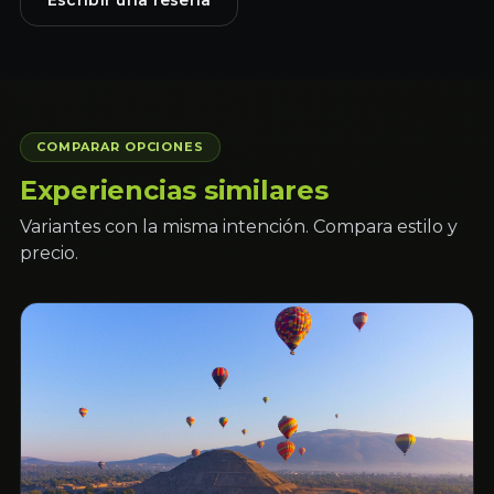
Escribir una reseña
COMPARAR OPCIONES
Experiencias similares
Variantes con la misma intención. Compara estilo y
precio.