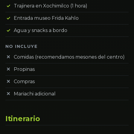
Trajinera en Xochimilco (1 hora)
Entrada museo Frida Kahlo
Agua y snacks a bordo
NO INCLUYE
Comidas (recomendamos mesones del centro)
Propinas
Compras
Mariachi adicional
Itinerario