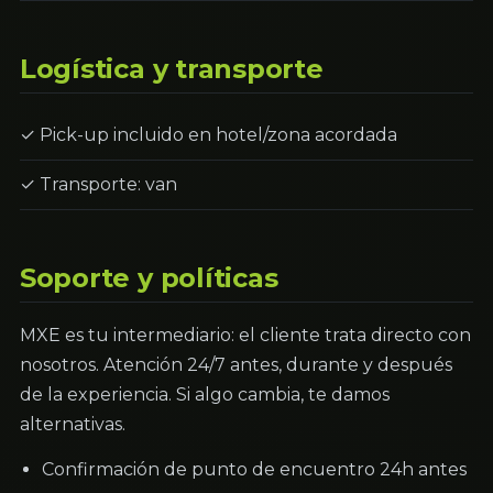
Logística y transporte
✓ Pick-up incluido en hotel/zona acordada
✓ Transporte: van
Soporte y políticas
MXE es tu intermediario: el cliente trata directo con
nosotros. Atención 24/7 antes, durante y después
de la experiencia. Si algo cambia, te damos
alternativas.
Confirmación de punto de encuentro 24h antes