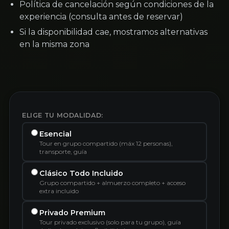
Política de cancelación según condiciones de la
experiencia (consulta antes de reservar)
Si la disponibilidad cae, mostramos alternativas
en la misma zona
ELIGE TU MODALIDAD:
Esencial
Tour en grupo compartido (máx 12 personas),
transporte, guía
Clásico Todo Incluido
Grupo compartido + almuerzo completo + acceso
extra incluido
Privado Premium
Tour privado exclusivo (solo para tu grupo), guía