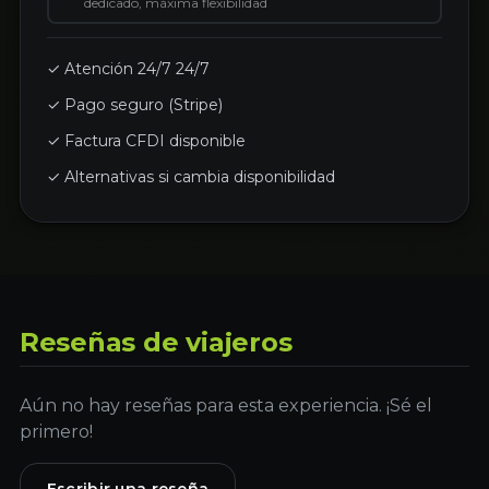
dedicado, máxima flexibilidad
✓ Atención 24/7 24/7
✓ Pago seguro (Stripe)
✓ Factura CFDI disponible
✓ Alternativas si cambia disponibilidad
Reseñas de viajeros
Aún no hay reseñas para esta experiencia. ¡Sé el
primero!