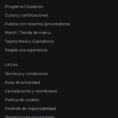
Programa Creadores
Cursos y certificaciones
Publica con nosotros (proveedores)
Merch / Tienda de marca
Tarjeta Mexico Expeditions
Regala una experiencia
LEGAL
Términos y condiciones
Aviso de privacidad
Cancelaciones y reembolsos
Política de cookies
Deslinde de responsabilidad
Términos para proveedores