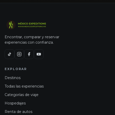
Encontrar, comparar y reservar
experiencias con confianza.
EXPLORAR
Destinos
Todas las experiencias
Categorías de viaje
Hospedajes
Renta de autos