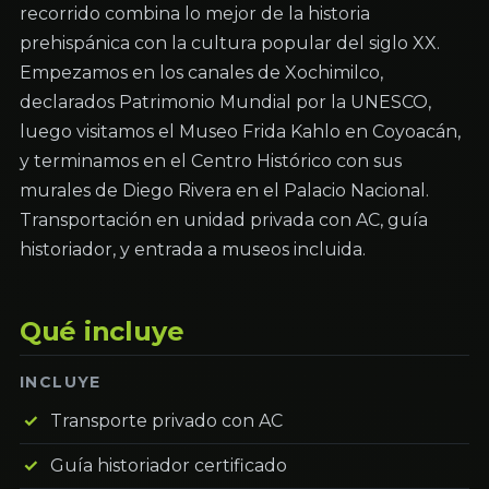
recorrido combina lo mejor de la historia
prehispánica con la cultura popular del siglo XX.
Empezamos en los canales de Xochimilco,
declarados Patrimonio Mundial por la UNESCO,
luego visitamos el Museo Frida Kahlo en Coyoacán,
y terminamos en el Centro Histórico con sus
murales de Diego Rivera en el Palacio Nacional.
Transportación en unidad privada con AC, guía
historiador, y entrada a museos incluida.
Qué incluye
INCLUYE
Transporte privado con AC
Guía historiador certificado