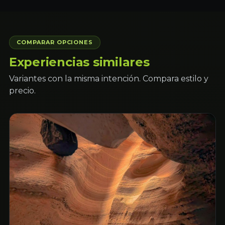
COMPARAR OPCIONES
Experiencias similares
Variantes con la misma intención. Compara estilo y
precio.