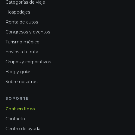
Categorías de viaje
Hospedajes
Renta de autos
Congresos y eventos
Turismo médico
Envíos a tu ruta
Grupos y corporativos
Blog y guías
Sobre nosotros
SOPORTE
Chat en línea
Contacto
Centro de ayuda