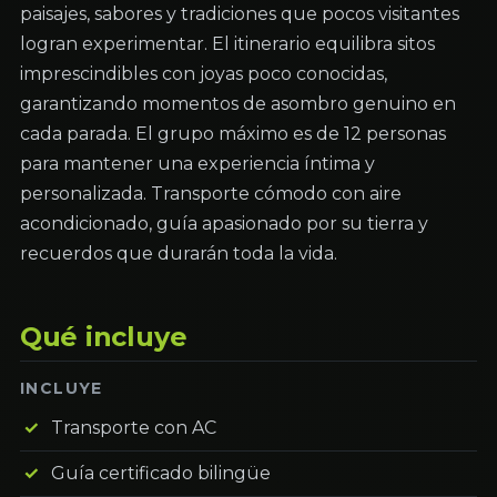
paisajes, sabores y tradiciones que pocos visitantes
logran experimentar. El itinerario equilibra sitos
imprescindibles con joyas poco conocidas,
garantizando momentos de asombro genuino en
cada parada. El grupo máximo es de 12 personas
para mantener una experiencia íntima y
personalizada. Transporte cómodo con aire
acondicionado, guía apasionado por su tierra y
recuerdos que durarán toda la vida.
Qué incluye
INCLUYE
Transporte con AC
Guía certificado bilingüe