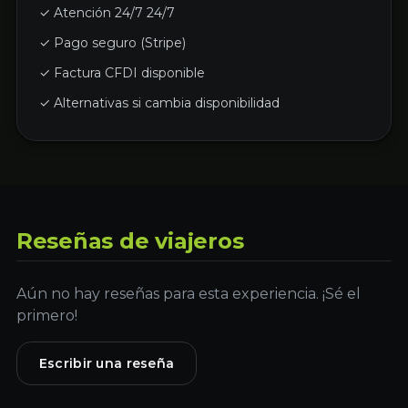
✓ Atención 24/7 24/7
✓ Pago seguro (Stripe)
✓ Factura CFDI disponible
✓ Alternativas si cambia disponibilidad
Reseñas de viajeros
Aún no hay reseñas para esta experiencia. ¡Sé el
primero!
Escribir una reseña