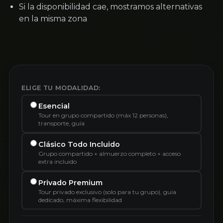
Si la disponibilidad cae, mostramos alternativas
en la misma zona
ELIGE TU MODALIDAD:
Esencial
Tour en grupo compartido (máx 12 personas),
transporte, guía
Clásico Todo Incluido
Grupo compartido + almuerzo completo + acceso
extra incluido
Privado Premium
Tour privado exclusivo (solo para tu grupo), guía
dedicado, máxima flexibilidad