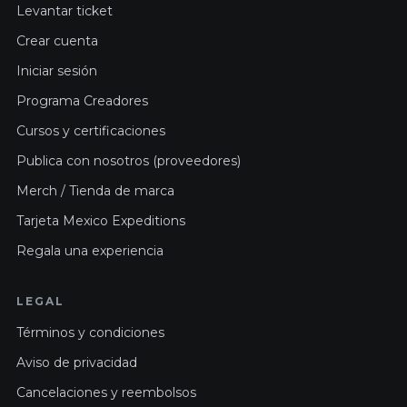
Levantar ticket
Crear cuenta
Iniciar sesión
Programa Creadores
Cursos y certificaciones
Publica con nosotros (proveedores)
Merch / Tienda de marca
Tarjeta Mexico Expeditions
Regala una experiencia
LEGAL
Términos y condiciones
Aviso de privacidad
Cancelaciones y reembolsos