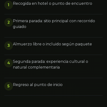
Recogida en hotel o punto de encuentro
1
Primera parada: sitio principal con recorrido
2
guiado
Almuerzo libre o incluido según paquete
3
Segunda parada: experiencia cultural o
4
natural complementaria
Regreso al punto de inicio
5