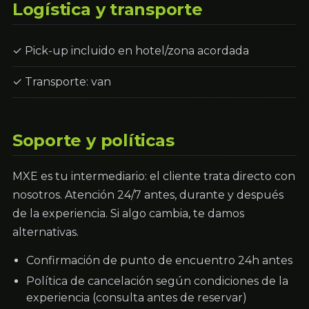
Logística y transporte
✓ Pick-up incluido en hotel/zona acordada
✓ Transporte: van
Soporte y políticas
MXE es tu intermediario: el cliente trata directo con
nosotros. Atención 24/7 antes, durante y después
de la experiencia. Si algo cambia, te damos
alternativas.
Confirmación de punto de encuentro 24h antes
Política de cancelación según condiciones de la
experiencia (consulta antes de reservar)