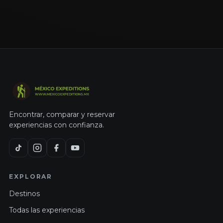
Encontrar, comparar y reservar
experiencias con confianza.
EXPLORAR
Destinos
Todas las experiencias