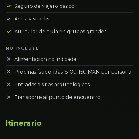
Seguro de viajero básico
Agua y snacks
Auricular de guía en grupos grandes
NO INCLUYE
Alimentación no indicada
Propinas (sugeridas: $100-150 MXN por persona)
Entradas a sitios arqueológicos
Transporte al punto de encuentro
Itinerario