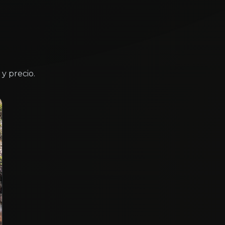
y precio.