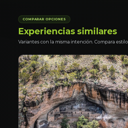
COMPARAR OPCIONES
Experiencias similares
Variantes con la misma intención. Compara estilo 