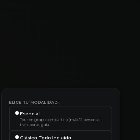
ELIGE TU MODALIDAD:
Esencial
Tour en grupo compartido (máx 12 personas),
transporte, guía
Clásico Todo Incluido