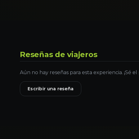
Reseñas de viajeros
Aún no hay reseñas para esta experiencia. ¡Sé el
Escribir una reseña