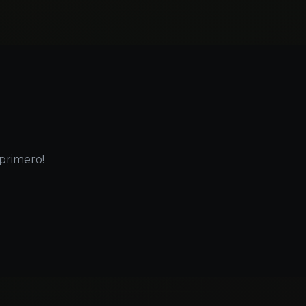
 primero!