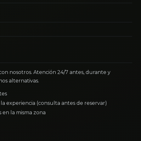
 con nosotros. Atención 24/7 antes, durante y
os alternativas.
tes
la experiencia (consulta antes de reservar)
as en la misma zona