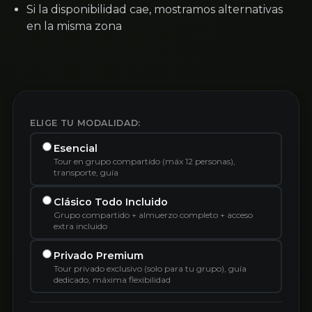
Si la disponibilidad cae, mostramos alternativas
en la misma zona
ELIGE TU MODALIDAD:
Esencial
Tour en grupo compartido (máx 12 personas),
transporte, guía
Clásico Todo Incluido
Grupo compartido + almuerzo completo + acceso
extra incluido
Privado Premium
Tour privado exclusivo (solo para tu grupo), guía
dedicado, máxima flexibilidad