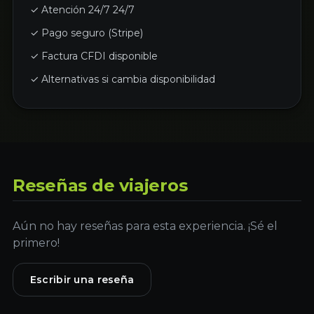
✓ Atención 24/7 24/7
✓ Pago seguro (Stripe)
✓ Factura CFDI disponible
✓ Alternativas si cambia disponibilidad
Reseñas de viajeros
Aún no hay reseñas para esta experiencia. ¡Sé el
primero!
Escribir una reseña