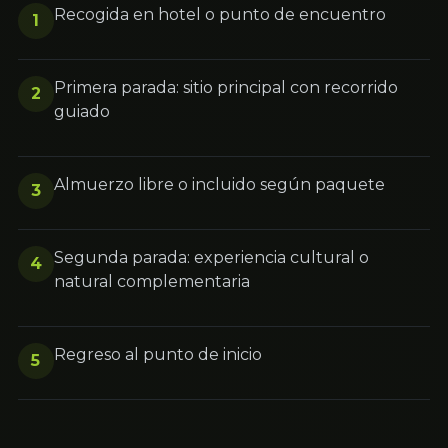
Recogida en hotel o punto de encuentro
1
Primera parada: sitio principal con recorrido
2
guiado
Almuerzo libre o incluido según paquete
3
Segunda parada: experiencia cultural o
4
natural complementaria
Regreso al punto de inicio
5