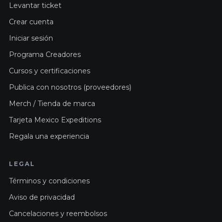
Levantar ticket
Crear cuenta
Iniciar sesión
Programa Creadores
Cursos y certificaciones
Publica con nosotros (proveedores)
Merch / Tienda de marca
Tarjeta Mexico Expeditions
Regala una experiencia
LEGAL
Términos y condiciones
Aviso de privacidad
Cancelaciones y reembolsos