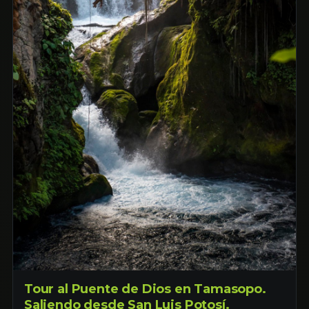
Tour al Puente de Dios en Tamasopo.
Saliendo desde San Luis Potosí.