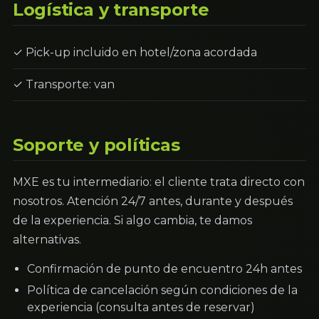
Logística y transporte
✓ Pick-up incluido en hotel/zona acordada
✓ Transporte: van
Soporte y políticas
MXE es tu intermediario: el cliente trata directo con
nosotros. Atención 24/7 antes, durante y después
de la experiencia. Si algo cambia, te damos
alternativas.
Confirmación de punto de encuentro 24h antes
Política de cancelación según condiciones de la
experiencia (consulta antes de reservar)