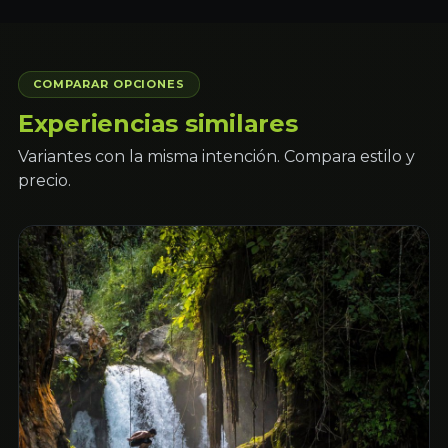
COMPARAR OPCIONES
Experiencias similares
Variantes con la misma intención. Compara estilo y
precio.