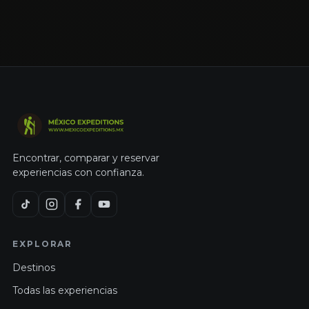
Encontrar, comparar y reservar
experiencias con confianza.
EXPLORAR
Destinos
Todas las experiencias