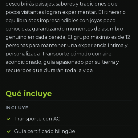
descubrirás paisajes, sabores y tradiciones que
pocos visitantes logran experimentar. El itinerario
equilibra sitos imprescindibles con joyas poco
conocidas, garantizando momentos de asombro
genuino en cada parada. El grupo máximo es de 12
personas para mantener una experiencia íntima y
personalizada. Transporte cómodo con aire
acondicionado, guía apasionado por su tierra y
recuerdos que durarán toda la vida.
Qué incluye
INCLUYE
Transporte con AC
Guía certificado bilingüe