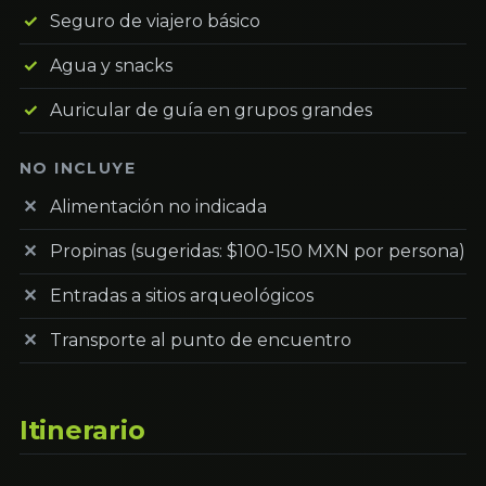
Seguro de viajero básico
Agua y snacks
Auricular de guía en grupos grandes
NO INCLUYE
Alimentación no indicada
Propinas (sugeridas: $100-150 MXN por persona)
Entradas a sitios arqueológicos
Transporte al punto de encuentro
Itinerario