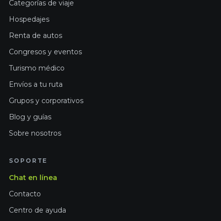
Categorías de viaje
Hospedajes
Renta de autos
Congresos y eventos
Turismo médico
Envíos a tu ruta
Grupos y corporativos
Blog y guías
Sobre nosotros
SOPORTE
Chat en línea
Contacto
Centro de ayuda