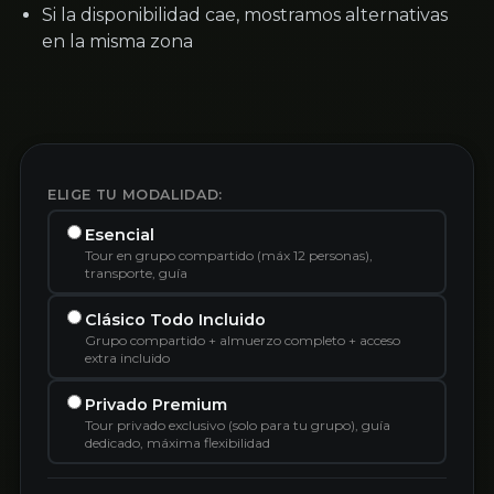
Si la disponibilidad cae, mostramos alternativas
en la misma zona
ELIGE TU MODALIDAD:
Esencial
Tour en grupo compartido (máx 12 personas),
transporte, guía
Clásico Todo Incluido
Grupo compartido + almuerzo completo + acceso
extra incluido
Privado Premium
Tour privado exclusivo (solo para tu grupo), guía
dedicado, máxima flexibilidad