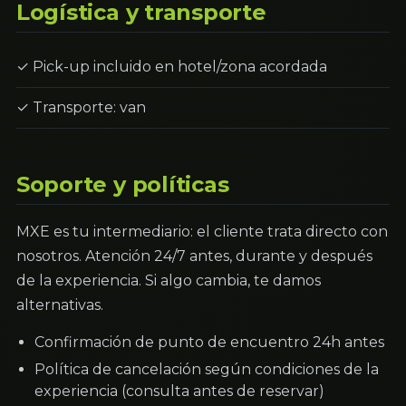
Logística y transporte
✓ Pick-up incluido en hotel/zona acordada
✓ Transporte: van
Soporte y políticas
MXE es tu intermediario: el cliente trata directo con
nosotros. Atención 24/7 antes, durante y después
de la experiencia. Si algo cambia, te damos
alternativas.
Confirmación de punto de encuentro 24h antes
Política de cancelación según condiciones de la
experiencia (consulta antes de reservar)