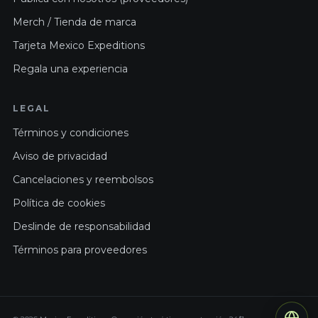
Merch / Tienda de marca
Tarjeta Mexico Expeditions
Regala una experiencia
LEGAL
Términos y condiciones
Aviso de privacidad
Cancelaciones y reembolsos
Política de cookies
Deslinde de responsabilidad
Términos para proveedores