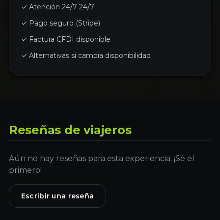
✓ Atención 24/7 24/7
✓ Pago seguro (Stripe)
✓ Factura CFDI disponible
✓ Alternativas si cambia disponibilidad
Reseñas de viajeros
Aún no hay reseñas para esta experiencia. ¡Sé el
primero!
Escribir una reseña