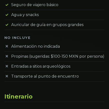
Seguro de viajero básico
Agua y snacks
Auricular de guía en grupos grandes
NO INCLUYE
Alimentación no indicada
Propinas (sugeridas: $100-150 MXN por persona)
Entradas a sitios arqueológicos
Transporte al punto de encuentro
Itinerario