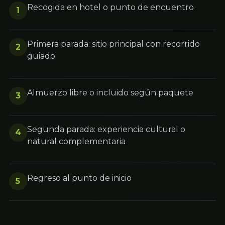
Recogida en hotel o punto de encuentro
1
Primera parada: sitio principal con recorrido
2
guiado
Almuerzo libre o incluido según paquete
3
Segunda parada: experiencia cultural o
4
natural complementaria
Regreso al punto de inicio
5