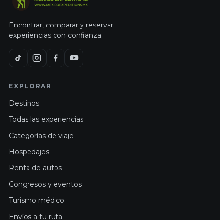
Encontrar, comparar y reservar
experiencias con confianza.
EXPLORAR
Destinos
Todas las experiencias
Categorías de viaje
Hospedajes
Renta de autos
Congresos y eventos
Turismo médico
Envíos a tu ruta