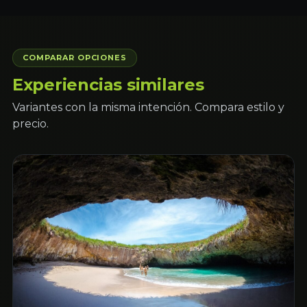
COMPARAR OPCIONES
Experiencias similares
Variantes con la misma intención. Compara estilo y
precio.