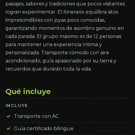
paisajes, sabores y tradiciones que pocos visitantes
logran experimentar. El itinerario equilibra sitos
imprescindibles con joyas poco conocidas,
garantizando momentos de asombro genuino en
cada parada. El grupo máximo es de 12 personas
para mantener una experiencia íntima y
personalizada. Transporte cómodo con aire
acondicionado, guía apasionado por su tierra y
recuerdos que durarán toda la vida.
Qué incluye
INCLUYE
Transporte con AC
Guía certificado bilingüe