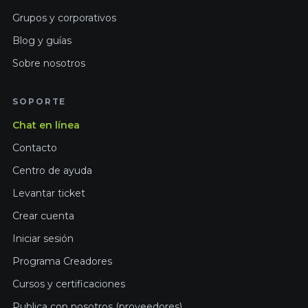
Grupos y corporativos
Blog y guías
Sobre nosotros
SOPORTE
Chat en línea
Contacto
Centro de ayuda
Levantar ticket
Crear cuenta
Iniciar sesión
Programa Creadores
Cursos y certificaciones
Publica con nosotros (proveedores)