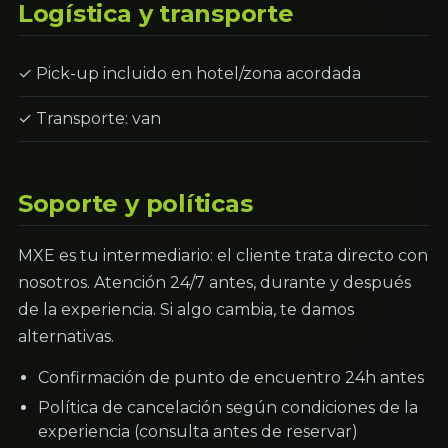
Logística y transporte
✓ Pick-up incluido en hotel/zona acordada
✓ Transporte: van
Soporte y políticas
MXE es tu intermediario: el cliente trata directo con
nosotros. Atención 24/7 antes, durante y después
de la experiencia. Si algo cambia, te damos
alternativas.
Confirmación de punto de encuentro 24h antes
Política de cancelación según condiciones de la
experiencia (consulta antes de reservar)