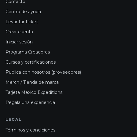
Contacto
Centro de ayuda
Levantar ticket
Crear cuenta
Iniciar sesión
Programa Creadores
Cursos y certificaciones
Publica con nosotros (proveedores)
Merch / Tienda de marca
Tarjeta Mexico Expeditions
Regala una experiencia
LEGAL
Términos y condiciones