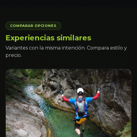
COMPARAR OPCIONES
Experiencias similares
Variantes con la misma intención. Compara estilo y
precio.