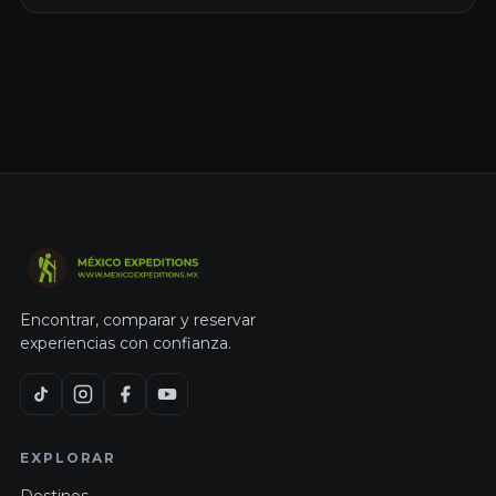
Encontrar, comparar y reservar
experiencias con confianza.
EXPLORAR