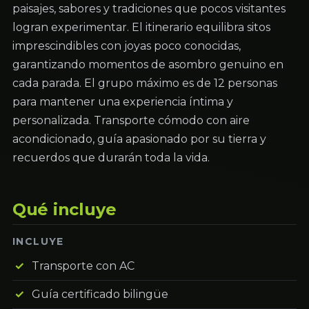
paisajes, sabores y tradiciones que pocos visitantes
logran experimentar. El itinerario equilibra sitos
imprescindibles con joyas poco conocidas,
garantizando momentos de asombro genuino en
cada parada. El grupo máximo es de 12 personas
para mantener una experiencia íntima y
personalizada. Transporte cómodo con aire
acondicionado, guía apasionado por su tierra y
recuerdos que durarán toda la vida.
Qué incluye
INCLUYE
Transporte con AC
Guía certificado bilingüe