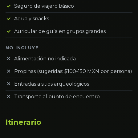
Seguro de viajero básico
Agua y snacks
Auricular de guía en grupos grandes
NO INCLUYE
Alimentación no indicada
Propinas (sugeridas: $100-150 MXN por persona)
Entradas a sitios arqueológicos
Transporte al punto de encuentro
Itinerario