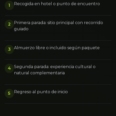
Recogida en hotel o punto de encuentro
1
Primera parada: sitio principal con recorrido
2
guiado
Almuerzo libre o incluido según paquete
3
Segunda parada: experiencia cultural o
4
natural complementaria
Regreso al punto de inicio
5