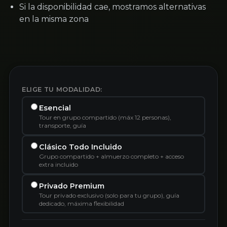
Si la disponibilidad cae, mostramos alternativas
en la misma zona
ELIGE TU MODALIDAD:
Esencial
Tour en grupo compartido (máx 12 personas),
transporte, guía
Clásico Todo Incluido
Grupo compartido + almuerzo completo + acceso
extra incluido
Privado Premium
Tour privado exclusivo (solo para tu grupo), guía
dedicado, máxima flexibilidad