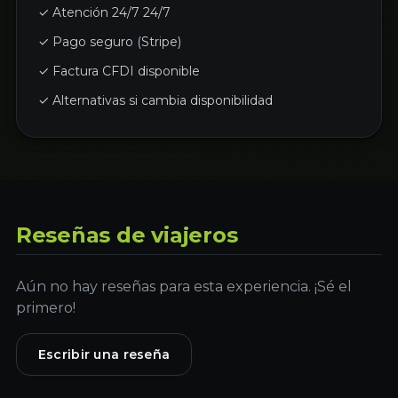
✓ Atención 24/7 24/7
✓ Pago seguro (Stripe)
✓ Factura CFDI disponible
✓ Alternativas si cambia disponibilidad
Reseñas de viajeros
Aún no hay reseñas para esta experiencia. ¡Sé el
primero!
Escribir una reseña