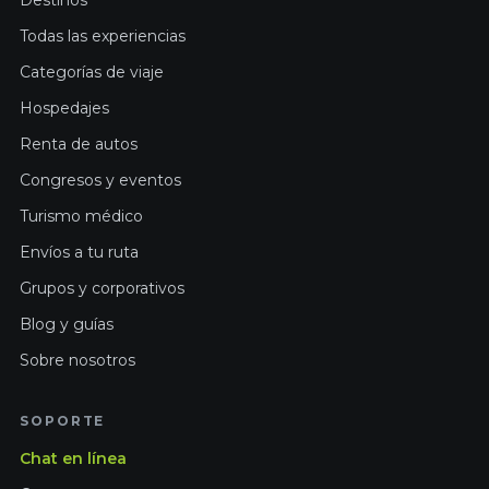
Destinos
Todas las experiencias
Categorías de viaje
Hospedajes
Renta de autos
Congresos y eventos
Turismo médico
Envíos a tu ruta
Grupos y corporativos
Blog y guías
Sobre nosotros
SOPORTE
Chat en línea