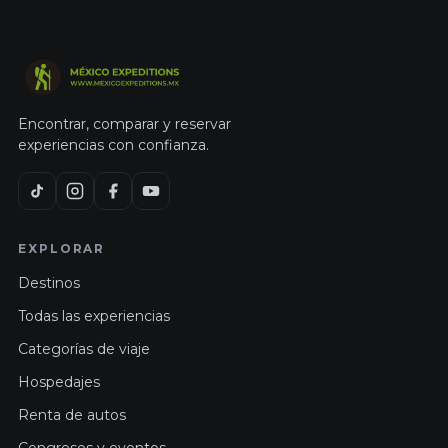
Encontrar, comparar y reservar
experiencias con confianza.
EXPLORAR
Destinos
Todas las experiencias
Categorías de viaje
Hospedajes
Renta de autos
Congresos y eventos