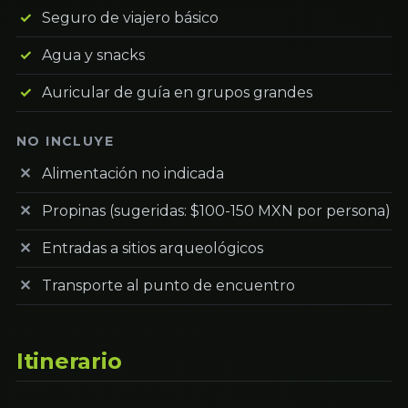
Seguro de viajero básico
Agua y snacks
Auricular de guía en grupos grandes
NO INCLUYE
Alimentación no indicada
Propinas (sugeridas: $100-150 MXN por persona)
Entradas a sitios arqueológicos
Transporte al punto de encuentro
Itinerario