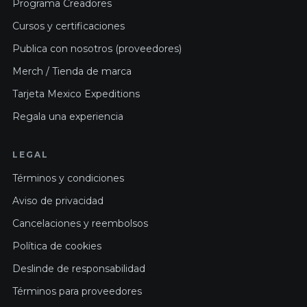
Programa Creadores
Cursos y certificaciones
Publica con nosotros (proveedores)
Merch / Tienda de marca
Tarjeta Mexico Expeditions
Regala una experiencia
LEGAL
Términos y condiciones
Aviso de privacidad
Cancelaciones y reembolsos
Política de cookies
Deslinde de responsabilidad
Términos para proveedores