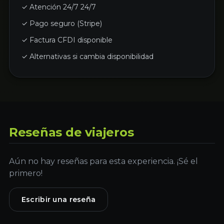
✓ Atención 24/7 24/7
✓ Pago seguro (Stripe)
✓ Factura CFDI disponible
✓ Alternativas si cambia disponibilidad
Reseñas de viajeros
Aún no hay reseñas para esta experiencia. ¡Sé el
primero!
Escribir una reseña