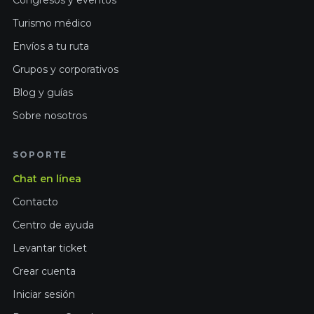
Turismo médico
Envíos a tu ruta
Grupos y corporativos
Blog y guías
Sobre nosotros
SOPORTE
Chat en línea
Contacto
Centro de ayuda
Levantar ticket
Crear cuenta
Iniciar sesión