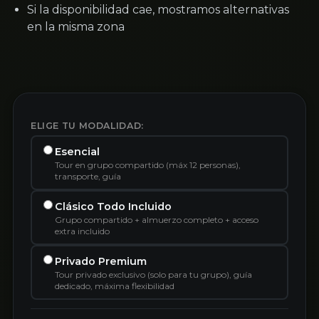
Si la disponibilidad cae, mostramos alternativas
en la misma zona
ELIGE TU MODALIDAD:
Esencial
Tour en grupo compartido (máx 12 personas),
transporte, guía
Clásico Todo Incluido
Grupo compartido + almuerzo completo + acceso
extra incluido
Privado Premium
Tour privado exclusivo (solo para tu grupo), guía
dedicado, máxima flexibilidad