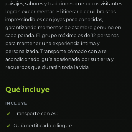
paisajes, sabores y tradiciones que pocos visitantes
logran experimentar. El itinerario equilibra sitos
imprescindibles con joyas poco conocidas,
garantizando momentos de asombro genuino en
cada parada. El grupo máximo es de 12 personas
para mantener una experiencia íntima y
personalizada. Transporte cómodo con aire
acondicionado, guía apasionado por su tierra y
recuerdos que durarán toda la vida.
Qué incluye
INCLUYE
Transporte con AC
Guía certificado bilingüe