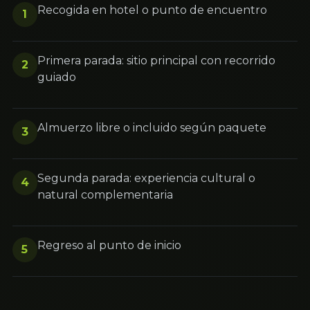
Recogida en hotel o punto de encuentro
1
Primera parada: sitio principal con recorrido
2
guiado
Almuerzo libre o incluido según paquete
3
Segunda parada: experiencia cultural o
4
natural complementaria
Regreso al punto de inicio
5