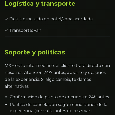
Logística y transporte
✓ Pick-up incluido en hotel/zona acordada
✓ Transporte: van
Soporte y políticas
MXE es tu intermediario: el cliente trata directo con
nosotros. Atención 24/7 antes, durante y después
de la experiencia. Si algo cambia, te damos
alternativas.
Confirmación de punto de encuentro 24h antes
Política de cancelación según condiciones de la
experiencia (consulta antes de reservar)