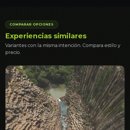
COMPARAR OPCIONES
Experiencias similares
Variantes con la misma intención. Compara estilo y
precio.