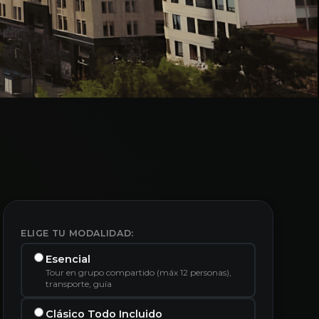
ELIGE TU MODALIDAD:
Esencial
Tour en grupo compartido (máx 12 personas),
transporte, guía
Clásico Todo Incluido