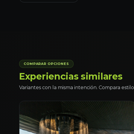
COMPARAR OPCIONES
Experiencias similares
Variantes con la misma intención. Compara estilo 