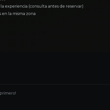
la experiencia (consulta antes de reservar)
as en la misma zona
 primero!