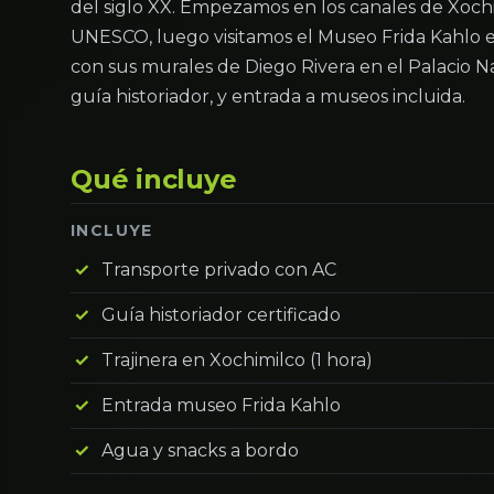
del siglo XX. Empezamos en los canales de Xochi
UNESCO, luego visitamos el Museo Frida Kahlo e
con sus murales de Diego Rivera en el Palacio N
guía historiador, y entrada a museos incluida.
Qué incluye
INCLUYE
Transporte privado con AC
Guía historiador certificado
Trajinera en Xochimilco (1 hora)
Entrada museo Frida Kahlo
Agua y snacks a bordo