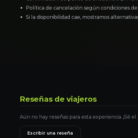
Política de cancelación según condiciones de 
Si la disponibilidad cae, mostramos alternativ
Reseñas de viajeros
Aún no hay reseñas para esta experiencia. ¡Sé el
Escribir una reseña