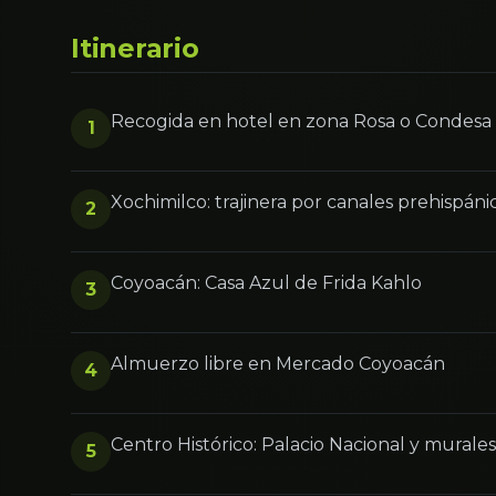
Itinerario
Recogida en hotel en zona Rosa o Condesa
1
Xochimilco: trajinera por canales prehispáni
2
Coyoacán: Casa Azul de Frida Kahlo
3
Almuerzo libre en Mercado Coyoacán
4
Centro Histórico: Palacio Nacional y murales
5