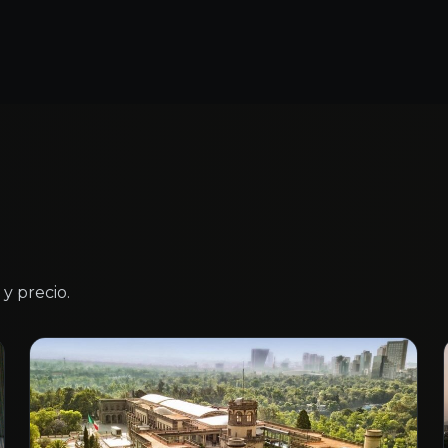
y precio.