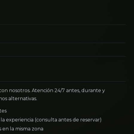
 con nosotros. Atención 24/7 antes, durante y
os alternativas.
tes
la experiencia (consulta antes de reservar)
as en la misma zona