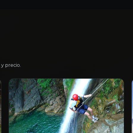
y precio.