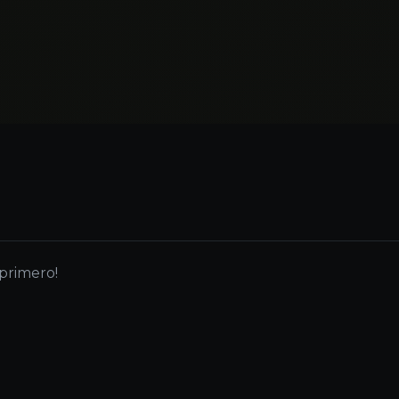
 primero!