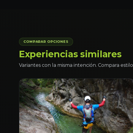
COMPARAR OPCIONES
Experiencias similares
Variantes con la misma intención. Compara estilo 