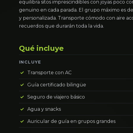
equilibra sitos imprescindibles con joyas poco
genuino en cada parada. El grupo máximo es de
y personalizada. Transporte cómodo con aire aco
recuerdos que durarán toda la vida.
Qué incluye
INCLUYE
Transporte con AC
Guía certificado bilingüe
Seguro de viajero básico
Agua y snacks
Auricular de guía en grupos grandes