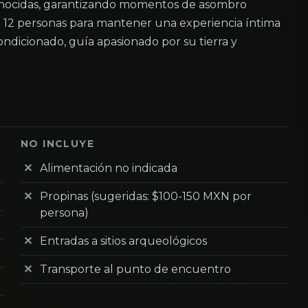
 conocidas, garantizando momentos de asombro
 12 personas para mantener una experiencia íntima
ndicionado, guía apasionado por su tierra y
NO INCLUYE
Alimentación no indicada
Propinas (sugeridas: $100-150 MXN por
persona)
Entradas a sitios arqueológicos
Transporte al punto de encuentro