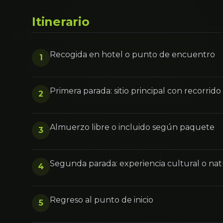
Itinerario
Recogida en hotel o punto de encuentro
1
Primera parada: sitio principal con recorrid
2
Almuerzo libre o incluido según paquete
3
Segunda parada: experiencia cultural o na
4
Regreso al punto de inicio
5