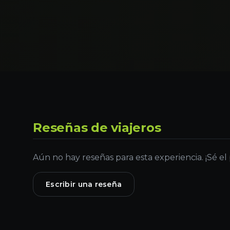
Reseñas de viajeros
Aún no hay reseñas para esta experiencia. ¡Sé el
Escribir una reseña