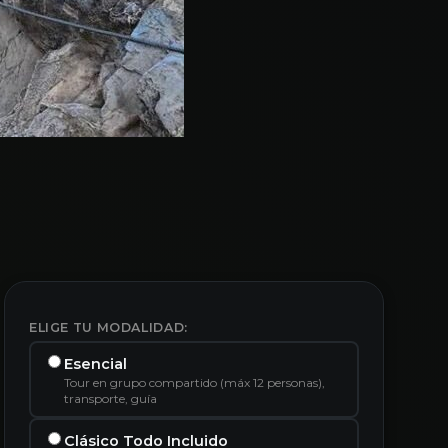
ELIGE TU MODALIDAD:
Esencial
Tour en grupo compartido (máx 12 personas),
transporte, guía
Clásico Todo Incluido