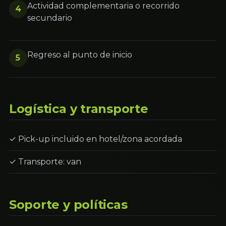
Actividad complementaria o recorrido
4
secundario
Regreso al punto de inicio
5
Logística y transporte
✓ Pick-up incluido en hotel/zona acordada
✓ Transporte: van
Soporte y políticas