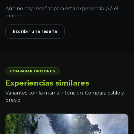
Aún no hay reseñas para esta experiencia. ¡Sé el
primero!
Escribir una reseña
COMPARAR OPCIONES
Experiencias similares
Variantes con la misma intención. Compara estilo y
precio.