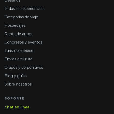
Destinos
Todas las experiencias
Categorías de viaje
Hospedajes
Renta de autos
Congresos y eventos
Turismo médico
Envíos a tu ruta
Grupos y corporativos
Blog y guías
Sobre nosotros
SOPORTE
Chat en línea