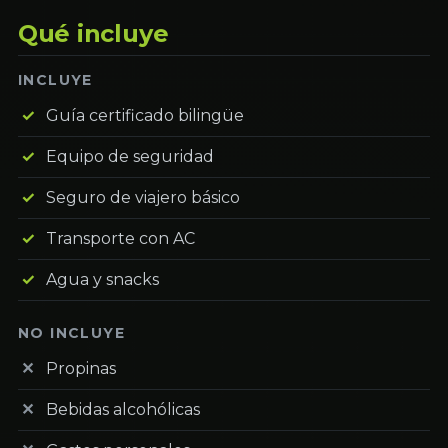
Qué incluye
INCLUYE
Guía certificado bilingüe
Equipo de seguridad
Seguro de viajero básico
Transporte con AC
Agua y snacks
NO INCLUYE
Propinas
Bebidas alcohólicas