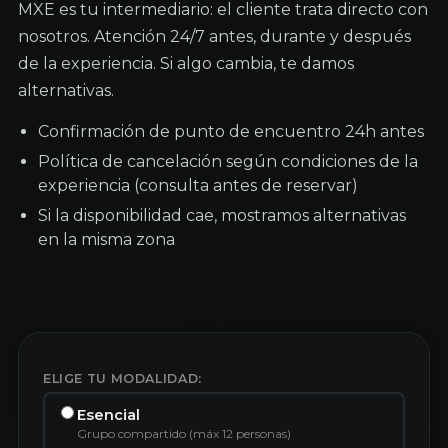
MXE es tu intermediario: el cliente trata directo con
nosotros. Atención 24/7 antes, durante y después
de la experiencia. Si algo cambia, te damos
alternativas.
Confirmación de punto de encuentro 24h antes
Política de cancelación según condiciones de la
experiencia (consulta antes de reservar)
Si la disponibilidad cae, mostramos alternativas
en la misma zona
ELIGE TU MODALIDAD:
Esencial
Grupo compartido (máx 12 personas)