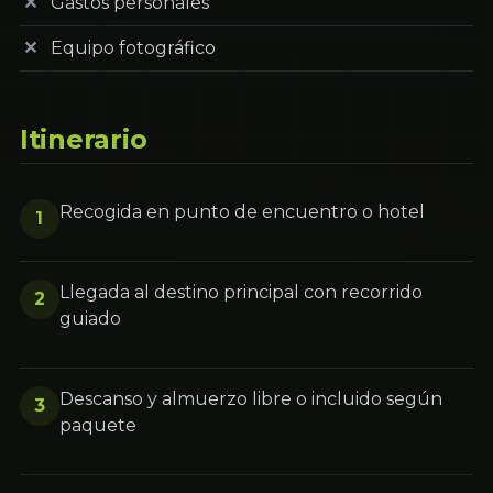
Gastos personales
Equipo fotográfico
Itinerario
Recogida en punto de encuentro o hotel
1
Llegada al destino principal con recorrido
2
guiado
Descanso y almuerzo libre o incluido según
3
paquete