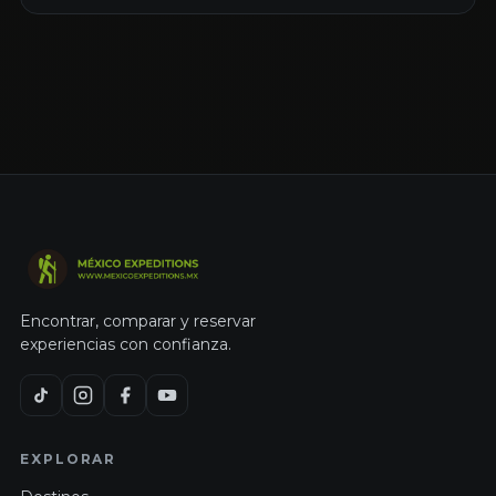
Encontrar, comparar y reservar
experiencias con confianza.
EXPLORAR