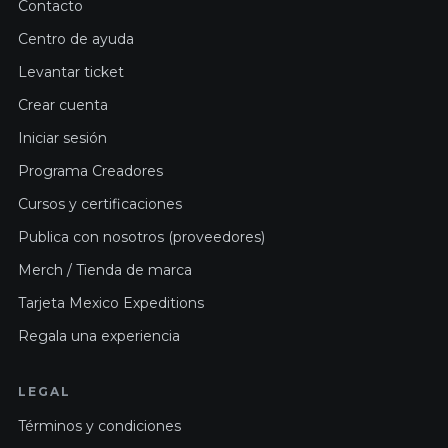
Contacto
Centro de ayuda
Levantar ticket
Crear cuenta
Iniciar sesión
Programa Creadores
Cursos y certificaciones
Publica con nosotros (proveedores)
Merch / Tienda de marca
Tarjeta Mexico Expeditions
Regala una experiencia
LEGAL
Términos y condiciones