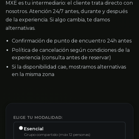
MXE es tu intermediario: el cliente trata directo con
nosotros. Atención 24/7 antes, durante y después
de la experiencia. Si algo cambia, te damos
alternativas.
Confirmación de punto de encuentro 24h antes
Política de cancelación según condiciones de la
experiencia (consulta antes de reservar)
Si la disponibilidad cae, mostramos alternativas
en la misma zona
ELIGE TU MODALIDAD:
Esencial
Grupo compartido (máx 12 personas)