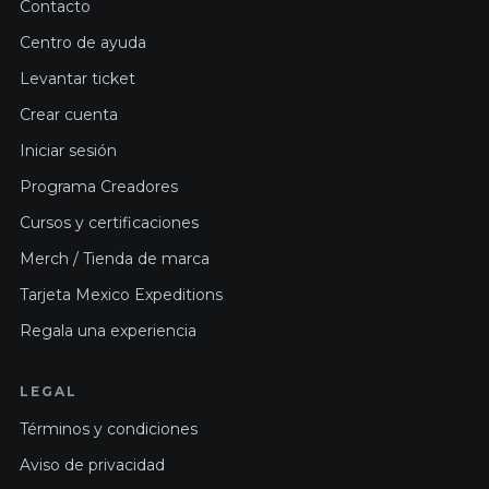
Contacto
Centro de ayuda
Levantar ticket
Crear cuenta
Iniciar sesión
Programa Creadores
Cursos y certificaciones
Merch / Tienda de marca
Tarjeta Mexico Expeditions
Regala una experiencia
LEGAL
Términos y condiciones
Aviso de privacidad