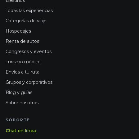
Destinos
Todas las experiencias
Categorías de viaje
Hospedajes
Renta de autos
Congresos y eventos
Turismo médico
Envíos a tu ruta
Grupos y corporativos
Blog y guías
Sobre nosotros
SOPORTE
Chat en línea