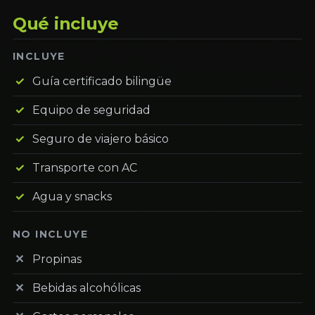
Qué incluye
INCLUYE
Guía certificado bilingüe
Equipo de seguridad
Seguro de viajero básico
Transporte con AC
Agua y snacks
NO INCLUYE
Propinas
Bebidas alcohólicas