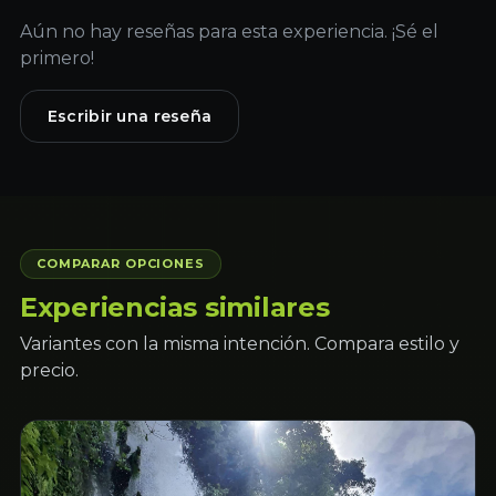
Aún no hay reseñas para esta experiencia. ¡Sé el
primero!
Escribir una reseña
COMPARAR OPCIONES
Experiencias similares
Variantes con la misma intención. Compara estilo y
precio.