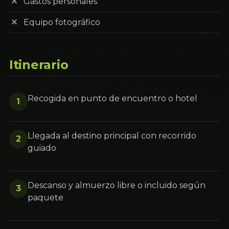
Gastos personales
Equipo fotográfico
Itinerario
Recogida en punto de encuentro o hotel
1
Llegada al destino principal con recorrido
2
guiado
Descanso y almuerzo libre o incluido según
3
paquete