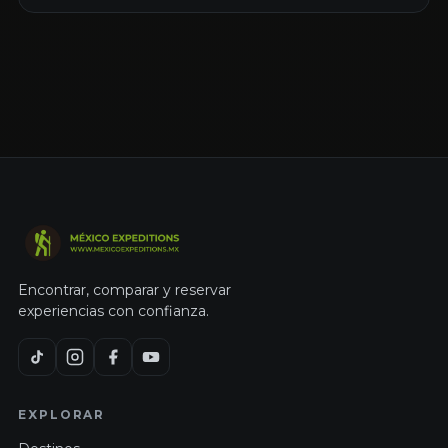
Encontrar, comparar y reservar
experiencias con confianza.
EXPLORAR