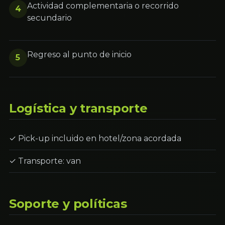
Actividad complementaria o recorrido
4
secundario
Regreso al punto de inicio
5
Logística y transporte
✓ Pick-up incluido en hotel/zona acordada
✓ Transporte: van
Soporte y políticas